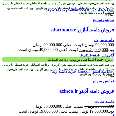
پرداخت اقساطی
•
خرید قسطی با ترب‌پی بدون کارمزد
پرداخت اقساطی
•
خرید قسطی با ترب‌پی
بدون کارمزد
پرداخت اقساطی
•
خرید قسطی با ترب‌پی بدون کارمزد
پرداخت اقساطی
•
خرید
قسطی با ترب‌پی بدون کارمزد
-51%
نمایش سریع
فروش دامنه آباژور abazhoor.ir
دامنه سایت
99,000,000
تومان
قیمت اصلی 99,000,000 تومان
بود.
49,000,000
تومان
قیمت فعلی 49,000,000 تومان است.
افزودن به سبد خرید
پرداخت اقساطی
پرداخت اقساطی
•
خرید قسطی با ترب‌پی بدون کارمزد
پرداخت اقساطی
•
خرید قسطی با ترب‌پی
بدون کارمزد
پرداخت اقساطی
•
خرید قسطی با ترب‌پی بدون کارمزد
پرداخت اقساطی
•
خرید
قسطی با ترب‌پی بدون کارمزد
-37%
نمایش سریع
فروش دامنه آذینو azinoo.ir
دامنه سایت
30,000,000
تومان
قیمت اصلی 30,000,000 تومان
بود.
19,000,000
تومان
قیمت فعلی 19,000,000 تومان است.