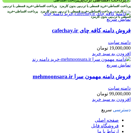
پرداخت اقساطی
پرداخت اقساطی
•
خرید قسطی با ترب‌پی بدون کارمزد
پرداخت اقساطی
•
خرید قسطی با ترب‌پی
بدون کارمزد
پرداخت اقساطی
•
خرید قسطی با ترب‌پی بدون کارمزد
پرداخت اقساطی
•
خرید
قسطی با ترب‌پی بدون کارمزد
نمایش سریع
فروش دامنه کافه چای cafechay.ir
دامنه سایت
19,000,000
تومان
افزودن به سبد خرید
نمایش سریع
فروش دامنه مهمون سرا mehmoonsara.ir
دامنه سایت
99,000,000
تومان
افزودن به سبد خرید
دسترسی
سریع
صفحه اصلی
فروشگاه فایل
ارتباط با ما