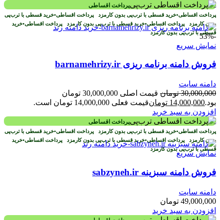
پرداخت اقساطی
پرداخت اقساطی
•
خرید قسطی با ترب‌پی بدون کارمزد
پرداخت اقساطی
•
خرید قسطی با ترب‌پی
بدون کارمزد
پرداخت اقساطی
•
خرید قسطی با ترب‌پی بدون کارمزد
پرداخت اقساطی
•
خرید
قسطی با ترب‌پی بدون کارمزد
-53%
نمایش سریع
فروش دامنه برنامه ریزی barnamehrizy.ir
دامنه سایت
30,000,000
تومان
قیمت اصلی 30,000,000 تومان
بود.
14,000,000
تومان
قیمت فعلی 14,000,000 تومان است.
افزودن به سبد خرید
پرداخت اقساطی
پرداخت اقساطی
•
خرید قسطی با ترب‌پی بدون کارمزد
پرداخت اقساطی
•
خرید قسطی با ترب‌پی
بدون کارمزد
پرداخت اقساطی
•
خرید قسطی با ترب‌پی بدون کارمزد
پرداخت اقساطی
•
خرید
قسطی با ترب‌پی بدون کارمزد
نمایش سریع
فروش دامنه سبزینه sabzyneh.ir
دامنه سایت
49,000,000
تومان
افزودن به سبد خرید