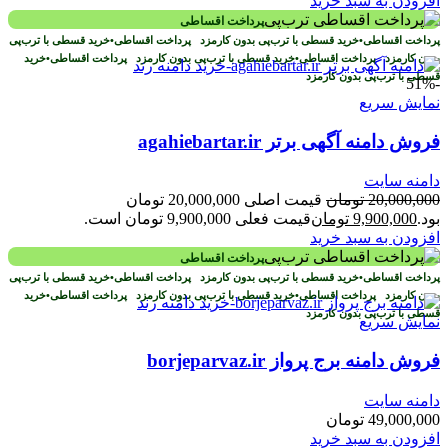
افزودن به سبد خرید
پرداخت اقساطی
پرداخت اقساطی
•
خرید قسطی با ترب‌پی بدون کارمزد
پرداخت اقساطی
•
خرید قسطی با ترب‌پی
بدون کارمزد
پرداخت اقساطی
•
خرید قسطی با ترب‌پی بدون کارمزد
پرداخت اقساطی
•
خرید
قسطی با ترب‌پی بدون کارمزد
-51%
نمایش سریع
فروش دامنه آگهی برتر agahiebartar.ir
دامنه سایت
20,000,000
تومان
قیمت اصلی 20,000,000 تومان
بود.
9,900,000
تومان
قیمت فعلی 9,900,000 تومان است.
افزودن به سبد خرید
پرداخت اقساطی
پرداخت اقساطی
•
خرید قسطی با ترب‌پی بدون کارمزد
پرداخت اقساطی
•
خرید قسطی با ترب‌پی
بدون کارمزد
پرداخت اقساطی
•
خرید قسطی با ترب‌پی بدون کارمزد
پرداخت اقساطی
•
خرید
قسطی با ترب‌پی بدون کارمزد
نمایش سریع
فروش دامنه برج پرواز borjeparvaz.ir
دامنه سایت
49,000,000
تومان
افزودن به سبد خرید