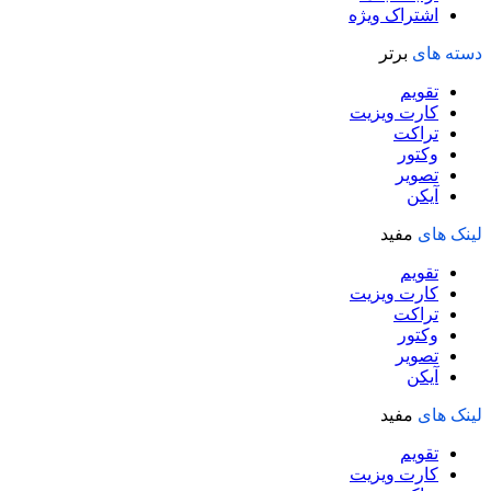
اشتراک ویژه
دسته های
برتر
تقویم
کارت ویزیت
تراکت
وکتور
تصویر
آیکن
لینک های
مفید
تقویم
کارت ویزیت
تراکت
وکتور
تصویر
آیکن
لینک های
مفید
تقویم
کارت ویزیت