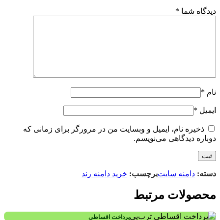
دیدگاه شما
*
نام
*
ایمیل
*
ذخیره نام، ایمیل و وبسایت من در مرورگر برای زمانی که
دوباره دیدگاهی می‌نویسم.
دسته:
دامنه سایت
برچسب:
خرید دامنه رند
محصولات مرتبط
پرداخت اقساطی