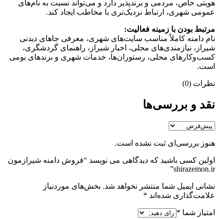
هویتی خاص، مردمی و برندپذیر دارد و می‌تواند نسبت به نام‌های
عمومی شهری، ارتباط نزدیک‌تری با مخاطب ایجاد کند.
مرتبط بودن با زمینه فعالیت:
نام دامنه کاملاً مناسب سایت‌های شهری، معرفی جاهای دیدنی
شیراز، نیازمندی‌های محلی، اخبار شیراز، راهنمای گردشگری،
کسب‌وکارهای محلی، رستوران‌ها، خدمات شهری و برندهای بومی
است.
نظرات (0)
نقد و بررسی‌ها
هنوز بررسی‌ای ثبت نشده است.
اولین کسی باشید که دیدگاهی می نویسد “فروش دامنه شیرازمون
shirazemon.ir”
نشانی ایمیل شما منتشر نخواهد شد.
بخش‌های موردنیاز
علامت‌گذاری شده‌اند
*
امتیاز شما
*