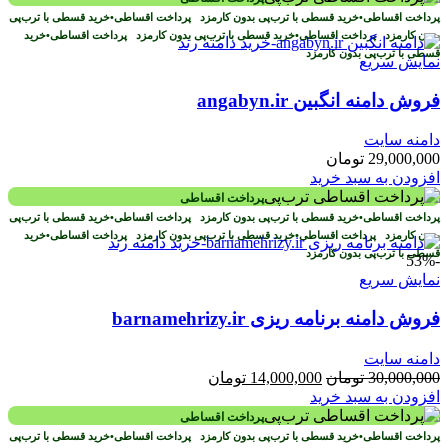
پرداخت اقساطی
•
خرید قسطی با ترب‌پی بدون کارمزد
پرداخت اقساطی
•
خرید قسطی با ترب‌پی
بدون کارمزد
پرداخت اقساطی
•
خرید قسطی با ترب‌پی بدون کارمزد
پرداخت اقساطی
•
خرید
قسطی با ترب‌پی بدون کارمزد
نمایش سریع
فروش دامنه انگبین angabyn.ir
دامنه سایت
29,000,000
تومان
افزودن به سبد خرید
پرداخت اقساطی
پرداخت اقساطی
•
خرید قسطی با ترب‌پی بدون کارمزد
پرداخت اقساطی
•
خرید قسطی با ترب‌پی
بدون کارمزد
پرداخت اقساطی
•
خرید قسطی با ترب‌پی بدون کارمزد
پرداخت اقساطی
•
خرید
قسطی با ترب‌پی بدون کارمزد
-53%
نمایش سریع
فروش دامنه برنامه ریزی barnamehrizy.ir
دامنه سایت
قیمت
قیمت
30,000,000
تومان
14,000,000
تومان
اصلی
فعلی
افزودن به سبد خرید
30,000,000 تومان
14,000,000 تومان
پرداخت اقساطی
بود.
است.
پرداخت اقساطی
•
خرید قسطی با ترب‌پی بدون کارمزد
پرداخت اقساطی
•
خرید قسطی با ترب‌پی