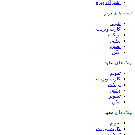
اشتراک ویژه
دسته های
برتر
تقویم
کارت ویزیت
تراکت
وکتور
تصویر
آیکن
لینک های
مفید
تقویم
کارت ویزیت
تراکت
وکتور
تصویر
آیکن
لینک های
مفید
تقویم
کارت ویزیت
تراکت