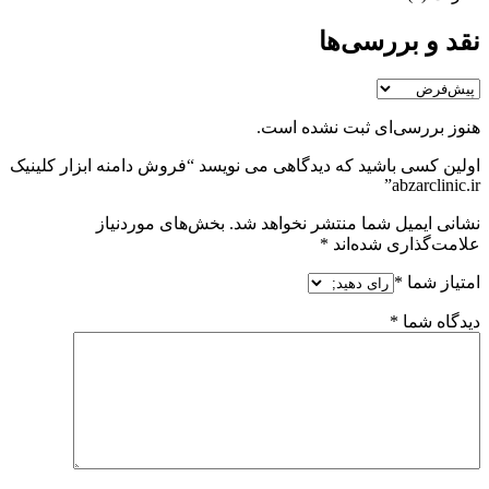
نقد و بررسی‌ها
هنوز بررسی‌ای ثبت نشده است.
اولین کسی باشید که دیدگاهی می نویسد “فروش دامنه ابزار کلینیک
abzarclinic.ir”
نشانی ایمیل شما منتشر نخواهد شد.
بخش‌های موردنیاز
علامت‌گذاری شده‌اند
*
امتیاز شما
*
دیدگاه شما
*