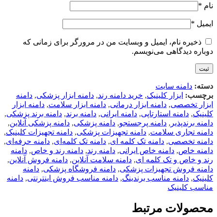
نام
*
ایمیل
*
ذخیره نام، ایمیل و وبسایت من در مرورگر برای زمانی که
دوباره دیدگاهی می‌نویسم.
دسته:
دامنه سایت
برچسب:
ابزار کلینیک
,
خرید دامنه رند
,
دامنه ابزار پزشکی
,
دامنه
ابزار تخصصی
,
دامنه ابزار درمانی
,
دامنه ابزار سلامت
,
دامنه ابزار
کلینیک
,
دامنه استارتاپی
,
دامنه ایرانی
,
دامنه برند
,
دامنه برند پزشکی
,
دامنه برندپذیر
,
دامنه پرجستجو
,
دامنه پزشکی
,
دامنه پزشکی آنلاین
,
دامنه تجاری سلامت
,
دامنه تجهیزات پزشکی
,
دامنه تجهیزات کلینیک
,
دامنه تخصصی
,
دامنه تک کلمه ای
,
دامنه تک کلمه‌ای
,
دامنه حرفه‌ای
,
دامنه خاص
,
دامنه خاص ایرانی
,
دامنه رند
,
دامنه رند و خاص
,
دامنه
رند و خاص و تک کلمه ای
,
دامنه سلامت آنلاین
,
دامنه فروش آنلاین
,
دامنه فروش تجهیزات پزشکی
,
دامنه فروشگاه پزشکی
,
دامنه
کلینیک
,
دامنه مناسب برندینگ
,
دامنه مناسب فروش اینترنتی
,
دامنه
مناسب کلینیک
محصولات مرتبط