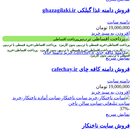
فروش دامنه غذا گیلکی ghazagilaki.ir
دامنه سایت
19,000,000
تومان
افزودن به سبد خرید
پرداخت اقساطی
پرداخت اقساطی
•
خرید قسطی با ترب‌پی بدون کارمزد
پرداخت اقساطی
•
خرید قسطی با ترب‌پی
بدون کارمزد
پرداخت اقساطی
•
خرید قسطی با ترب‌پی بدون کارمزد
پرداخت اقساطی
•
خرید
قسطی با ترب‌پی بدون کارمزد
نمایش سریع
فروش دامنه کافه چای cafechay.ir
دامنه سایت
19,000,000
تومان
افزودن به سبد خرید
-37%
نمایش سریع
فروش سایت ناخنکار