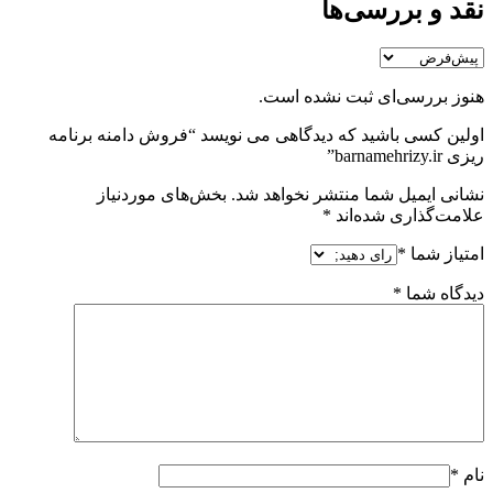
نقد و بررسی‌ها
هنوز بررسی‌ای ثبت نشده است.
اولین کسی باشید که دیدگاهی می نویسد “فروش دامنه برنامه
ریزی barnamehrizy.ir”
نشانی ایمیل شما منتشر نخواهد شد.
بخش‌های موردنیاز
علامت‌گذاری شده‌اند
*
امتیاز شما
*
دیدگاه شما
*
نام
*