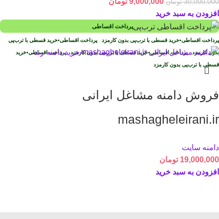
9,000,000
تومان
30,000,000
تومان
افزودن به سبد خرید
پرداخت اقساطی
پرداخت اقساطی
•
خرید قسطی با ترب‌پی بدون کارمزد
پرداخت اقساطی
•
خرید قسطی با ترب‌پی
بدون کارمزد
پرداخت اقساطی
•
خرید قسطی با ترب‌پی بدون کارمزد
پرداخت اقساطی
•
خرید
قسطی با ترب‌پی بدون کارمزد
فروش دامنه مشاغل ایرانی
mashagheleirani.ir
دامنه سایت
19,000,000
تومان
افزودن به سبد خرید