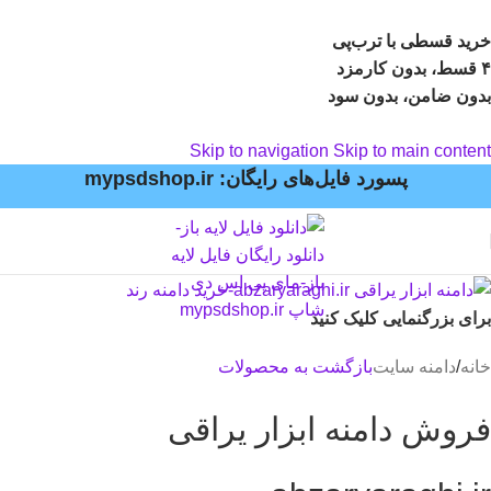
خرید قسطی با ترب‌پی
۴ قسط، بدون کارمزد
بدون ضامن، بدون سود
Skip to navigation
Skip to main content
پسورد فایل‌های رایگان: mypsdshop.ir
برای بزرگنمایی کلیک کنید
خانه
/
دامنه سایت
بازگشت به محصولات
فروش دامنه ابزار یراقی