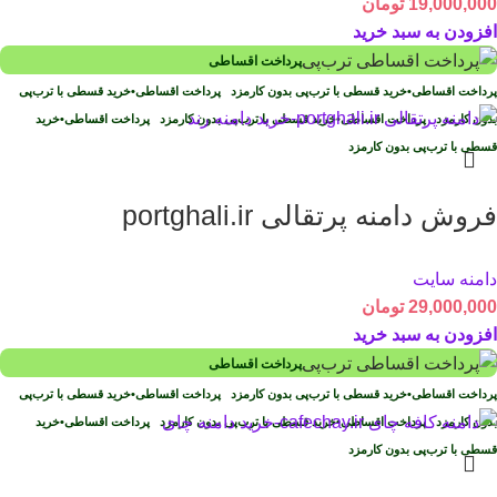
19,000,000
تومان
افزودن به سبد خرید
پرداخت اقساطی
پرداخت اقساطی
•
خرید قسطی با ترب‌پی بدون کارمزد
پرداخت اقساطی
•
خرید قسطی با ترب‌پی
بدون کارمزد
پرداخت اقساطی
•
خرید قسطی با ترب‌پی بدون کارمزد
پرداخت اقساطی
•
خرید
قسطی با ترب‌پی بدون کارمزد
فروش دامنه پرتقالی portghali.ir
دامنه سایت
29,000,000
تومان
افزودن به سبد خرید
پرداخت اقساطی
پرداخت اقساطی
•
خرید قسطی با ترب‌پی بدون کارمزد
پرداخت اقساطی
•
خرید قسطی با ترب‌پی
بدون کارمزد
پرداخت اقساطی
•
خرید قسطی با ترب‌پی بدون کارمزد
پرداخت اقساطی
•
خرید
قسطی با ترب‌پی بدون کارمزد