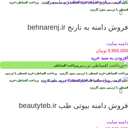
بدون کارمزد
پرداخت اقساطی
•
خرید قسطی با ترب‌پی بدون کارمزد
پرداخت اقساطی
•
خرید
قسطی با ترب‌پی بدون کارمزد
فروش دامنه به نارنج behnarenj.ir
دامنه سایت
9,900,000
تومان
افزودن به سبد خرید
پرداخت اقساطی
پرداخت اقساطی
•
خرید قسطی با ترب‌پی بدون کارمزد
پرداخت اقساطی
•
خرید قسطی با ترب‌پی
بدون کارمزد
پرداخت اقساطی
•
خرید قسطی با ترب‌پی بدون کارمزد
پرداخت اقساطی
•
خرید
قسطی با ترب‌پی بدون کارمزد
فروش دامنه بیوتی طب beautyteb.ir
دامنه سایت