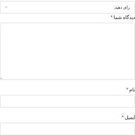
دیدگاه شما
*
نام
*
ایمیل
*