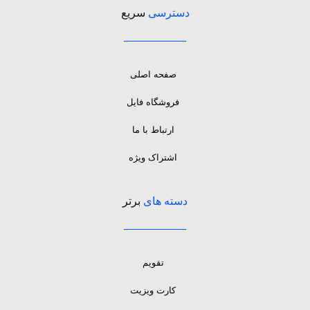
دسترسی
سریع
صفحه اصلی
فروشگاه فایل
ارتباط با ما
اشتراک ویژه
دسته های
برتر
تقویم
کارت ویزیت