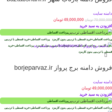
دامنه سایت
49,000,000
تومان
70,000,000
تومان
افزودن به سبد خرید
پرداخت اقساطی
پرداخت اقساطی
•
خرید قسطی با ترب‌پی بدون کارمزد
پرداخت اقساطی
•
خرید قسطی با ترب‌پی
بدون کارمزد
پرداخت اقساطی
•
خرید قسطی با ترب‌پی بدون کارمزد
پرداخت اقساطی
•
خرید
قسطی با ترب‌پی بدون کارمزد
فروش دامنه برج پرواز borjeparvaz.ir
دامنه سایت
49,000,000
تومان
افزودن به سبد خرید
پرداخت اقساطی
پرداخت اقساطی
•
خرید قسطی با ترب‌پی بدون کارمزد
پرداخت اقساطی
•
خرید قسطی با ترب‌پی