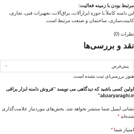
مرتبط بودن با زمینه فعالیت:
این دامنه کاملاً با حوزه ابزارآلات، یراق‌آلات، تجهیزات فنی، نجاری،
کابینت‌سازی، ساختمان و صنعت مرتبط است.
نظرات (0)
نقد و بررسی‌ها
هنوز بررسی‌ای ثبت نشده است.
اولین کسی باشید که دیدگاهی می نویسد “فروش دامنه ابزار یراقی
abzaryaraghi.ir”
نشانی ایمیل شما منتشر نخواهد شد.
بخش‌های موردنیاز علامت‌گذاری
شده‌اند
*
امتیاز شما
*