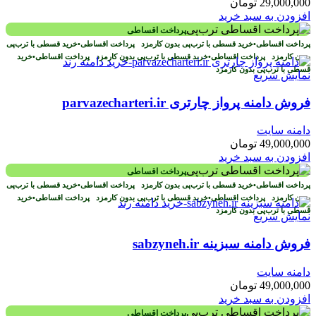
29,000,000
تومان
افزودن به سبد خرید
پرداخت اقساطی
پرداخت اقساطی
•
خرید قسطی با ترب‌پی بدون کارمزد
پرداخت اقساطی
•
خرید قسطی با ترب‌پی
بدون کارمزد
پرداخت اقساطی
•
خرید قسطی با ترب‌پی بدون کارمزد
پرداخت اقساطی
•
خرید
قسطی با ترب‌پی بدون کارمزد
نمایش سریع
فروش دامنه پرواز چارتری parvazecharteri.ir
دامنه سایت
49,000,000
تومان
افزودن به سبد خرید
پرداخت اقساطی
پرداخت اقساطی
•
خرید قسطی با ترب‌پی بدون کارمزد
پرداخت اقساطی
•
خرید قسطی با ترب‌پی
بدون کارمزد
پرداخت اقساطی
•
خرید قسطی با ترب‌پی بدون کارمزد
پرداخت اقساطی
•
خرید
قسطی با ترب‌پی بدون کارمزد
نمایش سریع
فروش دامنه سبزینه sabzyneh.ir
دامنه سایت
49,000,000
تومان
افزودن به سبد خرید
پرداخت اقساطی