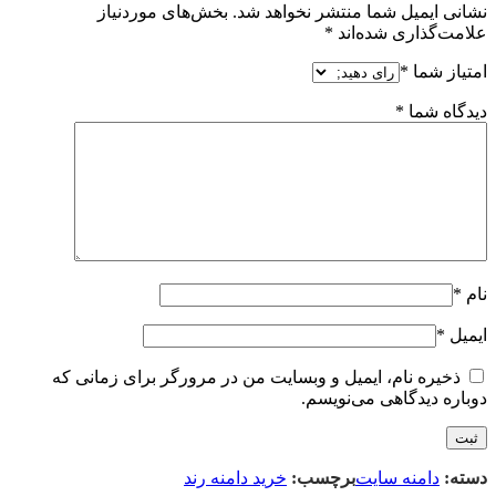
نشانی ایمیل شما منتشر نخواهد شد.
بخش‌های موردنیاز
علامت‌گذاری شده‌اند
*
امتیاز شما
*
دیدگاه شما
*
نام
*
ایمیل
*
ذخیره نام، ایمیل و وبسایت من در مرورگر برای زمانی که
دوباره دیدگاهی می‌نویسم.
دسته:
دامنه سایت
برچسب:
خرید دامنه رند