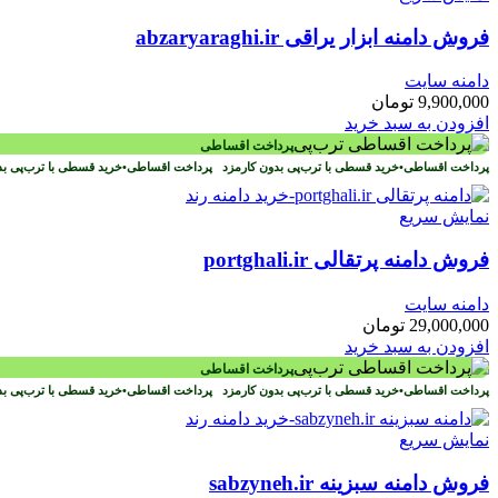
فروش دامنه ابزار یراقی abzaryaraghi.ir
دامنه سایت
9,900,000
تومان
افزودن به سبد خرید
پرداخت اقساطی
پرداخت اقساطی
•
خرید قسطی با ترب‌پی بدون کارمزد
پرداخت اقساطی
•
خرید قسطی با ترب‌پی ب
نمایش سریع
فروش دامنه پرتقالی portghali.ir
دامنه سایت
29,000,000
تومان
افزودن به سبد خرید
پرداخت اقساطی
پرداخت اقساطی
•
خرید قسطی با ترب‌پی بدون کارمزد
پرداخت اقساطی
•
خرید قسطی با ترب‌پی ب
نمایش سریع
فروش دامنه سبزینه sabzyneh.ir