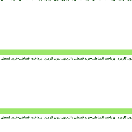
دون کارمزد
پرداخت اقساطی
•
خرید قسطی با ترب‌پی بدون کارمزد
پرداخت اقساطی
•
خرید قسطی با
دون کارمزد
پرداخت اقساطی
•
خرید قسطی با ترب‌پی بدون کارمزد
پرداخت اقساطی
•
خرید قسطی با