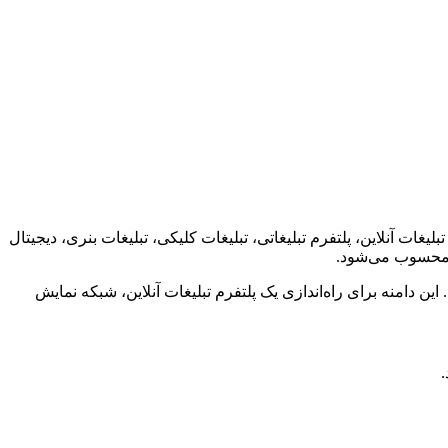
ات آنلاین، پلتفرم تبلیغاتی، تبلیغات کلیکی، تبلیغات بنری، دیجیتال
د محسوب می‌شود.
ن دامنه برای راه‌اندازی یک پلتفرم تبلیغات آنلاین، شبکه نمایش
.