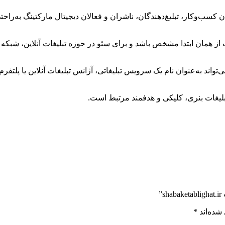
ب‌وکار، تبلیغ‌دهندگان، ناشران و فعالان دیجیتال مارکتینگ به‌راحتی
همان ابتدا مشخص باشد و برای سئو در حوزه تبلیغات آنلاین، شبکه تب
ند به‌عنوان نام یک سرویس تبلیغاتی، آژانس تبلیغات آنلاین یا پلتفرم 
ن، تبلیغات بنری، کلیکی و هدفمند مرتبط است.
”
شده‌اند
*