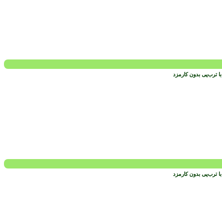
 ترب‌پی بدون کارمزد
 ترب‌پی بدون کارمزد