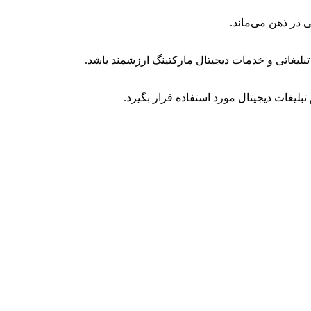
 در ذهن می‌ماند.
لیغاتی و خدمات دیجیتال مارکتینگ ارزشمند باشد.
تبلیغات دیجیتال مورد استفاده قرار بگیرد.