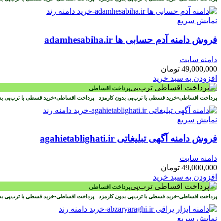
نمایش سریع
فروش دامنه آدم حسابی ها adamhesabiha.ir
دامنه سایت
49,000,000
تومان
افزودن به سبد خرید
پرداخت اقساطی
پرداخت اقساطی
•
خرید قسطی با ترب‌پی بدون کارمزد
پرداخت اقساطی
•
خرید قسطی با ترب‌پی ب
نمایش سریع
فروش دامنه آگهی تبلیغاتی agahietablighati.ir
دامنه سایت
49,000,000
تومان
افزودن به سبد خرید
پرداخت اقساطی
پرداخت اقساطی
•
خرید قسطی با ترب‌پی بدون کارمزد
پرداخت اقساطی
•
خرید قسطی با ترب‌پی ب
نمایش سریع