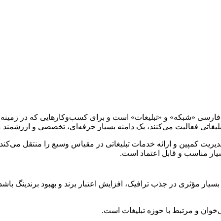
 فارسی «شبکه» و «تبلیغات» است و برای کسب‌وکارهایی که در زمینه تبلیغ
بلیغاتی فعالیت می‌کنند، یک دامنه بسیار حرفه‌ای، تخصصی و ارزشمن
ریت کمپین و ارائه خدمات تبلیغاتی در مقیاس وسیع را منتقل می‌کند. ای
بسیار مناسب و قابل اعتماد است.
سیار مؤثری در جذب ترافیک، افزایش اعتبار برند و بهبود برندینگ باشد
‌خوان و مرتبط با حوزه تبلیغات است.