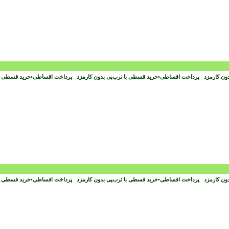
دون کارمزد
پرداخت اقساطی
•
خرید قسطی با ترب‌پی بدون کارمزد
پرداخت اقساطی
•
خرید قسطی با
دون کارمزد
پرداخت اقساطی
•
خرید قسطی با ترب‌پی بدون کارمزد
پرداخت اقساطی
•
خرید قسطی با