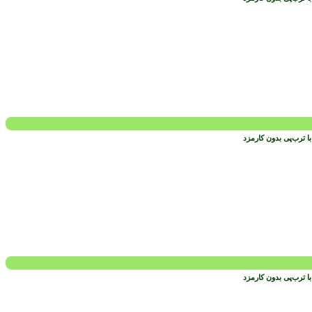
 ترب‌پی بدون کارمزد
 ترب‌پی بدون کارمزد