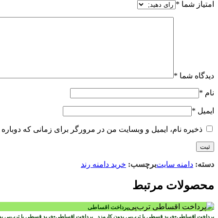
امتیاز شما
*
دیدگاه شما
*
نام
*
ایمیل
*
ذخیره نام، ایمیل و وبسایت من در مرورگر برای زمانی که دوباره 
دسته:
دامنه سایت
برچسب:
خرید دامنه رند
محصولات مرتبط
پرداخت اقساطی
پرداخت اقساطی
•
خرید قسطی با ترب‌پی بدون کارمزد
پرداخت اقساطی
•
خرید قسطی با ترب‌پی ب