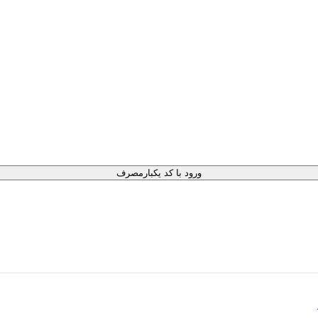
ورود با کد یکبارمصرف