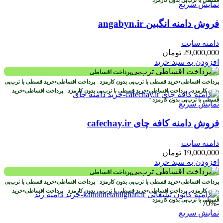
نمایش سریع
فروش دامنه انگبین angabyn.ir
دامنه سایت
29,000,000
تومان
افزودن به سبد خرید
پرداخت اقساطی
پرداخت اقساطی
•
خرید قسطی با ترب‌پی بدون کارمزد
پرداخت اقساطی
•
خرید قسطی با ترب‌پی
بدون کارمزد
پرداخت اقساطی
•
خرید قسطی با ترب‌پی بدون کارمزد
پرداخت اقساطی
•
خرید
قسطی با ترب‌پی بدون کارمزد
نمایش سریع
فروش دامنه کافه چای cafechay.ir
دامنه سایت
19,000,000
تومان
افزودن به سبد خرید
پرداخت اقساطی
پرداخت اقساطی
•
خرید قسطی با ترب‌پی بدون کارمزد
پرداخت اقساطی
•
خرید قسطی با ترب‌پی
بدون کارمزد
پرداخت اقساطی
•
خرید قسطی با ترب‌پی بدون کارمزد
پرداخت اقساطی
•
خرید
قسطی با ترب‌پی بدون کارمزد
-70%
نمایش سریع