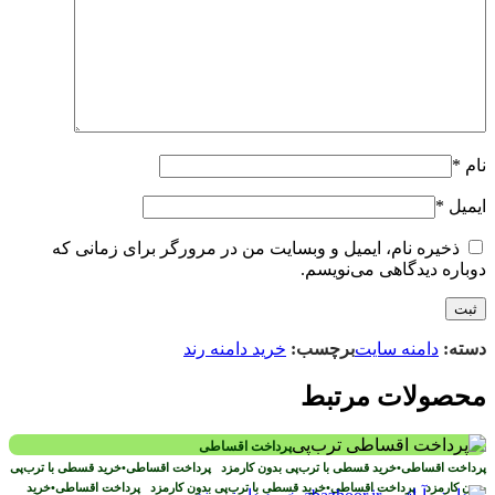
نام
*
ایمیل
*
ذخیره نام، ایمیل و وبسایت من در مرورگر برای زمانی که
دوباره دیدگاهی می‌نویسم.
دسته:
دامنه سایت
برچسب:
خرید دامنه رند
محصولات مرتبط
پرداخت اقساطی
پرداخت اقساطی
•
خرید قسطی با ترب‌پی بدون کارمزد
پرداخت اقساطی
•
خرید قسطی با ترب‌پی
بدون کارمزد
پرداخت اقساطی
•
خرید قسطی با ترب‌پی بدون کارمزد
پرداخت اقساطی
•
خرید