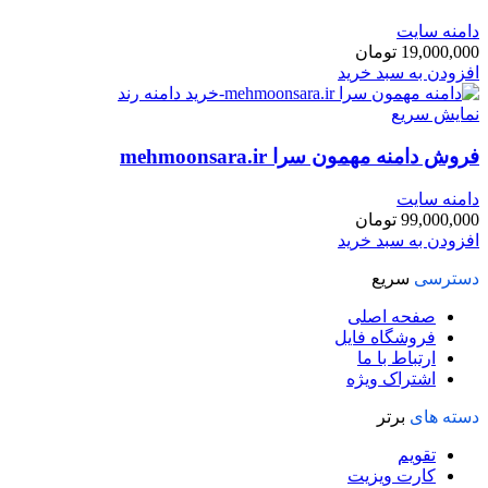
دامنه سایت
19,000,000
تومان
افزودن به سبد خرید
نمایش سریع
فروش دامنه مهمون سرا mehmoonsara.ir
دامنه سایت
99,000,000
تومان
افزودن به سبد خرید
دسترسی
سریع
صفحه اصلی
فروشگاه فایل
ارتباط با ما
اشتراک ویژه
دسته های
برتر
تقویم
کارت ویزیت