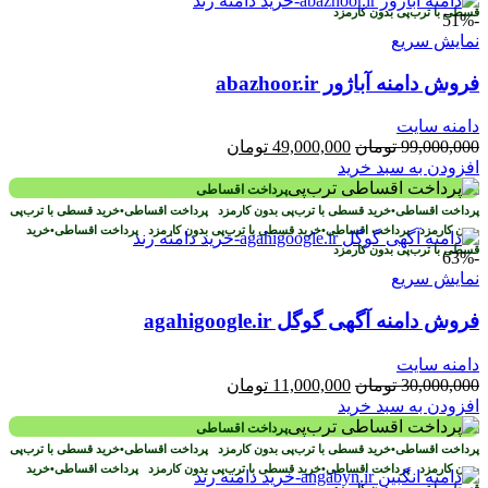
قسطی با ترب‌پی بدون کارمزد
-51%
نمایش سریع
فروش دامنه آباژور abazhoor.ir
دامنه سایت
قیمت
قیمت
99,000,000
تومان
49,000,000
تومان
اصلی
فعلی
افزودن به سبد خرید
99,000,000 تومان
49,000,000 تومان
پرداخت اقساطی
بود.
است.
پرداخت اقساطی
•
خرید قسطی با ترب‌پی بدون کارمزد
پرداخت اقساطی
•
خرید قسطی با ترب‌پی
بدون کارمزد
پرداخت اقساطی
•
خرید قسطی با ترب‌پی بدون کارمزد
پرداخت اقساطی
•
خرید
قسطی با ترب‌پی بدون کارمزد
-63%
نمایش سریع
فروش دامنه آگهی گوگل agahigoogle.ir
دامنه سایت
قیمت
قیمت
30,000,000
تومان
11,000,000
تومان
اصلی
فعلی
افزودن به سبد خرید
30,000,000 تومان
11,000,000 تومان
پرداخت اقساطی
بود.
است.
پرداخت اقساطی
•
خرید قسطی با ترب‌پی بدون کارمزد
پرداخت اقساطی
•
خرید قسطی با ترب‌پی
بدون کارمزد
پرداخت اقساطی
•
خرید قسطی با ترب‌پی بدون کارمزد
پرداخت اقساطی
•
خرید
قسطی با ترب‌پی بدون کارمزد