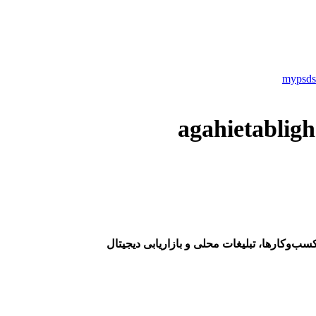
سب‌وکارها، تبلیغات محلی و بازاریابی دیجیتال