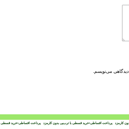
دیدگاهی می‌نویسم.
دون کارمزد
پرداخت اقساطی
•
خرید قسطی با ترب‌پی بدون کارمزد
پرداخت اقساطی
•
خرید قسطی با