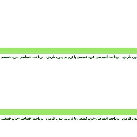
دون کارمزد
پرداخت اقساطی
•
خرید قسطی با ترب‌پی بدون کارمزد
پرداخت اقساطی
•
خرید قسطی با
دون کارمزد
پرداخت اقساطی
•
خرید قسطی با ترب‌پی بدون کارمزد
پرداخت اقساطی
•
خرید قسطی با