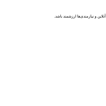
ین و نیازمندی‌ها ارزشمند باشد.