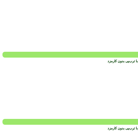
 ترب‌پی بدون کارمزد
 ترب‌پی بدون کارمزد