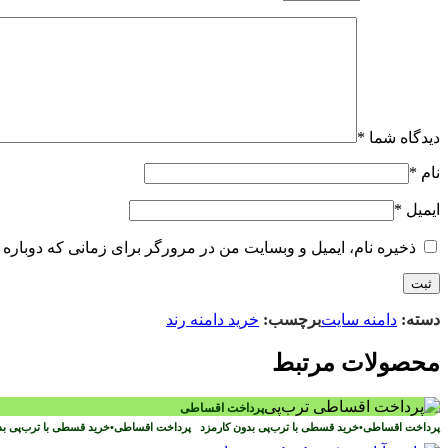
دیدگاه شما
*
نام
*
ایمیل
*
ذخیره نام، ایمیل و وبسایت من در مرورگر برای زمانی که دوباره 
دسته:
دامنه سایت
برچسب:
خرید دامنه رند
محصولات مرتبط
پرداخت اقساطی
پرداخت اقساطی
•
خرید قسطی با ترب‌پی بدون کارمزد
پرداخت اقساطی
•
خرید قسطی با ترب‌پی ب