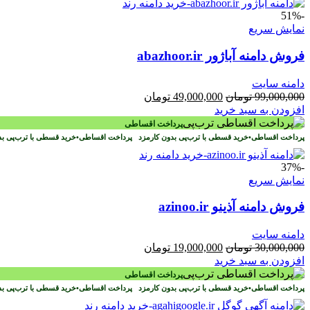
-51%
نمایش سریع
فروش دامنه آباژور abazhoor.ir
دامنه سایت
قیمت
قیمت
99,000,000
تومان
49,000,000
تومان
اصلی
فعلی
افزودن به سبد خرید
99,000,000 تومان
49,000,000 تومان
پرداخت اقساطی
بود.
است.
پرداخت اقساطی
•
خرید قسطی با ترب‌پی بدون کارمزد
پرداخت اقساطی
•
خرید قسطی با ترب‌پی ب
-37%
نمایش سریع
فروش دامنه آذینو azinoo.ir
دامنه سایت
قیمت
قیمت
30,000,000
تومان
19,000,000
تومان
اصلی
فعلی
افزودن به سبد خرید
30,000,000 تومان
19,000,000 تومان
پرداخت اقساطی
بود.
است.
پرداخت اقساطی
•
خرید قسطی با ترب‌پی بدون کارمزد
پرداخت اقساطی
•
خرید قسطی با ترب‌پی ب