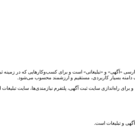
فارسی «آگهی» و «تبلیغاتی» است و برای کسب‌وکارهایی که در زمینه ثبت
 یک دامنه بسیار کاربردی، مستقیم و ارزشمند محسوب می‌شود.
رای راه‌اندازی سایت ثبت آگهی، پلتفرم نیازمندی‌ها، سایت تبلیغات 
آگهی و تبلیغات است.