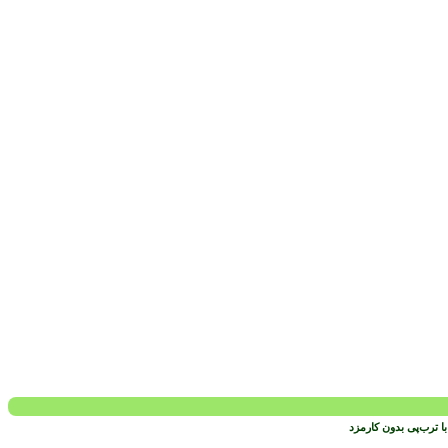
 ترب‌پی بدون کارمزد