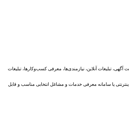
 آگهی، تبلیغات آنلاین، نیازمندی‌ها، معرفی کسب‌وکارها، تبلیغات
اینترنتی یا سامانه معرفی خدمات و مشاغل انتخابی مناسب و قابل