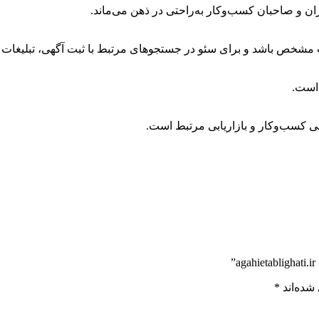
ان و صاحبان کسب‌وکار به‌راحتی در ذهن می‌ماند.
خص باشد و برای سئو در جستجوهای مرتبط با ثبت آگهی، تبلیغات آنلا
است.
عرفی کسب‌وکار و بازاریابی مرتبط است.
شده‌اند
*