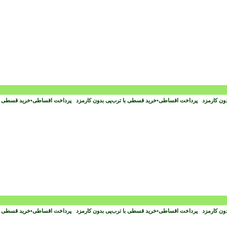
دون کارمزد
پرداخت اقساطی
•
خرید قسطی با ترب‌پی بدون کارمزد
پرداخت اقساطی
•
خرید قسطی با
دون کارمزد
پرداخت اقساطی
•
خرید قسطی با ترب‌پی بدون کارمزد
پرداخت اقساطی
•
خرید قسطی با