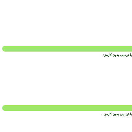
 ترب‌پی بدون کارمزد
 ترب‌پی بدون کارمزد