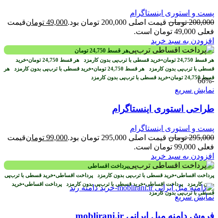
پست و استوری اینستاگرام
200,000
تومان
قیمت اصلی 200,000 تومان بود.
49,000
تومان
قیمت
فعلی 49,000 تومان است.
افزودن به سبد خرید
هر قسط
24,750
تومان
هر قسط
24,750
تومان
•
خرید قسطی با ترب‌پی بدون کارمزد
هر قسط
24,750
تومان
•
خرید
قسطی با ترب‌پی بدون کارمزد
هر قسط
24,750
تومان
•
خرید قسطی با ترب‌پی بدون کارمزد
هر
قسط
24,750
تومان
•
خرید قسطی با ترب‌پی بدون کارمزد
-66%
نمایش سریع
طراحی استوری اینستاگرام
پست و استوری اینستاگرام
295,000
تومان
قیمت اصلی 295,000 تومان بود.
99,000
تومان
قیمت
فعلی 99,000 تومان است.
افزودن به سبد خرید
پرداخت اقساطی
پرداخت اقساطی
•
خرید قسطی با ترب‌پی بدون کارمزد
پرداخت اقساطی
•
خرید قسطی با ترب‌پی
بدون کارمزد
پرداخت اقساطی
•
خرید قسطی با ترب‌پی بدون کارمزد
پرداخت اقساطی
•
خرید
قسطی با ترب‌پی بدون کارمزد
نمایش سریع
فروش دامنه مبل ایرانی moblirani.ir