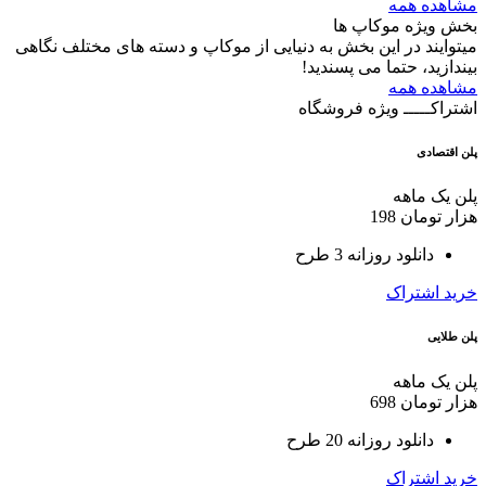
مشاهده همه
بخش ویژه موکاپ ها
میتوایند در این بخش به دنیایی از موکاپ و دسته های مختلف نگاهی
بیندازید، حتما می پسندید!
مشاهده همه
اشتراکـــــ ویژه فروشگاه
پلن اقتصادی
پلن یک ماهه
هزار تومان
198
دانلود روزانه 3 طرح
خرید اشتراک
پلن طلایی
پلن یک ماهه
هزار تومان
698
دانلود روزانه 20 طرح
خرید اشتراک