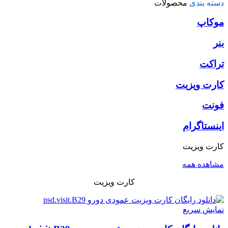
دسته بندی
محصولات
موکاپ
بنر
تراکت
کارت ویزیت
فونت
اینستاگرام
کارت ویزیت
مشاهده همه
کارت ویزیت
نمایش سریع