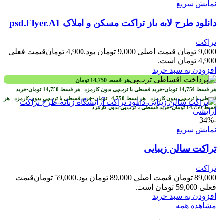
نمایش سریع
دانلود طرح لايه باز تراکت مسکن و املاک psd.Flyer.A1
تراکت
9,000
تومان
قیمت اصلی 9,000 تومان بود.
4,900
تومان
قیمت فعلی
4,900 تومان است.
افزودن به سبد خرید
هر قسط
14,750
تومان
هر قسط
14,750
تومان
•
خرید قسطی با ترب‌پی بدون کارمزد
هر قسط
14,750
تومان
•
خرید
قسطی با ترب‌پی بدون کارمزد
هر قسط
14,750
تومان
•
خرید قسطی با ترب‌پی بدون کارمزد
هر
قسط
14,750
تومان
•
خرید قسطی با ترب‌پی بدون کارمزد
-34%
نمایش سریع
تراکت سالن زیبایی
تراکت
89,000
تومان
قیمت اصلی 89,000 تومان بود.
59,000
تومان
قیمت
فعلی 59,000 تومان است.
افزودن به سبد خرید
مشاهده همه