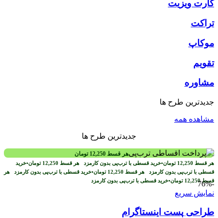
کارت ویزیت
تراکت
موکاپ
تقویم
مشاوره
جدیدترین طرح ها
مشاهده همه
جدیدترین طرح ها
هر قسط
12,250
تومان
هر قسط
12,250
تومان
•
خرید قسطی با ترب‌پی بدون کارمزد
هر قسط
12,250
تومان
•
خرید
قسطی با ترب‌پی بدون کارمزد
هر قسط
12,250
تومان
•
خرید قسطی با ترب‌پی بدون کارمزد
هر
قسط
12,250
تومان
•
خرید قسطی با ترب‌پی بدون کارمزد
-76%
نمایش سریع
طراحی پست اینستاگرام