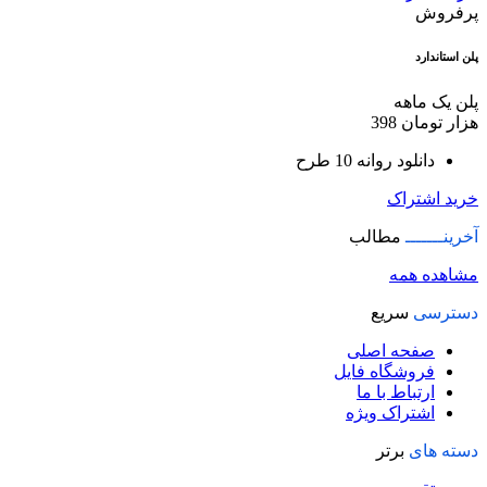
پرفروش
پلن استاندارد
پلن یک ماهه
هزار تومان
398
دانلود روانه 10 طرح
خرید اشتراک
آخرینـــــــ
مطالب
مشاهده همه
دسترسی
سریع
صفحه اصلی
فروشگاه فایل
ارتباط با ما
اشتراک ویژه
دسته های
برتر