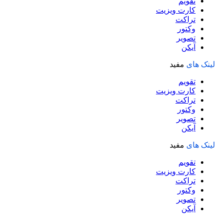
تقویم
کارت ویزیت
تراکت
وکتور
تصویر
آیکن
لینک های
مفید
تقویم
کارت ویزیت
تراکت
وکتور
تصویر
آیکن
لینک های
مفید
تقویم
کارت ویزیت
تراکت
وکتور
تصویر
آیکن