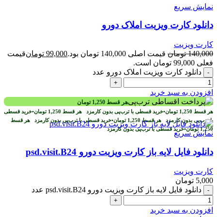
نمایش سریع
دانلود کارت ویزیت املاک دورو
کارت ویزیت
140,000
تومان
قیمت اصلی 140,000 تومان بود.
99,000
تومان
قیمت
فعلی 99,000 تومان است.
دانلود کارت ویزیت املاک دورو عدد
-
+
افزودن به سبد خرید
هر قسط
1,250
تومان
هر قسط
1,250
تومان
•
خرید قسطی با ترب‌پی بدون کارمزد
هر قسط
1,250
تومان
•
خرید قسطی
با ترب‌پی بدون کارمزد
هر قسط
1,250
تومان
•
خرید قسطی با ترب‌پی بدون کارمزد
هر قسط
1,250
تومان
•
خرید قسطی با ترب‌پی بدون کارمزد
نمایش سریع
دانلود فایل لايه باز کارت ويزيت دورو psd.visit.B24
کارت ویزیت
5,000
تومان
دانلود فایل لايه باز کارت ويزيت دورو psd.visit.B24 عدد
-
+
افزودن به سبد خرید