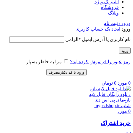
اشتراک ویژه
فروشگاه
وبلاگ
ورود / ثبت نام
ورود
ایجاد یک حساب کاربری
نام کاربری یا آدرس ایمیل
*
الزامی
ورود
رمز عبور را فراموش کرده اید؟
مرا به خاطر بسپار
ورود با کد یکبارمصرف
0
مورد
0
تومان
0
مورد
خرید اشتراک