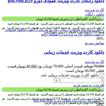
دانلود رایگان کارت ویزیت عمودی دورو psd.visit.B29
کارت ویزیت
دانلود رایگان
هر قسط
12,250
تومان
هر قسط
12,250
تومان
•
خرید قسطی با ترب‌پی بدون کارمزد
هر قسط
12,250
تومان
•
خرید
قسطی با ترب‌پی بدون کارمزد
هر قسط
12,250
تومان
•
خرید قسطی با ترب‌پی بدون کارمزد
هر
قسط
12,250
تومان
•
خرید قسطی با ترب‌پی بدون کارمزد
-38%
نمایش سریع
دانلود کارت ویزیت خدمات زیبایی
کارت ویزیت
79,000
تومان
قیمت اصلی 79,000 تومان بود.
49,000
تومان
قیمت
فعلی 49,000 تومان است.
دانلود کارت ویزیت خدمات زیبایی عدد
-
+
افزودن به سبد خرید
هر قسط
24,750
تومان
هر قسط
24,750
تومان
•
خرید قسطی با ترب‌پی بدون کارمزد
هر قسط
24,750
تومان
•
خرید
قسطی با ترب‌پی بدون کارمزد
هر قسط
24,750
تومان
•
خرید قسطی با ترب‌پی بدون کارمزد
هر
قسط
24,750
تومان
•
خرید قسطی با ترب‌پی بدون کارمزد
-29%