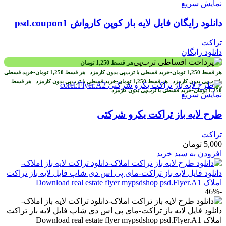
نمایش سریع
دانلود رایگان فایل لایه باز کوپن کارواش psd.coupon1
تراکت
دانلود رایگان
هر قسط
1,250
تومان
هر قسط
1,250
تومان
•
خرید قسطی با ترب‌پی بدون کارمزد
هر قسط
1,250
تومان
•
خرید قسطی
با ترب‌پی بدون کارمزد
هر قسط
1,250
تومان
•
خرید قسطی با ترب‌پی بدون کارمزد
هر قسط
1,250
تومان
•
خرید قسطی با ترب‌پی بدون کارمزد
نمایش سریع
طرح لايه باز تراکت یکرو شرکتی
تراکت
5,000
تومان
افزودن به سبد خرید
-46%