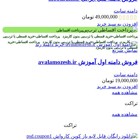
دامنه سایت
49,000,000
تومان
افزودن به سبد خرید
پرداخت اقساطی
پرداخت اقساطی
•
خرید قسطی با ترب‌پی بدون کارمزد
پرداخت اقساطی
•
خرید قسطی با ترب‌پی
بدون کارمزد
پرداخت اقساطی
•
خرید قسطی با ترب‌پی بدون کارمزد
پرداخت اقساطی
•
خرید
قسطی با ترب‌پی بدون کارمزد
نمایش سریع
فروش دامنه اول آموزش avalamozesh.ir
دامنه سایت
19,000,000
تومان
افزودن به سبد خرید
مشاهده همه
تراکت
مشاهده همه
تراکت