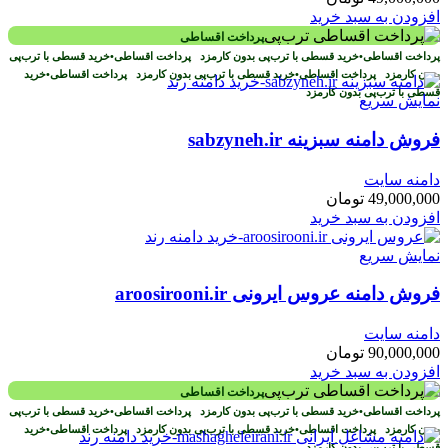
افزودن به سبد خرید
پرداخت اقساطی
پرداخت اقساطی
•
خرید قسطی با ترب‌پی بدون کارمزد
پرداخت اقساطی
•
خرید قسطی با ترب‌پی
بدون کارمزد
پرداخت اقساطی
•
خرید قسطی با ترب‌پی بدون کارمزد
پرداخت اقساطی
•
خرید
قسطی با ترب‌پی بدون کارمزد
نمایش سریع
فروش دامنه سبزینه sabzyneh.ir
دامنه سایت
49,000,000
تومان
افزودن به سبد خرید
نمایش سریع
فروش دامنه عروس ایرونی aroosirooni.ir
دامنه سایت
90,000,000
تومان
افزودن به سبد خرید
پرداخت اقساطی
پرداخت اقساطی
•
خرید قسطی با ترب‌پی بدون کارمزد
پرداخت اقساطی
•
خرید قسطی با ترب‌پی
بدون کارمزد
پرداخت اقساطی
•
خرید قسطی با ترب‌پی بدون کارمزد
پرداخت اقساطی
•
خرید
قسطی با ترب‌پی بدون کارمزد