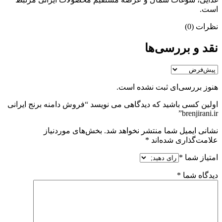
است.
نظرات (0)
نقد و بررسی‌ها
هنوز بررسی‌ای ثبت نشده است.
اولین کسی باشید که دیدگاهی می نویسد “فروش دامنه برنج ایرانی
brenjirani.ir”
نشانی ایمیل شما منتشر نخواهد شد.
بخش‌های موردنیاز
علامت‌گذاری شده‌اند
*
امتیاز شما
*
دیدگاه شما
*