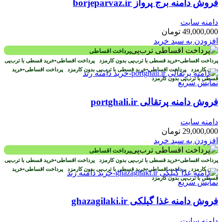
فروش دامنه برج پرواز borjeparvaz.ir
دامنه سایت
49,000,000
تومان
افزودن به سبد خرید
پرداخت اقساطی
پرداخت اقساطی
•
خرید قسطی با ترب‌پی بدون کارمزد
پرداخت اقساطی
•
خرید قسطی با ترب‌پی
بدون کارمزد
پرداخت اقساطی
•
خرید قسطی با ترب‌پی بدون کارمزد
پرداخت اقساطی
•
خرید
قسطی با ترب‌پی بدون کارمزد
نمایش سریع
فروش دامنه پرتقالی portghali.ir
دامنه سایت
29,000,000
تومان
افزودن به سبد خرید
پرداخت اقساطی
پرداخت اقساطی
•
خرید قسطی با ترب‌پی بدون کارمزد
پرداخت اقساطی
•
خرید قسطی با ترب‌پی
بدون کارمزد
پرداخت اقساطی
•
خرید قسطی با ترب‌پی بدون کارمزد
پرداخت اقساطی
•
خرید
قسطی با ترب‌پی بدون کارمزد
نمایش سریع
فروش دامنه غذا گیلکی ghazagilaki.ir
دامنه سایت