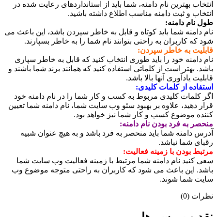
انتخاب بهترین نام دامنه، شما باید از استانداردهای رعایت شده در
انتخاب و ثبت دامنه مناسب اطلاع داشته باشید.
طول نام دامنه:
نام دامنه شما باید کوتاه و قابل به خاطر سپردن باشد، این باعث می
شود که کاربران به راحتی بتوانند نام شما را به خاطر بسپارند.
قابلیت به خاطر سپردن:
نام دامنه خود را باید طوری انتخاب کنید که قابل به خاطر سپاری
باشد. بهتر است از کلماتی استفاده کنید که همانند برند شما باشند و
قابلیت یادآوری آنها بالا باشد.
استفاده از کلمات کلیدی:
اگر کلمات کلیدی مربوط به کسب و کار شما را در نام دامنه خود
قرار دهید، علاوه بر بهبود سئو وب سایت شما، نام دامنه شما تعیین
کننده موضوع کسب و کار شما نیز خواهد بود.
منحصر به فرد بودن نام دامنه:
آدرس دامنه شما باید منحصر به فرد باشد و به هیچ عنوان شبیه
رقبای شما نباشد.
مرتبط بودن با زمینه فعالیت:
سعی کنید نام دامنه شما مرتبط با زمینه فعالیت وب سایت شما
باشد. این باعث می شود که کاربران به راحتی متوجه موضوع وب
سایت شما شوند.
نظرات (0)