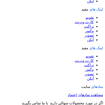
آیکن
لینک های
مفید
تقویم
کارت ویزیت
تراکت
وکتور
تصویر
آیکن
لینک های
مفید
تقویم
کارت ویزیت
تراکت
وکتور
تصویر
آیکن
نمادهای
سایت
مشاهده نمادهای اعتماد
اگر در مورد محصولات سوالی دارید با ما تماس بگیرید