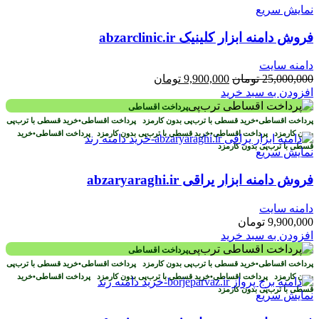
نمایش سریع
فروش دامنه ابزار کلینیک abzarclinic.ir
دامنه سایت
قیمت
قیمت
25,000,000
تومان
9,900,000
تومان
اصلی
فعلی
افزودن به سبد خرید
25,000,000 تومان
9,900,000 تومان
پرداخت اقساطی
بود.
است.
پرداخت اقساطی
•
خرید قسطی با ترب‌پی بدون کارمزد
پرداخت اقساطی
•
خرید قسطی با ترب‌پی
بدون کارمزد
پرداخت اقساطی
•
خرید قسطی با ترب‌پی بدون کارمزد
پرداخت اقساطی
•
خرید
قسطی با ترب‌پی بدون کارمزد
نمایش سریع
فروش دامنه ابزار یراقی abzaryaraghi.ir
دامنه سایت
9,900,000
تومان
افزودن به سبد خرید
پرداخت اقساطی
پرداخت اقساطی
•
خرید قسطی با ترب‌پی بدون کارمزد
پرداخت اقساطی
•
خرید قسطی با ترب‌پی
بدون کارمزد
پرداخت اقساطی
•
خرید قسطی با ترب‌پی بدون کارمزد
پرداخت اقساطی
•
خرید
قسطی با ترب‌پی بدون کارمزد
نمایش سریع