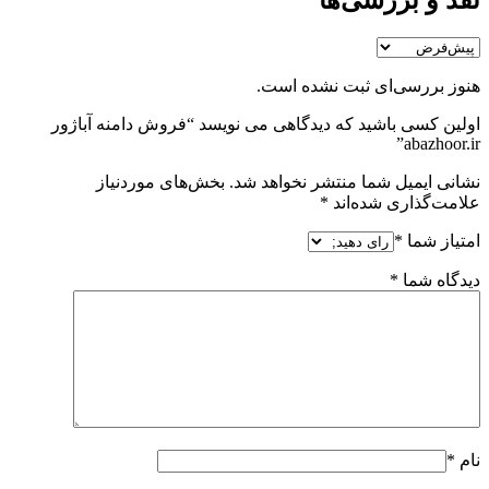
نقد و بررسی‌ها
هنوز بررسی‌ای ثبت نشده است.
اولین کسی باشید که دیدگاهی می نویسد “فروش دامنه آباژور
abazhoor.ir”
نشانی ایمیل شما منتشر نخواهد شد.
بخش‌های موردنیاز
علامت‌گذاری شده‌اند
*
امتیاز شما
*
دیدگاه شما
*
نام
*