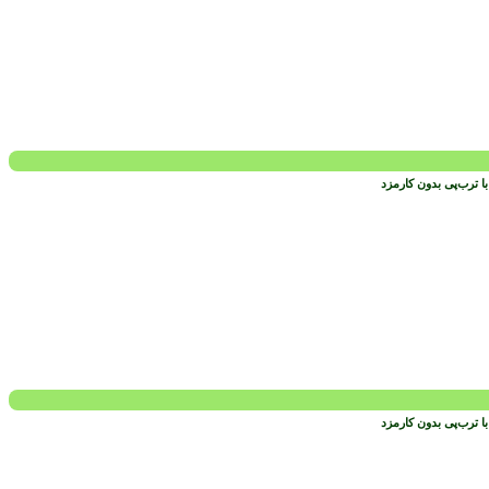
 ترب‌پی بدون کارمزد
 ترب‌پی بدون کارمزد