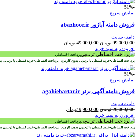
-51%
نمایش سریع
فروش دامنه آباژور abazhoor.ir
دامنه سایت
قیمت
قیمت
99,000,000
تومان
49,000,000
تومان
اصلی
فعلی
افزودن به سبد خرید
99,000,000 تومان
49,000,000 تومان
پرداخت اقساطی
بود.
است.
پرداخت اقساطی
•
خرید قسطی با ترب‌پی بدون کارمزد
پرداخت اقساطی
•
خرید قسطی با ترب‌پی ب
-51%
نمایش سریع
فروش دامنه آگهی برتر agahiebartar.ir
دامنه سایت
قیمت
قیمت
20,000,000
تومان
9,900,000
تومان
اصلی
فعلی
افزودن به سبد خرید
20,000,000 تومان
9,900,000 تومان
پرداخت اقساطی
بود.
است.
پرداخت اقساطی
•
خرید قسطی با ترب‌پی بدون کارمزد
پرداخت اقساطی
•
خرید قسطی با ترب‌پی ب