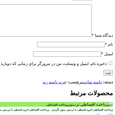
دیدگاه شما
*
نام
*
ایمیل
*
ذخیره نام، ایمیل و وبسایت من در مرورگر برای زمانی که دوباره 
دسته:
دامنه سایت
برچسب:
خرید دامنه رند
محصولات مرتبط
پرداخت اقساطی
پرداخت اقساطی
•
خرید قسطی با ترب‌پی بدون کارمزد
پرداخت اقساطی
•
خرید قسطی با ترب‌پی ب