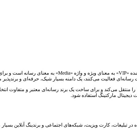
»؛ ترکیبی از عبارت شناخته‌شده «VIP» به معنای ویژ
رسانه‌ای فعالیت می‌کنند، یک دامنه بسیار شیک، حرفه‌ای و برندپذی
نتقل می‌کند و برای ساخت یک برند رسانه‌ای معتبر و متفاوت انتخابی
 دیجیتال مارکتینگ استفاده شود.
ه در تبلیغات، کارت ویزیت، شبکه‌های اجتماعی و برندینگ آنلاین بسیار