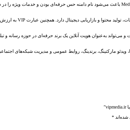
ت و می‌تواند به‌عنوان هویت آنلاین یک برند حرفه‌ای در حوزه رسانه و تب
محتوا، ویدئو مارکتینگ، برندینگ، روابط عمومی و مدیریت شبکه‌های اجتم
v”
شده‌اند
*