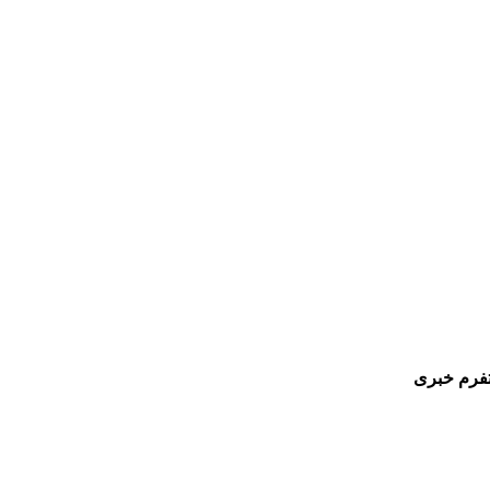
تفرم خبری