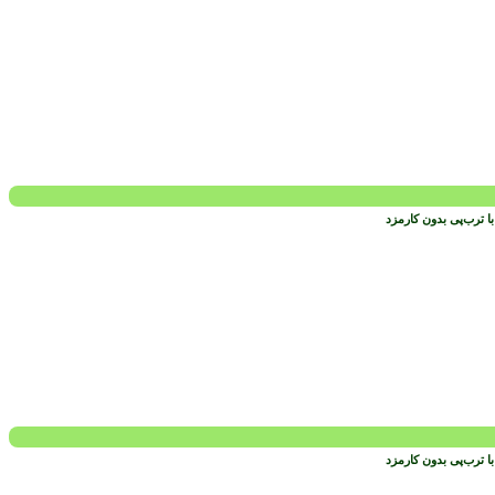
 ترب‌پی بدون کارمزد
 ترب‌پی بدون کارمزد