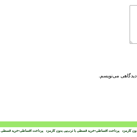
دیدگاهی می‌نویسم.
دون کارمزد
پرداخت اقساطی
•
خرید قسطی با ترب‌پی بدون کارمزد
پرداخت اقساطی
•
خرید قسطی با