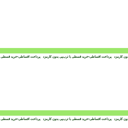
دون کارمزد
پرداخت اقساطی
•
خرید قسطی با ترب‌پی بدون کارمزد
پرداخت اقساطی
•
خرید قسطی با
دون کارمزد
پرداخت اقساطی
•
خرید قسطی با ترب‌پی بدون کارمزد
پرداخت اقساطی
•
خرید قسطی با