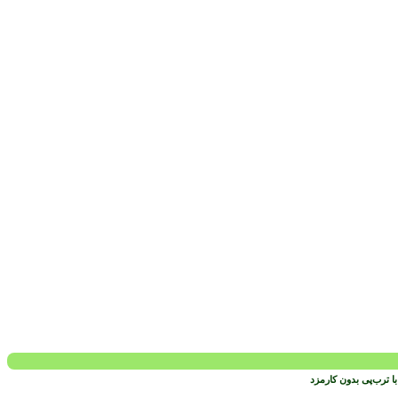
 ترب‌پی بدون کارمزد