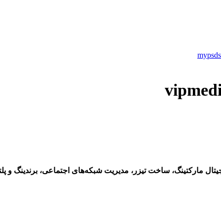
یتال مارکتینگ، ساخت تیزر، مدیریت شبکه‌های اجتماعی، برندینگ و پل