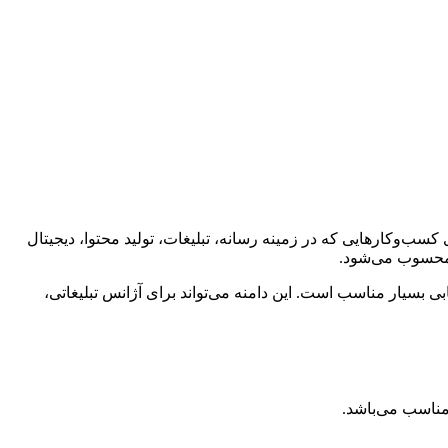
ه و واژه «Media» به معنای رسانه است و برای کسب‌وکارهایی که در زمینه رسانه، تبلیغات، تولید محتوا، دیجیتال
ر محسوب می‌شود.
 بسیار مناسب است. این دامنه می‌تواند برای آژانس تبلیغاتی،
 مناسب می‌باشد.