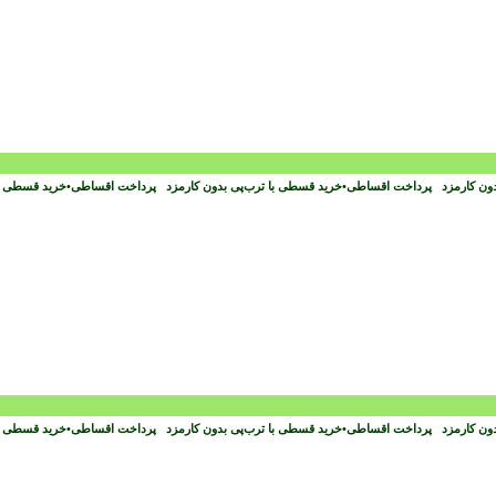
دون کارمزد
پرداخت اقساطی
•
خرید قسطی با ترب‌پی بدون کارمزد
پرداخت اقساطی
•
خرید قسطی با
دون کارمزد
پرداخت اقساطی
•
خرید قسطی با ترب‌پی بدون کارمزد
پرداخت اقساطی
•
خرید قسطی با