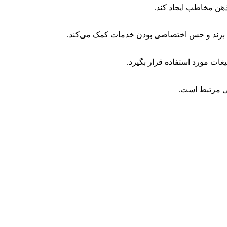
لیغات مورد استفاده قرار بگیرد.
اعی مرتبط است.