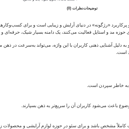
توضیحات
نظرات (0)
و پرکاربرد «رژگونه» در دنیای آرایش و زیبایی است و برای کسب‌وکار
ی حوزه مد و استایل فعالیت می‌کنند، یک دامنه بسیار شیک، حرفه‌ای و
 به دلیل آشنایی ذهنی کاربران با این واژه، می‌تواند به‌سرعت در ذهن
د است.
و به خاطر سپردن است.
ع باعث می‌شود کاربران آن را سریع‌تر به ذهن بسپارند.
کاملاً مشخص باشد و برای سئو در حوزه لوازم آرایشی و محصولات زیب