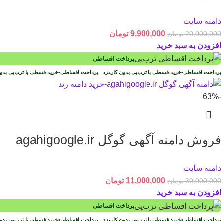
دامنه سایت
9,900,000
تومان
20,000,000
تومان
افزودن به سبد خرید
پرداخت اقساطی
پرداخت اقساطی
•
خرید قسطی با ترب‌پی بدون کارمزد
پرداخت اقساطی
•
خرید قسطی با ترب‌پی بد
-63%
فروش دامنه آگهی گوگل agahigoogle.ir
دامنه سایت
11,000,000
تومان
30,000,000
تومان
افزودن به سبد خرید
پرداخت اقساطی
پرداخت اقساطی
•
خرید قسطی با ترب‌پی بدون کارمزد
پرداخت اقساطی
•
خرید قسطی با ترب‌پی بد