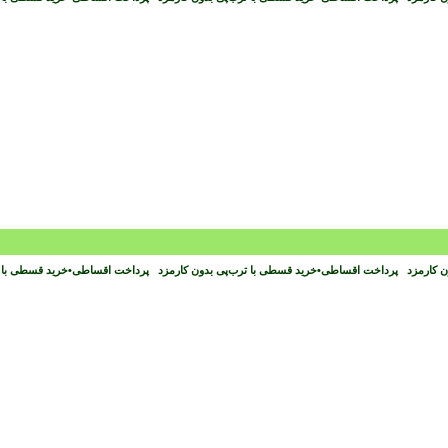
ون کارمزد
پرداخت اقساطی
•
خرید قسطی با ترب‌پی بدون کارمزد
پرداخت اقساطی
•
خرید قسطی با 