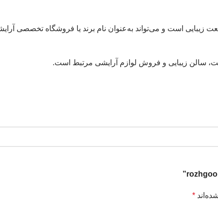
ت زیبایی است و می‌تواند به‌عنوان نام برند یا فروشگاه تخصصی آرایش
وست، سالن زیبایی و فروش لوازم آرایشی مرتبط است.
ده‌اند
*