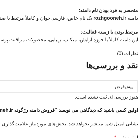
منحصر به فرد بودن نام دامنه:
دامنه
rozhgooneh.ir
یک نام خاص، فارسی‌خوان و کاملاً مرتبط با صنع
مرتبط بودن با زمینه فعالیت:
این دامنه کاملاً با حوزه آرایش، میکاپ، زیبایی، محصولات مراقبت پ
نظرات (0)
نقد و بررسی‌ها
هنوز بررسی‌ای ثبت نشده است.
اولین کسی باشید که دیدگاهی می نویسد “فروش دامنه رژگونه rozhgooneh.ir”
نشانی ایمیل شما منتشر نخواهد شد.
بخش‌های موردنیاز علامت‌گذاری ش
امتیاز شما
*