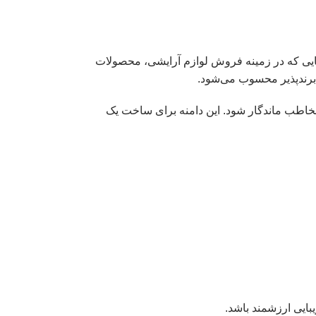
هایی که در زمینه فروش لوازم آرایشی، محصولات
 برندپذیر محسوب می‌شود.
 مخاطب ماندگار شود. این دامنه برای ساخت یک
ایی ارزشمند باشد.