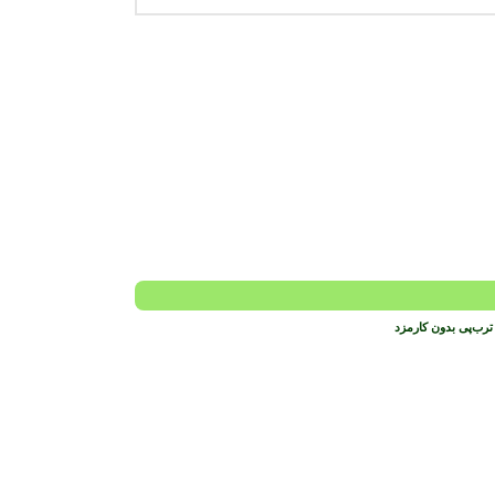
ترب‌پی بدون کارمزد