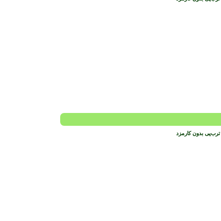
ترب‌پی بدون کارمزد