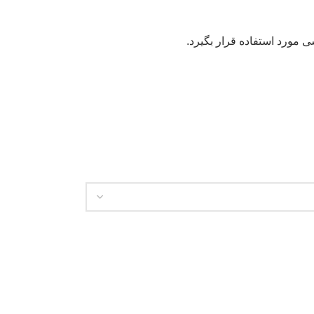
ی مورد استفاده قرار بگیرد.