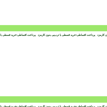
ون کارمزد
پرداخت اقساطی
•
خرید قسطی با ترب‌پی بدون کارمزد
پرداخت اقساطی
•
خرید قسطی با 
ون کارمزد
پرداخت اقساطی
•
خرید قسطی با ترب‌پی بدون کارمزد
پرداخت اقساطی
•
خرید قسطی با 