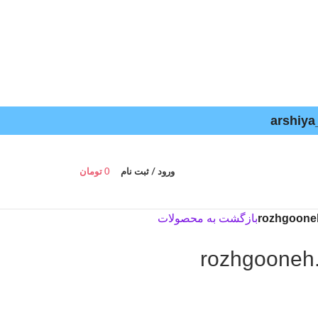
ورود / ثبت نام
0
تومان
بازگشت به محصولات