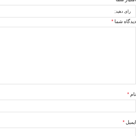
دیدگاه شما
*
نام
*
ایمیل
*