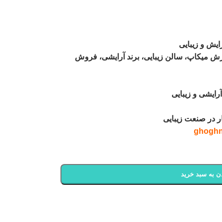
ایش و زیبایی
ش میکاپ، سالن زیبایی، برند آرایشی، فروش
رایشی و زیبایی
ر در صنعت زیبایی
ن به سبد خرید