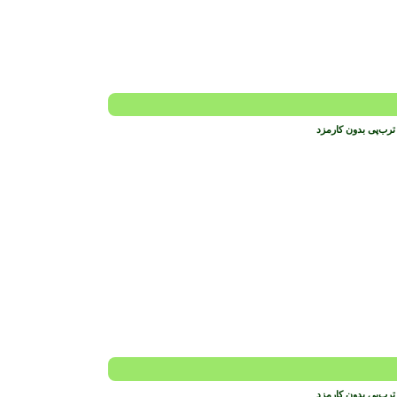
ترب‌پی بدون کارمزد
ترب‌پی بدون کارمزد