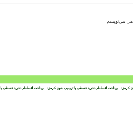
اهی می‌نویسم.
ون کارمزد
پرداخت اقساطی
•
خرید قسطی با ترب‌پی بدون کارمزد
پرداخت اقساطی
•
خرید قسطی با 