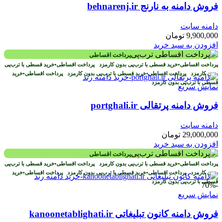
فروش دامنه به نارنج behnarenj.ir
دامنه سایت
9,900,000
تومان
افزودن به سبد خرید
پرداخت اقساطی
پرداخت اقساطی
•
خرید قسطی با ترب‌پی بدون کارمزد
پرداخت اقساطی
•
خرید قسطی با ترب‌پی
بدون کارمزد
پرداخت اقساطی
•
خرید قسطی با ترب‌پی بدون کارمزد
پرداخت اقساطی
•
خرید
قسطی با ترب‌پی بدون کارمزد
نمایش سریع
فروش دامنه پرتقالی portghali.ir
دامنه سایت
29,000,000
تومان
افزودن به سبد خرید
پرداخت اقساطی
پرداخت اقساطی
•
خرید قسطی با ترب‌پی بدون کارمزد
پرداخت اقساطی
•
خرید قسطی با ترب‌پی
بدون کارمزد
پرداخت اقساطی
•
خرید قسطی با ترب‌پی بدون کارمزد
پرداخت اقساطی
•
خرید
قسطی با ترب‌پی بدون کارمزد
-70%
نمایش سریع
فروش دامنه کانون تبلیغاتی kanoonetablighati.ir