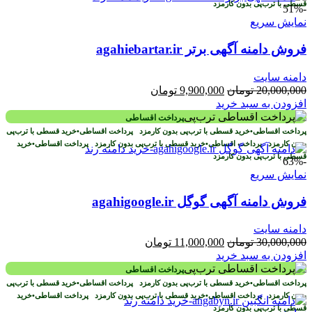
قسطی با ترب‌پی بدون کارمزد
-51%
نمایش سریع
فروش دامنه آگهی برتر agahiebartar.ir
دامنه سایت
قیمت
قیمت
20,000,000
تومان
9,900,000
تومان
اصلی
فعلی
افزودن به سبد خرید
20,000,000 تومان
9,900,000 تومان
پرداخت اقساطی
بود.
است.
پرداخت اقساطی
•
خرید قسطی با ترب‌پی بدون کارمزد
پرداخت اقساطی
•
خرید قسطی با ترب‌پی
بدون کارمزد
پرداخت اقساطی
•
خرید قسطی با ترب‌پی بدون کارمزد
پرداخت اقساطی
•
خرید
قسطی با ترب‌پی بدون کارمزد
-63%
نمایش سریع
فروش دامنه آگهی گوگل agahigoogle.ir
دامنه سایت
قیمت
قیمت
30,000,000
تومان
11,000,000
تومان
اصلی
فعلی
افزودن به سبد خرید
30,000,000 تومان
11,000,000 تومان
پرداخت اقساطی
بود.
است.
پرداخت اقساطی
•
خرید قسطی با ترب‌پی بدون کارمزد
پرداخت اقساطی
•
خرید قسطی با ترب‌پی
بدون کارمزد
پرداخت اقساطی
•
خرید قسطی با ترب‌پی بدون کارمزد
پرداخت اقساطی
•
خرید
قسطی با ترب‌پی بدون کارمزد