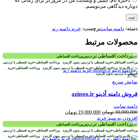
ذخیره نام، ایمیل و وبسایت من در مرورگر برای زمانی که
دوباره دیدگاهی می‌نویسم.
دسته:
دامنه سایت
برچسب:
خرید دامنه رند
محصولات مرتبط
پرداخت اقساطی
پرداخت اقساطی
•
خرید قسطی با ترب‌پی بدون کارمزد
پرداخت اقساطی
•
خرید قسطی با ترب‌پی
بدون کارمزد
پرداخت اقساطی
•
خرید قسطی با ترب‌پی بدون کارمزد
پرداخت اقساطی
•
خرید
قسطی با ترب‌پی بدون کارمزد
-37%
نمایش سریع
فروش دامنه آذینو azinoo.ir
دامنه سایت
قیمت
قیمت
30,000,000
تومان
19,000,000
تومان
اصلی
فعلی
افزودن به سبد خرید
30,000,000 تومان
19,000,000 تومان
پرداخت اقساطی
بود.
است.
پرداخت اقساطی
•
خرید قسطی با ترب‌پی بدون کارمزد
پرداخت اقساطی
•
خرید قسطی با ترب‌پی
بدون کارمزد
پرداخت اقساطی
•
خرید قسطی با ترب‌پی بدون کارمزد
پرداخت اقساطی
•
خرید