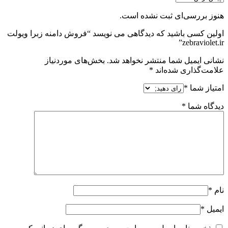
هنوز بررسی‌ای ثبت نشده است.
اولین کسی باشید که دیدگاهی می نویسد “فروش دامنه زبرا ویولت
zebraviolet.ir”
نشانی ایمیل شما منتشر نخواهد شد.
بخش‌های موردنیاز
علامت‌گذاری شده‌اند
*
امتیاز شما
*
دیدگاه شما
*
نام
*
ایمیل
*