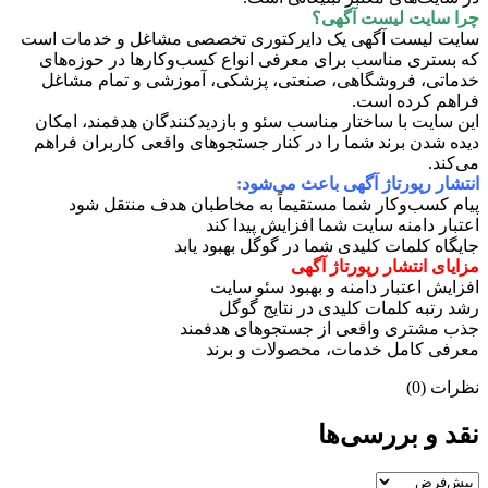
چرا سایت لیست آگهی؟
سایت لیست آگهی یک دایرکتوری تخصصی مشاغل و خدمات است
که بستری مناسب برای معرفی انواع کسب‌وکارها در حوزه‌های
خدماتی، فروشگاهی، صنعتی، پزشکی، آموزشی و تمام مشاغل
فراهم کرده است.
این سایت با ساختار مناسب سئو و بازدیدکنندگان هدفمند، امکان
دیده شدن برند شما را در کنار جستجوهای واقعی کاربران فراهم
می‌کند.
انتشار رپورتاژ آگهی باعث می‌شود:
پیام کسب‌وکار شما مستقیماً به مخاطبان هدف منتقل شود
اعتبار دامنه سایت شما افزایش پیدا کند
جایگاه کلمات کلیدی شما در گوگل بهبود یابد
مزایای انتشار رپورتاژ آگهی
افزایش اعتبار دامنه و بهبود سئو سایت
رشد رتبه کلمات کلیدی در نتایج گوگل
جذب مشتری واقعی از جستجوهای هدفمند
معرفی کامل خدمات، محصولات و برند
نظرات (0)
نقد و بررسی‌ها