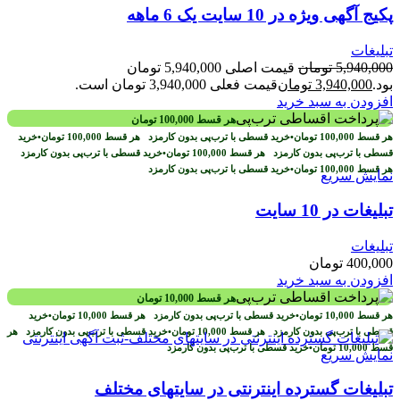
پکیج آگهی ویژه در 10 سایت یک 6 ماهه
تبلیغات
5,940,000
تومان
قیمت اصلی 5,940,000 تومان
بود.
3,940,000
تومان
قیمت فعلی 3,940,000 تومان است.
افزودن به سبد خرید
هر قسط
100,000
تومان
هر قسط
100,000
تومان
•
خرید قسطی با ترب‌پی بدون کارمزد
هر قسط
100,000
تومان
•
خرید
قسطی با ترب‌پی بدون کارمزد
هر قسط
100,000
تومان
•
خرید قسطی با ترب‌پی بدون کارمزد
هر قسط
100,000
تومان
•
خرید قسطی با ترب‌پی بدون کارمزد
نمایش سریع
تبلیغات در 10 سایت
تبلیغات
400,000
تومان
افزودن به سبد خرید
هر قسط
10,000
تومان
هر قسط
10,000
تومان
•
خرید قسطی با ترب‌پی بدون کارمزد
هر قسط
10,000
تومان
•
خرید
قسطی با ترب‌پی بدون کارمزد
هر قسط
10,000
تومان
•
خرید قسطی با ترب‌پی بدون کارمزد
هر
قسط
10,000
تومان
•
خرید قسطی با ترب‌پی بدون کارمزد
نمایش سریع
تبلیغات گسترده اینترنتی در سایتهای مختلف