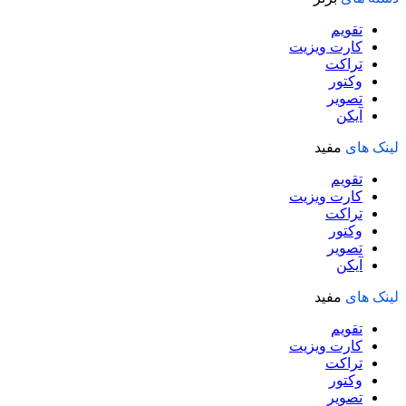
تقویم
کارت ویزیت
تراکت
وکتور
تصویر
آیکن
لینک های
مفید
تقویم
کارت ویزیت
تراکت
وکتور
تصویر
آیکن
لینک های
مفید
تقویم
کارت ویزیت
تراکت
وکتور
تصویر