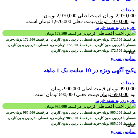
تبلیغات
2,970,000
تومان
قیمت اصلی 2,970,000 تومان
بود.
1,970,000
تومان
قیمت فعلی 1,970,000 تومان است.
افزودن به سبد خرید
هر قسط
172,500
تومان
هر قسط
172,500
تومان
•
خرید قسطی با ترب‌پی بدون کارمزد
هر قسط
172,500
تومان
•
خرید
قسطی با ترب‌پی بدون کارمزد
هر قسط
172,500
تومان
•
خرید قسطی با ترب‌پی بدون کارمزد
هر قسط
172,500
تومان
•
خرید قسطی با ترب‌پی بدون کارمزد
-30%
نمایش سریع
پکیج آگهی ویژه در 10 سایت یک 1 ماهه
تبلیغات
990,000
تومان
قیمت اصلی 990,000 تومان
بود.
690,000
تومان
قیمت فعلی 690,000 تومان است.
افزودن به سبد خرید
هر قسط
985,000
تومان
هر قسط
985,000
تومان
•
خرید قسطی با ترب‌پی بدون کارمزد
هر قسط
985,000
تومان
•
خرید
قسطی با ترب‌پی بدون کارمزد
هر قسط
985,000
تومان
•
خرید قسطی با ترب‌پی بدون کارمزد
هر قسط
985,000
تومان
•
خرید قسطی با ترب‌پی بدون کارمزد
-34%
نمایش سریع