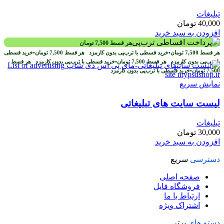
تبلیغات
40,000
تومان
افزودن به سبد خرید
هر قسط
7,500
تومان
هر قسط
7,500
تومان
•
خرید قسطی با ترب‌پی بدون کارمزد
هر قسط
7,500
تومان
•
خرید قسطی
با ترب‌پی بدون کارمزد
هر قسط
7,500
تومان
•
خرید قسطی با ترب‌پی بدون کارمزد
هر قسط
7,500
تومان
•
خرید قسطی با ترب‌پی بدون کارمزد
نمایش سریع
لیست سایت های تبلیغاتی
تبلیغات
30,000
تومان
افزودن به سبد خرید
دسترسی
سریع
صفحه اصلی
فروشگاه فایل
ارتباط با ما
اشتراک ویژه
دسته های
برتر