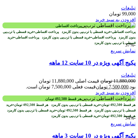
تبلیغات
99,000
تومان
افزودن به سبد خرید
پرداخت اقساطی
پرداخت اقساطی
•
خرید قسطی با ترب‌پی بدون کارمزد
پرداخت اقساطی
•
خرید قسطی با ترب‌پی
بدون کارمزد
پرداخت اقساطی
•
خرید قسطی با ترب‌پی بدون کارمزد
پرداخت اقساطی
•
خرید
قسطی با ترب‌پی بدون کارمزد
-37%
نمایش سریع
پکیج آگهی ویژه در 10 سایت 12 ماهه
تبلیغات
11,880,000
تومان
قیمت اصلی 11,880,000 تومان
بود.
7,500,000
تومان
قیمت فعلی 7,500,000 تومان است.
افزودن به سبد خرید
هر قسط
492,500
تومان
هر قسط
492,500
تومان
•
خرید قسطی با ترب‌پی بدون کارمزد
هر قسط
492,500
تومان
•
خرید
قسطی با ترب‌پی بدون کارمزد
هر قسط
492,500
تومان
•
خرید قسطی با ترب‌پی بدون کارمزد
هر قسط
492,500
تومان
•
خرید قسطی با ترب‌پی بدون کارمزد
-34%
نمایش سریع
پکیج آگهی ویژه در 10 سایت 3 ماهه