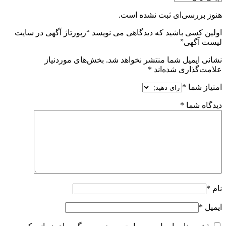
هنوز بررسی‌ای ثبت نشده است.
اولین کسی باشید که دیدگاهی می نویسد “رپورتاژ آگهی در سایت
لیست آگهی”
نشانی ایمیل شما منتشر نخواهد شد.
بخش‌های موردنیاز
علامت‌گذاری شده‌اند
*
امتیاز شما
*
دیدگاه شما
*
نام
*
ایمیل
*