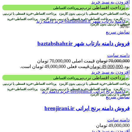
افزودن به سبد خرید
پرداخت اقساطی
پرداخت اقساطی
•
خرید قسطی با ترب‌پی بدون کارمزد
پرداخت اقساطی
•
خرید قسطی با ترب‌پی
بدون کارمزد
پرداخت اقساطی
•
خرید قسطی با ترب‌پی بدون کارمزد
پرداخت اقساطی
•
خرید
قسطی با ترب‌پی بدون کارمزد
-30%
نمایش سریع
فروش دامنه بازتاب شهر baztabshahr.ir
دامنه سایت
70,000,000
تومان
قیمت اصلی 70,000,000 تومان
بود.
49,000,000
تومان
قیمت فعلی 49,000,000 تومان است.
افزودن به سبد خرید
پرداخت اقساطی
پرداخت اقساطی
•
خرید قسطی با ترب‌پی بدون کارمزد
پرداخت اقساطی
•
خرید قسطی با ترب‌پی
بدون کارمزد
پرداخت اقساطی
•
خرید قسطی با ترب‌پی بدون کارمزد
پرداخت اقساطی
•
خرید
قسطی با ترب‌پی بدون کارمزد
نمایش سریع
فروش دامنه برنج ایرانی brenjirani.ir
دامنه سایت
49,000,000
تومان
افزودن به سبد خرید