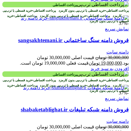
پرداخت اقساطی
پرداخت اقساطی
•
خرید قسطی با ترب‌پی بدون کارمزد
پرداخت اقساطی
•
خرید قسطی با ترب‌پی
بدون کارمزد
پرداخت اقساطی
•
خرید قسطی با ترب‌پی بدون کارمزد
پرداخت اقساطی
•
خرید
قسطی با ترب‌پی بدون کارمزد
-37%
نمایش سریع
فروش دامنه سنگ ساختمانی sangsakhtemani.ir
دامنه سایت
30,000,000
تومان
قیمت اصلی 30,000,000 تومان
بود.
19,000,000
تومان
قیمت فعلی 19,000,000 تومان است.
افزودن به سبد خرید
پرداخت اقساطی
پرداخت اقساطی
•
خرید قسطی با ترب‌پی بدون کارمزد
پرداخت اقساطی
•
خرید قسطی با ترب‌پی
بدون کارمزد
پرداخت اقساطی
•
خرید قسطی با ترب‌پی بدون کارمزد
پرداخت اقساطی
•
خرید
قسطی با ترب‌پی بدون کارمزد
-37%
نمایش سریع
فروش دامنه شبکه تبلیغات shabaketablighat.ir
دامنه سایت
30,000,000
تومان
قیمت اصلی 30,000,000 تومان