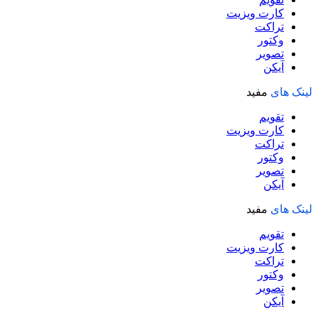
کارت ویزیت
تراکت
وکتور
تصویر
آیکن
لینک های
مفید
تقویم
کارت ویزیت
تراکت
وکتور
تصویر
آیکن
لینک های
مفید
تقویم
کارت ویزیت
تراکت
وکتور
تصویر
آیکن