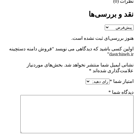
نظرات (0)
نقد و بررسی‌ها
هنوز بررسی‌ای ثبت نشده است.
اولین کسی باشید که دیدگاهی می نویسد “فروش دامنه دستچینه
dastchineh.ir”
نشانی ایمیل شما منتشر نخواهد شد.
بخش‌های موردنیاز
علامت‌گذاری شده‌اند
*
امتیاز شما
*
دیدگاه شما
*