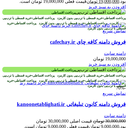
بود.
19,000,000
تومان
قیمت فعلی 19,000,000 تومان است.
افزودن به سبد خرید
پرداخت اقساطی
پرداخت اقساطی
•
خرید قسطی با ترب‌پی بدون کارمزد
پرداخت اقساطی
•
خرید قسطی با ترب‌پی
بدون کارمزد
پرداخت اقساطی
•
خرید قسطی با ترب‌پی بدون کارمزد
پرداخت اقساطی
•
خرید
قسطی با ترب‌پی بدون کارمزد
نمایش سریع
فروش دامنه کافه چای cafechay.ir
دامنه سایت
19,000,000
تومان
افزودن به سبد خرید
پرداخت اقساطی
پرداخت اقساطی
•
خرید قسطی با ترب‌پی بدون کارمزد
پرداخت اقساطی
•
خرید قسطی با ترب‌پی
بدون کارمزد
پرداخت اقساطی
•
خرید قسطی با ترب‌پی بدون کارمزد
پرداخت اقساطی
•
خرید
قسطی با ترب‌پی بدون کارمزد
-70%
نمایش سریع
فروش دامنه کانون تبلیغاتی kanoonetablighati.ir
دامنه سایت
30,000,000
تومان
قیمت اصلی 30,000,000 تومان
بود.
9,000,000
تومان
قیمت فعلی 9,000,000 تومان است.