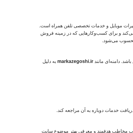
عمیرات موبایل و خدمات تخصصی تلفن همراه است.
ی‌کند و برای کسب‌وکارهایی که در زمینه فروش
 محسوب می‌شود.
اشد. دامنه‌ای مانند
markazegoshi.ir
به دلیل
یافت خدمات دوباره به آن مراجعه کند.
 جذب مخاطب هدفمند و معرفی بهتر موضوع سایت