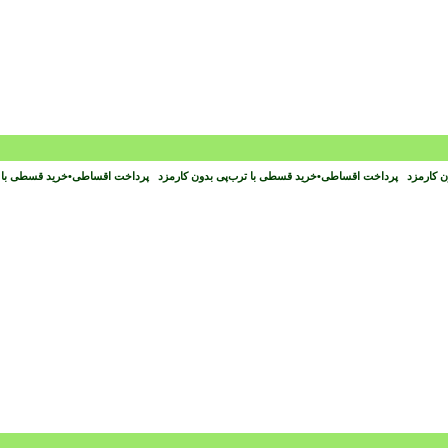
ون کارمزد
پرداخت اقساطی
•
خرید قسطی با ترب‌پی بدون کارمزد
پرداخت اقساطی
•
خرید قسطی با 