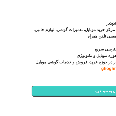
دپذیر
کز خرید موبایل، تعمیرات گوشی، لوازم جانبی،
صصی تلفن همراه
سترسی سریع
وزه موبایل و تکنولوژی
ار در حوزه خرید، فروش و خدمات گوشی موبایل
ن به سبد خرید