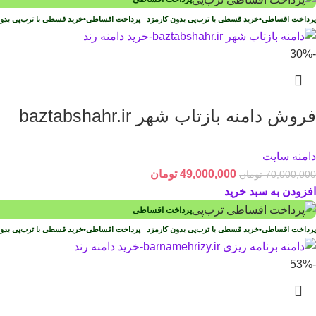
پرداخت اقساطی
•
خرید قسطی با ترب‌پی بدون کارمزد
پرداخت اقساطی
•
خرید قسطی با ترب‌پی بد
-30%
فروش دامنه بازتاب شهر baztabshahr.ir
دامنه سایت
49,000,000
تومان
70,000,000
تومان
افزودن به سبد خرید
پرداخت اقساطی
پرداخت اقساطی
•
خرید قسطی با ترب‌پی بدون کارمزد
پرداخت اقساطی
•
خرید قسطی با ترب‌پی بد
-53%