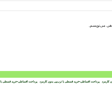
اهی می‌نویسم.
ون کارمزد
پرداخت اقساطی
•
خرید قسطی با ترب‌پی بدون کارمزد
پرداخت اقساطی
•
خرید قسطی با 