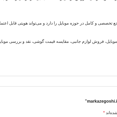
تخصصی و کامل در حوزه موبایل را دارد و می‌تواند هویتی قابل اعتماد و
ت موبایل، فروش لوازم جانبی، مقایسه قیمت گوشی، نقد و بررسی موب
ده‌اند
*