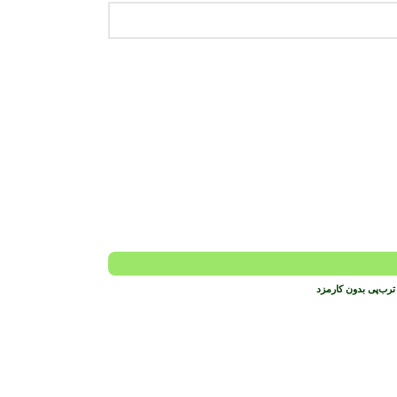
ترب‌پی بدون کارمزد