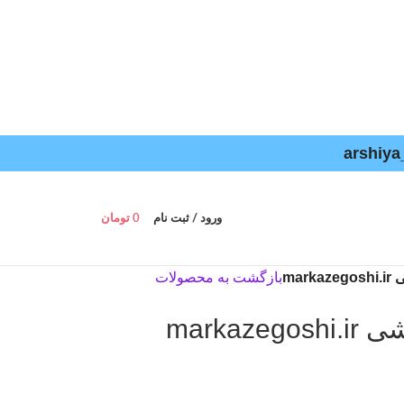
ورود / ثبت نام
0
تومان
ma
بازگشت به محصولات
marka