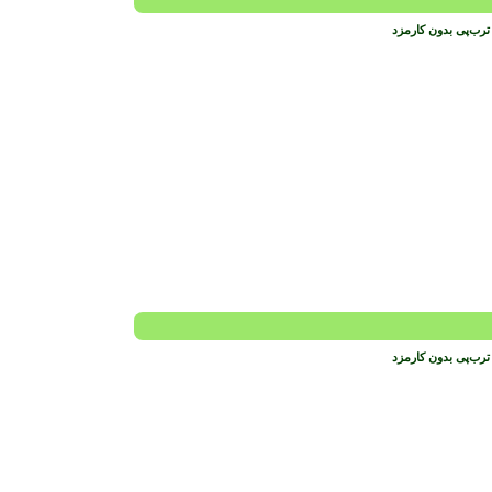
ترب‌پی بدون کارمزد
ترب‌پی بدون کارمزد