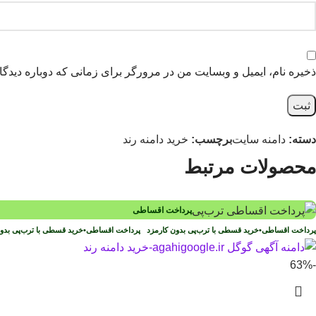
ذخیره نام، ایمیل و وبسایت من در مرورگر برای زمانی که دوباره دیدگ
دسته:
دامنه سایت
برچسب:
خرید دامنه رند
محصولات مرتبط
پرداخت اقساطی
پرداخت اقساطی
•
خرید قسطی با ترب‌پی بدون کارمزد
پرداخت اقساطی
•
خرید قسطی با ترب‌پی بد
-63%