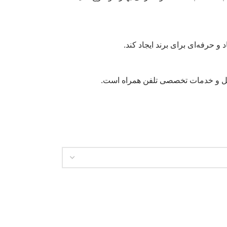
 حرفه‌ای برای برند ایجاد کند.
ایل و خدمات تخصصی تلفن همراه است.