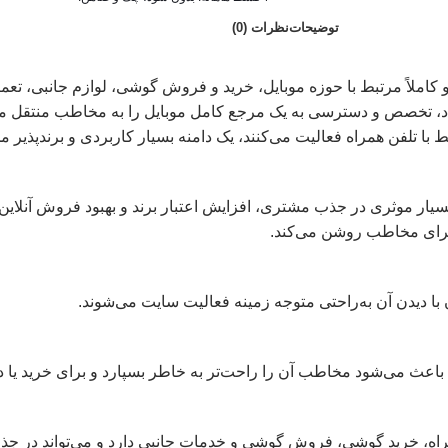
توضیحات
نظرات (0)
کاملاً مرتبط با حوزه موبایل، خرید و فروش گوشی، لوازم جانبی، ت
اد، تخصص و دسترسی به یک مرجع کامل موبایل را به مخاطب منتقل م
ا تلفن همراه فعالیت می‌کنند، یک دامنه بسیار کاربردی و برندپذیر
سیار موثری در جذب مشتری، افزایش اعتبار برند و بهبود فروش آنلاین ب
 برای مخاطب روشن می‌کند.
با دیدن آن به‌راحتی متوجه زمینه فعالیت سایت می‌شوند.
عث می‌شود مخاطب آن را راحت‌تر به خاطر بسپارد و برای خرید یا در
 همراه، خرید گوشی، فروش گوشی و خدمات جانبی دارد و می‌تواند در