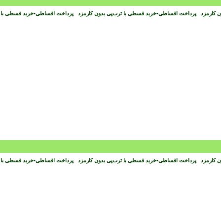
ون کارمزد
پرداخت اقساطی
•
خرید قسطی با ترب‌پی بدون کارمزد
پرداخت اقساطی
•
خرید قسطی با 
ون کارمزد
پرداخت اقساطی
•
خرید قسطی با ترب‌پی بدون کارمزد
پرداخت اقساطی
•
خرید قسطی با 