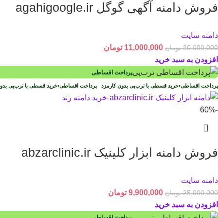
فروش دامنه آگهی گوگل agahigoogle.ir
دامنه سایت
11,000,000
تومان
30,000,000
تومان
افزودن به سبد خرید
پرداخت اقساطی
پرداخت اقساطی
•
خرید قسطی با ترب‌پی بدون کارمزد
پرداخت اقساطی
•
خرید قسطی با ترب‌پی بد
-60%
فروش دامنه ابزار کلینیک abzarclinic.ir
دامنه سایت
9,900,000
تومان
25,000,000
تومان
افزودن به سبد خرید
پرداخت اقساطی