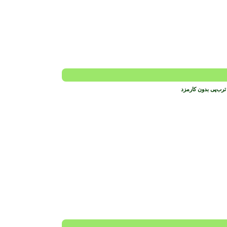
ترب‌پی بدون کارمزد