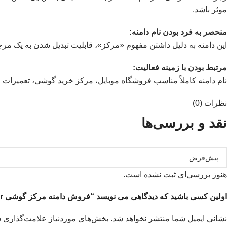
موثر باشد.
منحصر به فرد بودن نام دامنه:
این دامنه به دلیل داشتن مفهوم «مرکز»، قابلیت تبدیل شدن به یک مرجع 
مرتبط بودن با زمینه فعالیت:
نام دامنه کاملاً مناسب فروشگاه موبایل، مرکز خرید گوشی، تعمیرا
نظرات (0)
نقد و بررسی‌ها
هنوز بررسی‌ای ثبت نشده است.
اولین کسی باشید که دیدگاهی می نویسد “فروش دامنه مرکز گوشی markazegoshi.ir”
نشانی ایمیل شما منتشر نخواهد شد.
بخش‌های موردنیاز علامت‌گذاری ش