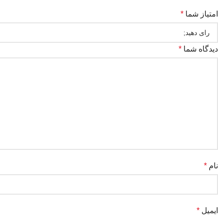
امتیاز شما
*
دیدگاه شما
*
نام
*
ایمیل
*