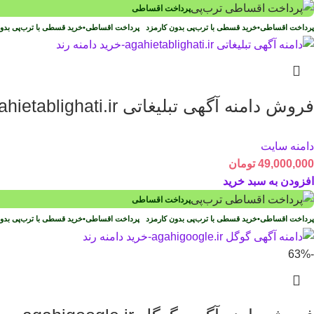
پرداخت اقساطی
پرداخت اقساطی
•
خرید قسطی با ترب‌پی بدون کارمزد
پرداخت اقساطی
•
خرید قسطی با ترب‌پی بد
فروش دامنه آگهی تبلیغاتی agahietablighati.ir
دامنه سایت
49,000,000
تومان
افزودن به سبد خرید
پرداخت اقساطی
پرداخت اقساطی
•
خرید قسطی با ترب‌پی بدون کارمزد
پرداخت اقساطی
•
خرید قسطی با ترب‌پی بد
-63%