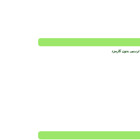
ترب‌پی بدون کارمزد