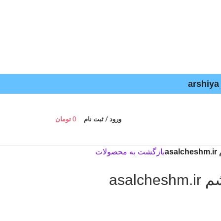
ورود / ثبت نام
0
تومان
a
بازگشت به محصولات
asal