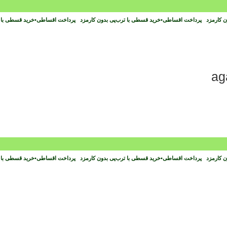
ون کارمزد
پرداخت اقساطی
•
خرید قسطی با ترب‌پی بدون کارمزد
پرداخت اقساطی
•
خرید قسطی با 
ون کارمزد
پرداخت اقساطی
•
خرید قسطی با ترب‌پی بدون کارمزد
پرداخت اقساطی
•
خرید قسطی با 