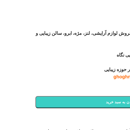
ش لوازم آرایشی، لنز، مژه، ابرو، سالن زیبایی و
ی نگاه
 حوزه زیبایی
ن به سبد خرید