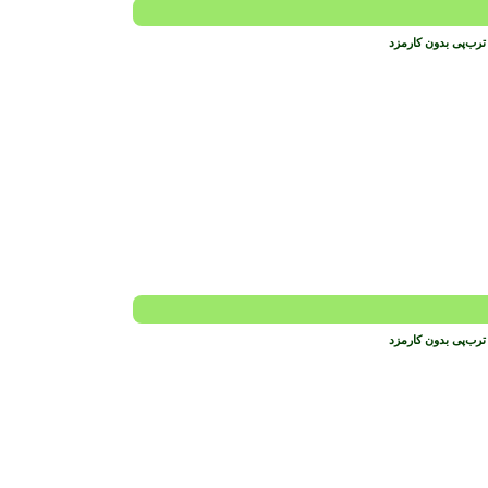
ترب‌پی بدون کارمزد
ترب‌پی بدون کارمزد