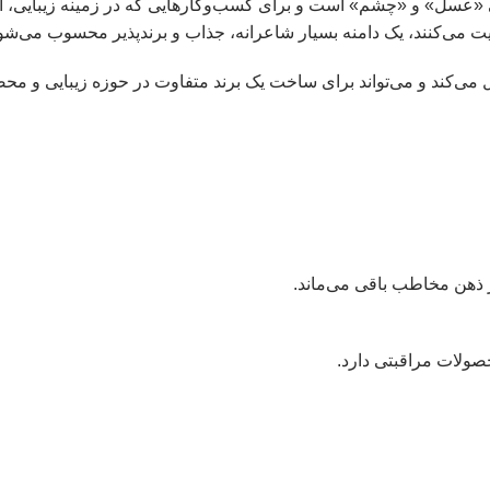
ی «عسل» و «چشم» است و برای کسب‌وکارهایی که در زمینه زیبایی، آ
 می‌کنند، یک دامنه بسیار شاعرانه، جذاب و برندپذیر محسوب می‌شو
ی‌کند و می‌تواند برای ساخت یک برند متفاوت در حوزه زیبایی و محص
ذهن مخاطب باقی می‌ماند.
حصولات مراقبتی دارد.