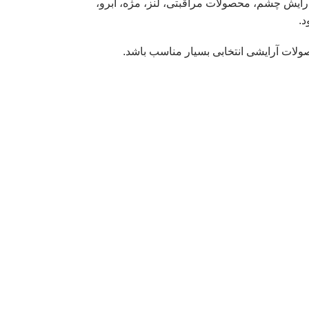
رایش چشم، محصولات مراقبتی، لنز، مژه، ابرو،
د.
ولات آرایشی انتخابی بسیار مناسب باشد.