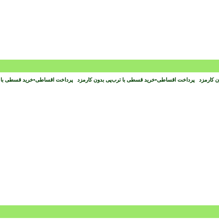
ون کارمزد
پرداخت اقساطی
•
خرید قسطی با ترب‌پی بدون کارمزد
پرداخت اقساطی
•
خرید قسطی با 