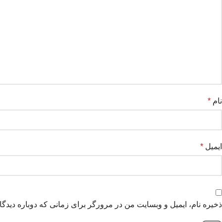
نام
*
ایمیل
*
ذخیره نام، ایمیل و وبسایت من در مرورگر برای زمانی که دوباره دیدگ