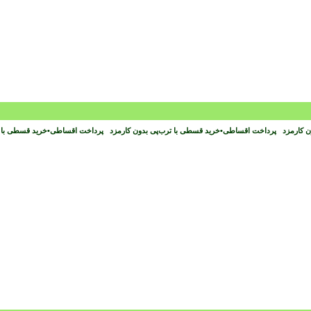
ون کارمزد
پرداخت اقساطی
•
خرید قسطی با ترب‌پی بدون کارمزد
پرداخت اقساطی
•
خرید قسطی با 