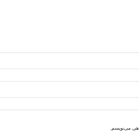
اهی می‌نویسم.