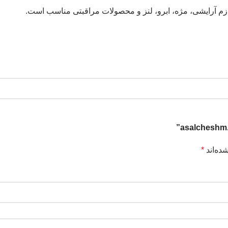
ازم آرایشی، مژه، ابرو، لنز و محصولات مراقبتی مناسب است.
ده‌اند
*