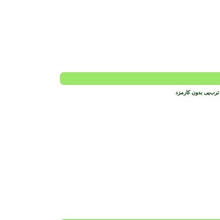
ترب‌پی بدون کارمزد