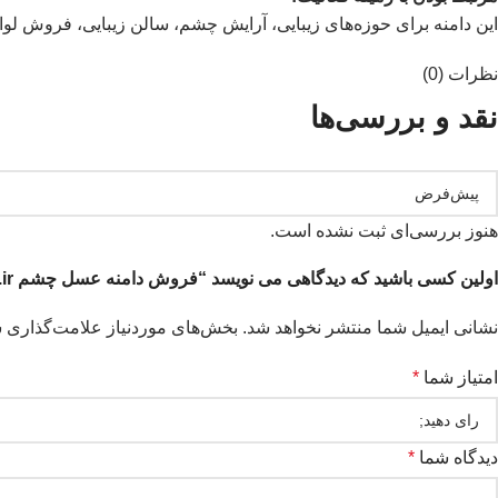
این دامنه برای حوزه‌های زیبایی، آرایش چشم، سالن زیبایی، فروش لو
نظرات (0)
نقد و بررسی‌ها
هنوز بررسی‌ای ثبت نشده است.
اولین کسی باشید که دیدگاهی می نویسد “فروش دامنه عسل چشم asalcheshm.ir”
نشانی ایمیل شما منتشر نخواهد شد.
بخش‌های موردنیاز علامت‌گذاری ش
امتیاز شما
*
دیدگاه شما
*