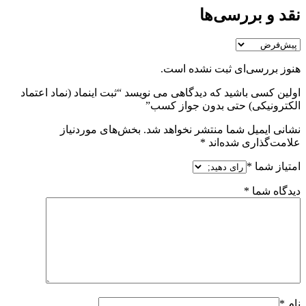
نقد و بررسی‌ها
هنوز بررسی‌ای ثبت نشده است.
اولین کسی باشید که دیدگاهی می نویسد “ثبت اینماد (نماد اعتماد
الکترونیکی) حتی بدون جواز کسب”
نشانی ایمیل شما منتشر نخواهد شد.
بخش‌های موردنیاز
علامت‌گذاری شده‌اند
*
امتیاز شما
*
دیدگاه شما
*
نام
*