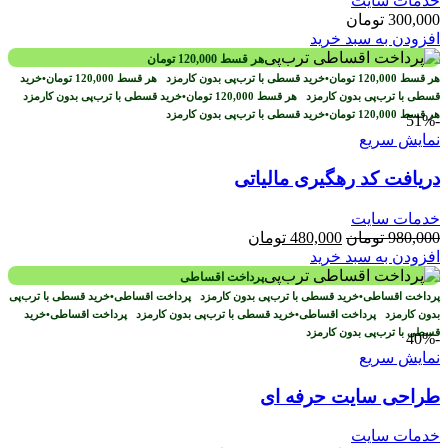
خدمات سایت
300,000
تومان
افزودن به سبد خرید
هر قسط
120,000
تومان
هر قسط
120,000
تومان
•
خرید قسطی با ترب‌پی بدون کارمزد
هر قسط
120,000
تومان
•
خرید
قسطی با ترب‌پی بدون کارمزد
هر قسط
120,000
تومان
•
خرید قسطی با ترب‌پی بدون کارمزد
هر قسط
120,000
تومان
•
خرید قسطی با ترب‌پی بدون کارمزد
-51%
نمایش سریع
دریافت کد رهگیری مالیاتی
خدمات سایت
قیمت
قیمت
980,000
تومان
480,000
تومان
اصلی
فعلی
افزودن به سبد خرید
980,000 تومان
480,000 تومان
پرداخت اقساطی
بود.
است.
پرداخت اقساطی
•
خرید قسطی با ترب‌پی بدون کارمزد
پرداخت اقساطی
•
خرید قسطی با ترب‌پی
بدون کارمزد
پرداخت اقساطی
•
خرید قسطی با ترب‌پی بدون کارمزد
پرداخت اقساطی
•
خرید
قسطی با ترب‌پی بدون کارمزد
-40%
نمایش سریع
طراحی سایت حرفه ای
خدمات سایت