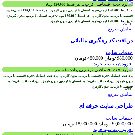
هر قسط
120,000
تومان
هر قسط
120,000
تومان
•
خرید قسطی با ترب‌پی بدون کارمزد
هر قسط
120,000
تومان
•
خرید
قسطی با ترب‌پی بدون کارمزد
هر قسط
120,000
تومان
•
خرید قسطی با ترب‌پی بدون کارمزد
هر قسط
120,000
تومان
•
خرید قسطی با ترب‌پی بدون کارمزد
-51%
نمایش سریع
دریافت کد رهگیری مالیاتی
خدمات سایت
قیمت
قیمت
980,000
تومان
480,000
تومان
اصلی
فعلی
افزودن به سبد خرید
980,000 تومان
480,000 تومان
پرداخت اقساطی
بود.
است.
پرداخت اقساطی
•
خرید قسطی با ترب‌پی بدون کارمزد
پرداخت اقساطی
•
خرید قسطی با ترب‌پی
بدون کارمزد
پرداخت اقساطی
•
خرید قسطی با ترب‌پی بدون کارمزد
پرداخت اقساطی
•
خرید
قسطی با ترب‌پی بدون کارمزد
-40%
نمایش سریع
طراحی سایت حرفه ای
خدمات سایت
قیمت
قیمت
30,000,000
تومان
18,000,000
تومان
اصلی
فعلی
افزودن به سبد خرید
30,000,000 تومان
18,000,000 تومان