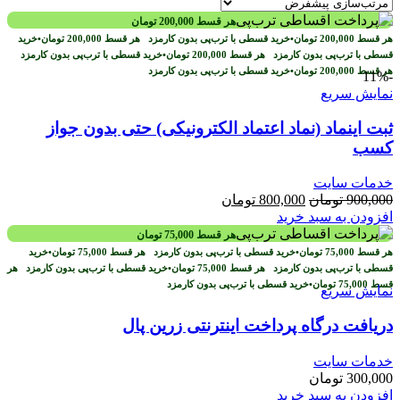
هر قسط
200,000
تومان
هر قسط
200,000
تومان
•
خرید قسطی با ترب‌پی بدون کارمزد
هر قسط
200,000
تومان
•
خرید
قسطی با ترب‌پی بدون کارمزد
هر قسط
200,000
تومان
•
خرید قسطی با ترب‌پی بدون کارمزد
هر قسط
200,000
تومان
•
خرید قسطی با ترب‌پی بدون کارمزد
-11%
نمایش سریع
ثبت اینماد (نماد اعتماد الکترونیکی) حتی بدون جواز
کسب
خدمات سایت
قیمت
قیمت
900,000
تومان
800,000
تومان
اصلی
فعلی
افزودن به سبد خرید
900,000 تومان
800,000 تومان
هر قسط
75,000
تومان
بود.
است.
هر قسط
75,000
تومان
•
خرید قسطی با ترب‌پی بدون کارمزد
هر قسط
75,000
تومان
•
خرید
قسطی با ترب‌پی بدون کارمزد
هر قسط
75,000
تومان
•
خرید قسطی با ترب‌پی بدون کارمزد
هر
قسط
75,000
تومان
•
خرید قسطی با ترب‌پی بدون کارمزد
نمایش سریع
دریافت درگاه پرداخت اینترنتی زرین پال
خدمات سایت
300,000
تومان
افزودن به سبد خرید