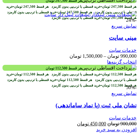
هر قسط
247,500
تومان
بود.
است.
هر قسط
247,500
تومان
•
خرید قسطی با ترب‌پی بدون کارمزد
هر قسط
247,500
تومان
•
خرید
قسطی با ترب‌پی بدون کارمزد
هر قسط
247,500
تومان
•
خرید قسطی با ترب‌پی بدون کارمزد
هر قسط
247,500
تومان
•
خرید قسطی با ترب‌پی بدون کارمزد
-24%
نمایش سریع
مینی سایت
خدمات سایت
محدوده
990,000
تومان
–
1,500,000
تومان
این
قیمت:
انتخاب گزینه‌ها
محصول
990,000 تومان
هر قسط
112,500
تومان
دارای
تا
هر قسط
112,500
تومان
•
خرید قسطی با ترب‌پی بدون کارمزد
هر قسط
112,500
تومان
•
خرید
انواع
1,500,000 تومان
قسطی با ترب‌پی بدون کارمزد
هر قسط
112,500
تومان
•
خرید قسطی با ترب‌پی بدون کارمزد
مختلفی
هر قسط
112,500
تومان
•
خرید قسطی با ترب‌پی بدون کارمزد
-50%
می
نمایش سریع
باشد.
گزینه
نشان ملی ثبت (یا نماد ساماندهی)
ها
ممکن
خدمات سایت
است
قیمت
قیمت
900,000
تومان
450,000
تومان
در
اصلی
فعلی
افزودن به سبد خرید
صفحه
900,000 تومان
450,000 تومان
محصول