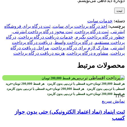
دوباره دیدگاهی می‌نویسم.
دسته:
خدمات سایت
برچسب:
اخذ درگاه پرداخت برای سایت
,
ثبت درگاه برای فروشگاه
اینترنتی
,
ثبت درگاه پرداخت
,
ثبت مجوز درگاه پرداخت اینترنتی
,
چطور درگاه پرداخت بگیرم
,
خدمات دریافت درگاه پرداخت
,
درگاه
پرداخت مستقیم
,
درگاه پرداخت واسط
,
دریافت درگاه پرداخت
اینترنتی
,
مدارک لازم برای درگاه پرداخت
,
مراحل دریافت درگاه
پرداخت
,
مشاوره درگاه پرداخت
,
هزینه دریافت درگاه پرداخت
محصولات مرتبط
هر قسط
200,000
تومان
هر قسط
200,000
تومان
•
خرید قسطی با ترب‌پی بدون کارمزد
هر قسط
200,000
تومان
•
خرید
قسطی با ترب‌پی بدون کارمزد
هر قسط
200,000
تومان
•
خرید قسطی با ترب‌پی بدون کارمزد
هر قسط
200,000
تومان
•
خرید قسطی با ترب‌پی بدون کارمزد
-11%
نمایش سریع
ثبت اینماد (نماد اعتماد الکترونیکی) حتی بدون جواز
کسب