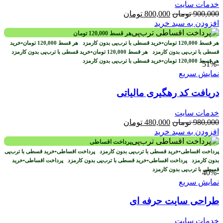
خدمات سایت
قیمت
قیمت
900,000
تومان
800,000
تومان
اصلی
فعلی
افزودن به سبد خرید
900,000 تومان
800,000 تومان
هر قسط
120,000
تومان
بود.
است.
هر قسط
120,000
تومان
•
خرید قسطی با ترب‌پی بدون کارمزد
هر قسط
120,000
تومان
•
خرید
قسطی با ترب‌پی بدون کارمزد
هر قسط
120,000
تومان
•
خرید قسطی با ترب‌پی بدون کارمزد
هر قسط
120,000
تومان
•
خرید قسطی با ترب‌پی بدون کارمزد
-51%
نمایش سریع
دریافت کد رهگیری مالیاتی
خدمات سایت
قیمت
قیمت
980,000
تومان
480,000
تومان
اصلی
فعلی
افزودن به سبد خرید
980,000 تومان
480,000 تومان
پرداخت اقساطی
بود.
است.
پرداخت اقساطی
•
خرید قسطی با ترب‌پی بدون کارمزد
پرداخت اقساطی
•
خرید قسطی با ترب‌پی
بدون کارمزد
پرداخت اقساطی
•
خرید قسطی با ترب‌پی بدون کارمزد
پرداخت اقساطی
•
خرید
قسطی با ترب‌پی بدون کارمزد
-40%
نمایش سریع
طراحی سایت حرفه ای
خدمات سایت