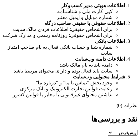
اطلاعات هویتی مدیر کسب‌وکار
کپی کارت ملی و شناسنامه
شماره موبایل و ایمیل معتبر
اطلاعات حقوقی یا حقیقی صاحب درگاه
برای اشخاص حقیقی: اطلاعات فردی مالک سایت
برای اشخاص حقوقی: روزنامه رسمی و مدارک شرکت
اطلاعات بانکی
شماره شبا و حساب بانکی فعال به نام صاحب امتیاز
سایت
اطلاعات دامنه وب‌سایت
دامنه باید به نام مالک باشد
سایت باید فعال بوده و دارای محتوای مرتبط باشد
شرایط محتوایی وب‌سایت
وجود بخش “تماس با ما” و “درباره ما”
رعایت قوانین تجارت الکترونیک و بانک مرکزی
نداشتن محتوای غیرقانونی یا مغایر با قوانین کشور
نظرات (0)
نقد و بررسی‌ها