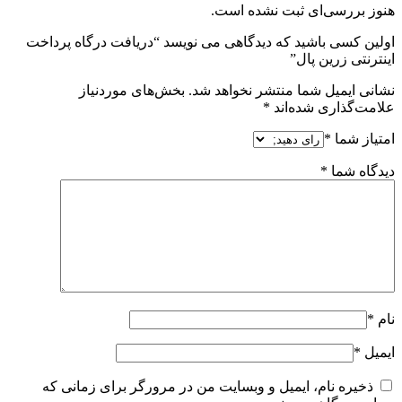
هنوز بررسی‌ای ثبت نشده است.
اولین کسی باشید که دیدگاهی می نویسد “دریافت درگاه پرداخت
اینترنتی زرین پال”
نشانی ایمیل شما منتشر نخواهد شد.
بخش‌های موردنیاز
علامت‌گذاری شده‌اند
*
امتیاز شما
*
دیدگاه شما
*
نام
*
ایمیل
*
ذخیره نام، ایمیل و وبسایت من در مرورگر برای زمانی که