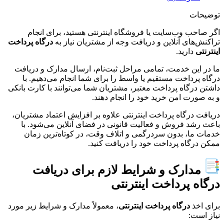
توضیحات
اگر صاحب وب‌سایت یا فروشگاه اینترنتی هستید، برای انجام
تراکنش‌های آنلاین و دریافت وجه از مشتریان نیاز به
درگاه پرداخت
اینترنتی
دارید.
ما در این خدمت، تمامی مراحل ثبت‌نام، ارسال مدارک و دریافت
درگاه پرداخت مستقیم یا واسط را برای شما انجام می‌دهیم. با
داشتن درگاه پرداخت معتبر، مشتریان شما می‌توانند با کارت بانکی
و به صورت امن خرید خود را انجام دهند.
دریافت درگاه پرداخت اینترنتی علاوه بر افزایش اعتماد مشتریان،
باعث رشد فروش و فعالیت قانونی در فضای آنلاین می‌شود. با
خدمات ما، بدون سردرگمی و اتلاف وقت، در کوتاه‌ترین زمان
ممکن درگاه پرداخت خود را دریافت کنید.
مدارک و شرایط لازم برای دریافت
درگاه پرداخت اینترنتی
برای اخذ
درگاه پرداخت اینترنتی
، معمولاً مدارک و شرایط زیر مورد
نیاز است: