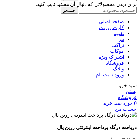
برای دیدن محصولاتی که دنبال آن هستید تایپ کنید.
جستجو
صفحه اصلی
کارت ویزیت
تقویم
بنر
تراکت
موکاپ
اشتراک ویژه
فروشگاه
وبلاگ
ورود / ثبت نام
سبد خرید
بستن
فروشگاه
0
مورد
سبد خرید
حساب من
دریافت درگاه پرداخت اینترنتی زرین پال