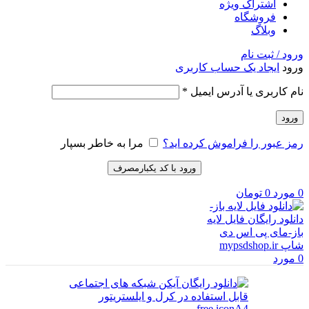
اشتراک ویژه
فروشگاه
وبلاگ
ورود / ثبت نام
ورود
ایجاد یک حساب کاربری
الزامی
نام کاربری یا آدرس ایمیل
*
ورود
رمز عبور را فراموش کرده اید؟
مرا به خاطر بسپار
ورود با کد یکبارمصرف
0
مورد
0
تومان
0
مورد