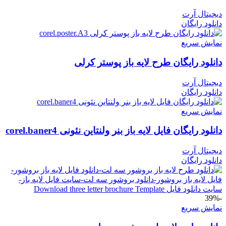
دیجیتال آرت
دانلود رایگان
نمایش سریع
دانلود رایگان طرح لایه باز پوستر کرلی
دیجیتال آرت
دانلود رایگان
نمایش سریع
دانلود رایگان فایل لایه باز بنر ولنتاین نئونی corel.baner4
دیجیتال آرت
دانلود رایگان
-39%
نمایش سریع