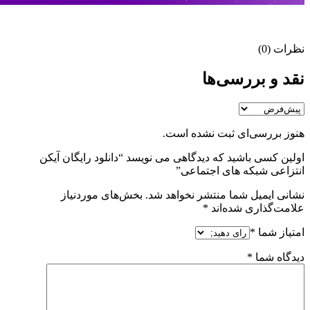
نظرات (0)
نقد و بررسی‌ها
هنوز بررسی‌ای ثبت نشده است.
اولین کسی باشید که دیدگاهی می نویسد “دانلود رایگان آیکن
انتزاعی شبکه های اجتماعی”
نشانی ایمیل شما منتشر نخواهد شد.
بخش‌های موردنیاز
علامت‌گذاری شده‌اند
*
امتیاز شما
*
دیدگاه شما
*