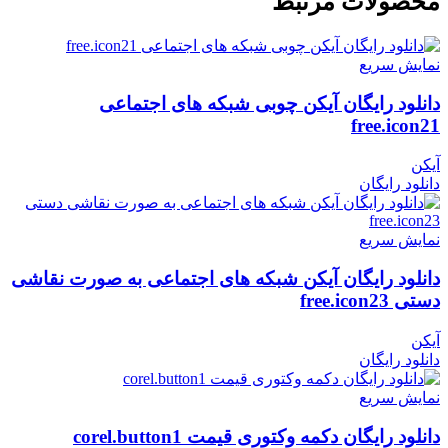
محصولات مرتبط
نمایش سریع
دانلود رایگان آیکن چوبی شبکه های اجتماعی
free.icon21
آیکن
دانلود رایگان
نمایش سریع
دانلود رایگان آیکن شبکه های اجتماعی به صورت نقاشی
دستی free.icon23
آیکن
دانلود رایگان
نمایش سریع
دانلود رایگان دکمه وکتوری قیمت corel.button1