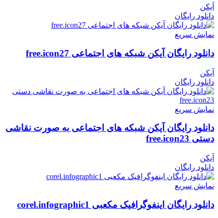
آیکن
دانلود رایگان
نمایش سریع
دانلود رایگان آیکن شبکه های اجتماعی free.icon27
آیکن
دانلود رایگان
نمایش سریع
دانلود رایگان آیکن شبکه های اجتماعی به صورت نقاشی
دستی free.icon23
آیکن
دانلود رایگان
نمایش سریع
دانلود رایگان اینفوگرافیک مکعبی corel.infographic1