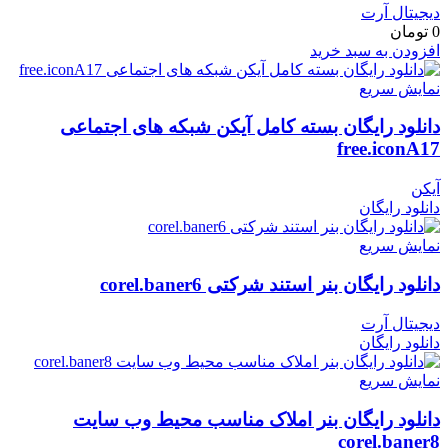
دیجیتال آرت
0
تومان
افزودن به سبد خرید
نمایش سریع
دانلود رایگان بسته کامل آیکن شبکه های اجتماعی
free.iconA17
آیکن
دانلود رایگان
نمایش سریع
دانلود رایگان بنر استند شرکتی corel.baner6
دیجیتال آرت
دانلود رایگان
نمایش سریع
دانلود رایگان بنر املاک مناسب محیط وب سایت
corel.baner8