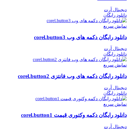
دیجیتال آرت
دانلود رایگان
نمایش سریع
دانلود رایگان دکمه های وب corel.button3
دیجیتال آرت
دانلود رایگان
نمایش سریع
دانلود رایگان دکمه های وب فانتزی corel.button2
دیجیتال آرت
دانلود رایگان
نمایش سریع
دانلود رایگان دکمه وکتوری قیمت corel.button1
دیجیتال آرت