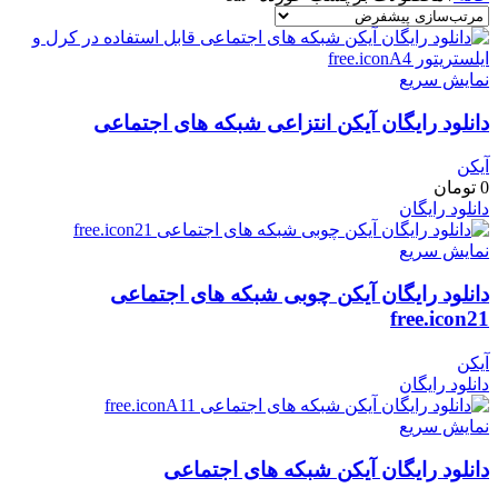
نمایش سریع
دانلود رایگان آیکن انتزاعی شبکه های اجتماعی
آیکن
0
تومان
دانلود رایگان
نمایش سریع
دانلود رایگان آیکن چوبی شبکه های اجتماعی
free.icon21
آیکن
دانلود رایگان
نمایش سریع
دانلود رایگان آیکن شبکه های اجتماعی