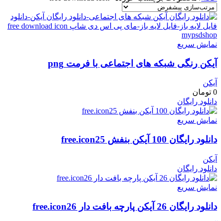
نمایش سریع
آیکن رنگی شبکه های اجتماعی با فرمت png
آیکن
0
تومان
دانلود رایگان
نمایش سریع
دانلود رایگان 100 آیکن بنفش free.icon25
آیکن
دانلود رایگان
نمایش سریع
دانلود رایگان 26 آیکن پارچه بافت دار free.icon26