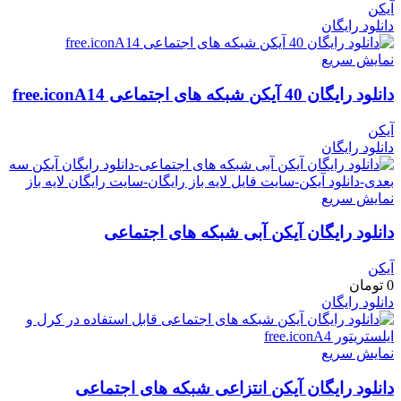
آیکن
دانلود رایگان
نمایش سریع
دانلود رایگان 40 آیکن شبکه های اجتماعی free.iconA14
آیکن
دانلود رایگان
نمایش سریع
دانلود رایگان آیکن آبی شبکه های اجتماعی
آیکن
0
تومان
دانلود رایگان
نمایش سریع
دانلود رایگان آیکن انتزاعی شبکه های اجتماعی