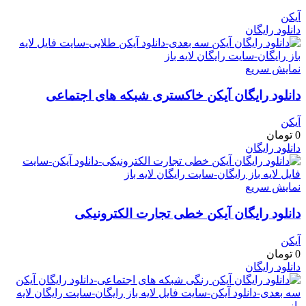
آیکن
دانلود رایگان
نمایش سریع
دانلود رایگان آیکن خاکستری شبکه های اجتماعی
آیکن
0
تومان
دانلود رایگان
نمایش سریع
دانلود رایگان آیکن خطی تجارت الکترونیکی
آیکن
0
تومان
دانلود رایگان