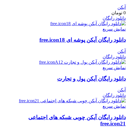
آیکن
0
تومان
دانلود رایگان
نمایش سریع
دانلود رایگان آیکن پوشه ای free.icon18
آیکن
دانلود رایگان
نمایش سریع
دانلود رایگان آیکن پول و تجارت
آیکن
دانلود رایگان
نمایش سریع
دانلود رایگان آیکن چوبی شبکه های اجتماعی
free.icon21