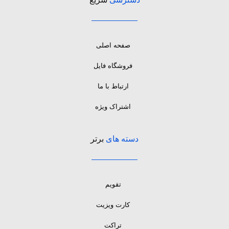
صفحه اصلی
فروشگاه فایل
ارتباط با ما
اشتراک ویژه
دسته های
برتر
تقویم
کارت ویزیت
تراکت