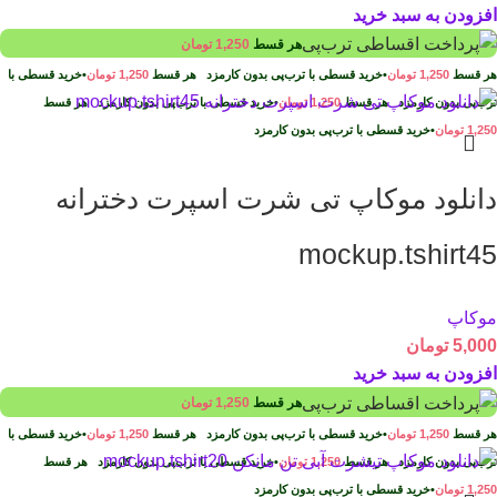
افزودن به سبد خرید
هر قسط
1,250
تومان
هر قسط
1,250
تومان
•
خرید قسطی با ترب‌پی بدون کارمزد
هر قسط
1,250
تومان
•
خرید قسطی با
ترب‌پی بدون کارمزد
هر قسط
1,250
تومان
•
خرید قسطی با ترب‌پی بدون کارمزد
هر قسط
1,250
تومان
•
خرید قسطی با ترب‌پی بدون کارمزد
دانلود موکاپ تی شرت اسپرت دخترانه
mockup.tshirt45
موکاپ
5,000
تومان
افزودن به سبد خرید
هر قسط
1,250
تومان
هر قسط
1,250
تومان
•
خرید قسطی با ترب‌پی بدون کارمزد
هر قسط
1,250
تومان
•
خرید قسطی با
ترب‌پی بدون کارمزد
هر قسط
1,250
تومان
•
خرید قسطی با ترب‌پی بدون کارمزد
هر قسط
1,250
تومان
•
خرید قسطی با ترب‌پی بدون کارمزد