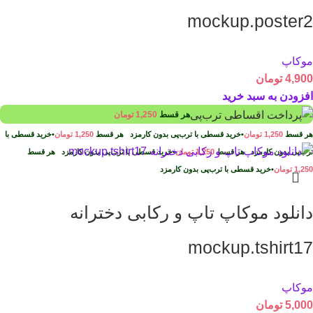
mockup.poster2
موکاپ
4,900
تومان
افزودن به سبد خرید
هر قسط
1,250
تومان
هر قسط
1,250
تومان
•
خرید قسطی با ترب‌پی بدون کارمزد
هر قسط
1,250
تومان
•
خرید قسطی با
ترب‌پی بدون کارمزد
هر قسط
1,250
تومان
•
خرید قسطی با ترب‌پی بدون کارمزد
هر قسط
1,250
تومان
•
خرید قسطی با ترب‌پی بدون کارمزد
دانلود موکاپ تاپ و رکابی دخترانه
mockup.tshirt17
موکاپ
5,000
تومان