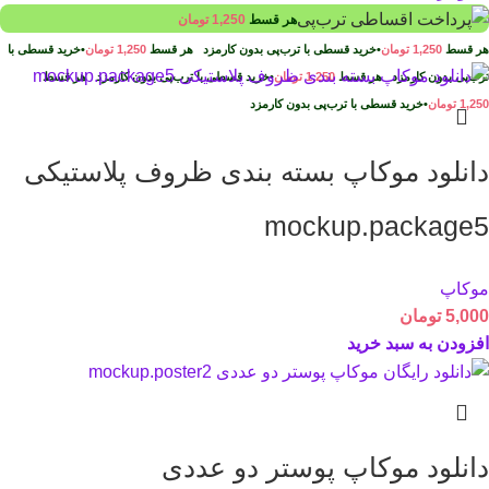
هر قسط
1,250
تومان
هر قسط
1,250
تومان
•
خرید قسطی با ترب‌پی بدون کارمزد
هر قسط
1,250
تومان
•
خرید قسطی با
ترب‌پی بدون کارمزد
هر قسط
1,250
تومان
•
خرید قسطی با ترب‌پی بدون کارمزد
هر قسط
1,250
تومان
•
خرید قسطی با ترب‌پی بدون کارمزد
دانلود موکاپ بسته بندی ظروف پلاستیکی
mockup.package5
موکاپ
5,000
تومان
افزودن به سبد خرید
دانلود موکاپ پوستر دو عددی