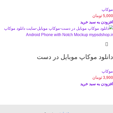
موکاپ
5,000
تومان
افزودن به سبد خرید
دانلود موکاپ موبایل در دست
موکاپ
3,900
تومان
افزودن به سبد خرید
دسترسی
سریع