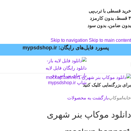
خرید قسطی با ترب‌پی
۴ قسط، بدون کارمزد
بدون ضامن، بدون سود
Skip to navigation
Skip to main content
پسورد فایل‌های رایگان: mypsdshop.ir
برای بزرگنمایی کلیک کنید
خانه
/
موکاپ
بازگشت به محصولات
دانلود موکاپ بنر شهری