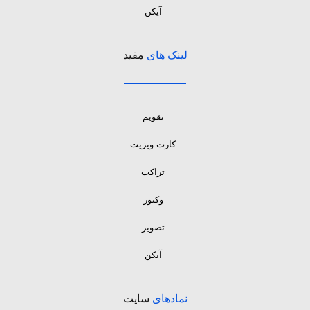
آیکن
لینک های
مفید
تقویم
کارت ویزیت
تراکت
وکتور
تصویر
آیکن
نمادهای
سایت