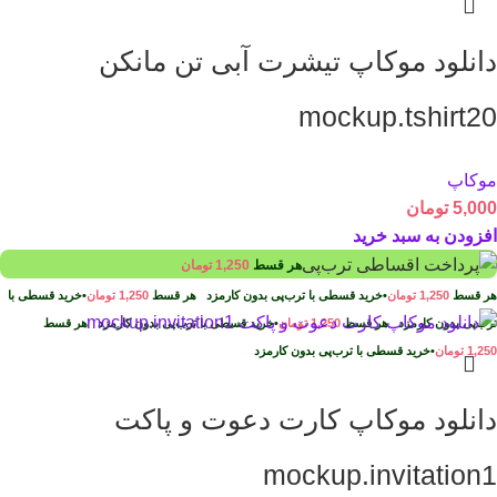
دانلود موکاپ تیشرت آبی تن مانکن
mockup.tshirt20
موکاپ
5,000
تومان
افزودن به سبد خرید
هر قسط
1,250
تومان
هر قسط
1,250
تومان
•
خرید قسطی با ترب‌پی بدون کارمزد
هر قسط
1,250
تومان
•
خرید قسطی با
ترب‌پی بدون کارمزد
هر قسط
1,250
تومان
•
خرید قسطی با ترب‌پی بدون کارمزد
هر قسط
1,250
تومان
•
خرید قسطی با ترب‌پی بدون کارمزد
دانلود موکاپ کارت دعوت و پاکت
mockup.invitation1