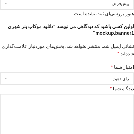
هنوز بررسی‌ای ثبت نشده است.
اولین کسی باشید که دیدگاهی می نویسد “دانلود موکاپ بنر شهری
mockup.banner1”
نشانی ایمیل شما منتشر نخواهد شد.
بخش‌های موردنیاز علامت‌گذاری
شده‌اند
*
امتیاز شما
*
دیدگاه شما
*