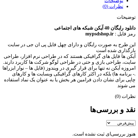
توضیحات
نظرات (0)
توضیحات
دانلود رایگان 40 آیکن شبکه های اجتماعی
رمز فایل :
mypsdshop.ir
اين طرح به صورت رایگان و دارای چهل فایل پی ان جی در سایت
بارگذاری شده است
آیکن ها فایل های گرافیکی هستند که در طراحی نرم افزار، طراحی
سایت، طراحی بازی و حتی در طراحی لوگو شرکت ها کاربرد دارند.
امروزه آیکن نه تنها برای قرار گیری در ویندوز (فایل ها – نوار ابزراها
.- برنامه ها) بلکه در اکثر کارهای گرافیکی وبسایت ها و کارهای
چاپی برای نشان دادن فرامین هر بخش یا به عنوان یک نماد استفاده
می شوند
نظرات (0)
نقد و بررسی‌ها
هنوز بررسی‌ای ثبت نشده است.