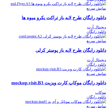
نمایش سریع
دانلود رایگان طرح لايه باز تراکت یکرو میوه ها
دیجیتال آرت
دانلود رایگان
نمایش سریع
دانلود رایگان طرح لایه باز پوستر کرلی
دیجیتال آرت
دانلود رایگان
نمایش سریع
دانلود رایگان موکاپ کارت ویزیت mockup.visit.B3
موکاپ
دانلود رایگان
نمایش سریع