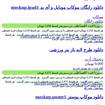
دانلود رایگان موکاپ موبایل و آی پد mockup.ipad1
موکاپ
دانلود رایگان
هر قسط
2,250
تومان
هر قسط
2,250
تومان
•
خرید قسطی با ترب‌پی بدون کارمزد
هر قسط
2,250
تومان
•
خرید قسطی
با ترب‌پی بدون کارمزد
هر قسط
2,250
تومان
•
خرید قسطی با ترب‌پی بدون کارمزد
هر قسط
2,250
تومان
•
خرید قسطی با ترب‌پی بدون کارمزد
نمایش سریع
دانلود طرح لايه باز بنر ورزشی
دیجیتال آرت
9,000
تومان
افزودن به سبد خرید
هر قسط
2,475
تومان
هر قسط
2,475
تومان
•
خرید قسطی با ترب‌پی بدون کارمزد
هر قسط
2,475
تومان
•
خرید قسطی
با ترب‌پی بدون کارمزد
هر قسط
2,475
تومان
•
خرید قسطی با ترب‌پی بدون کارمزد
هر قسط
2,475
تومان
•
خرید قسطی با ترب‌پی بدون کارمزد
نمایش سریع
دانلود موکاپ پوستر mockup.poster1