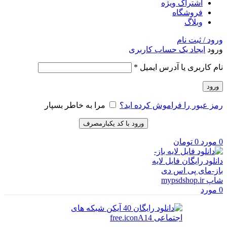
اشتراک ویژه
فروشگاه
وبلاگ
ورود / ثبت نام
ورود
ایجاد یک حساب کاربری
الزامی
نام کاربری یا آدرس ایمیل
*
ورود
رمز عبور را فراموش کرده اید؟
مرا به خاطر بسپار
ورود با کد یکبارمصرف
0
مورد
0
تومان
0
مورد