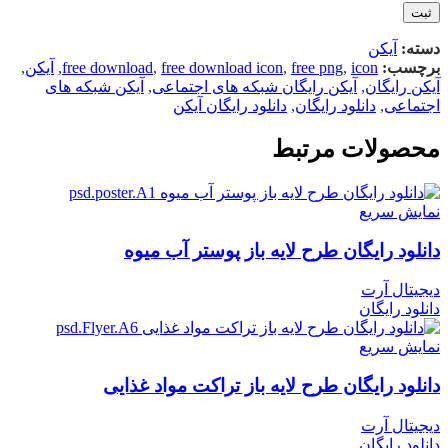
دسته:
آیکن
برچسب:
icon
,
free png
,
free download icon
,
free download
,
آیکن
,
آیکن رایگان
,
آیکن رایگان شبکه های اجتماعی
,
آیکن شبکه های
اجتماعی
,
دانلود رایگان
,
دانلود رایگان آیکن
محصولات مرتبط
نمایش سریع
دانلود رایگان طرح لايه باز پوستر آب میوه
دیجیتال آرت
دانلود رایگان
نمایش سریع
دانلود رایگان طرح لايه باز تراکت مواد غذایی
دیجیتال آرت
دانلود رایگان