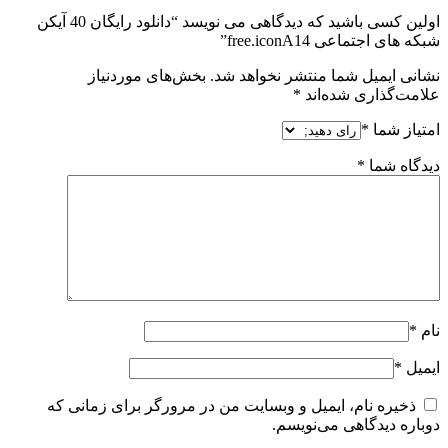
اولین کسی باشید که دیدگاهی می نویسد “دانلود رایگان 40 آیکن
شبکه های اجتماعی free.iconA14”
نشانی ایمیل شما منتشر نخواهد شد.
بخش‌های موردنیاز
علامت‌گذاری شده‌اند
*
امتیاز شما
*
دیدگاه شما
*
نام
*
ایمیل
*
ذخیره نام، ایمیل و وبسایت من در مرورگر برای زمانی که
دوباره دیدگاهی می‌نویسم.