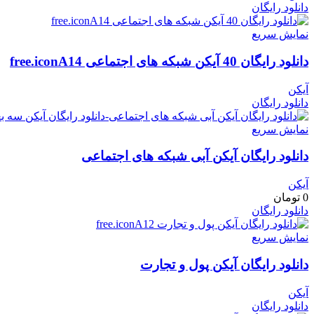
دانلود رایگان
نمایش سریع
دانلود رایگان 40 آیکن شبکه های اجتماعی free.iconA14
آیکن
دانلود رایگان
نمایش سریع
دانلود رایگان آیکن آبی شبکه های اجتماعی
آیکن
0
تومان
دانلود رایگان
نمایش سریع
دانلود رایگان آیکن پول و تجارت
آیکن
دانلود رایگان