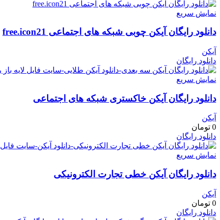
نمایش سریع
دانلود رایگان آیکن چوبی شبکه های اجتماعی free.icon21
آیکن
دانلود رایگان
نمایش سریع
دانلود رایگان آیکن خاکستری شبکه های اجتماعی
آیکن
0
تومان
دانلود رایگان
نمایش سریع
دانلود رایگان آیکن خطی تجارت الکترونیکی
آیکن
0
تومان
دانلود رایگان