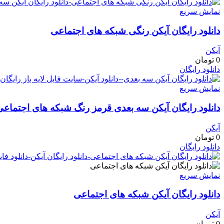
نمایش سریع
دانلود رایگان آیکن رنگی شبکه های اجتماعی
آیکن
0
تومان
دانلود رایگان
نمایش سریع
دانلود رایگان آیکن سه بعدی قرمز رنگ شبکه های اجتماعی
آیکن
0
تومان
دانلود رایگان
نمایش سریع
دانلود رایگان آیکن شبکه های اجتماعی
آیکن
0
تومان