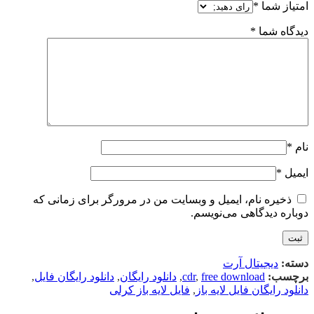
امتیاز شما
*
دیدگاه شما
*
نام
*
ایمیل
*
ذخیره نام، ایمیل و وبسایت من در مرورگر برای زمانی که
دوباره دیدگاهی می‌نویسم.
دسته:
دیجیتال آرت
برچسب:
free download
,
cdr
,
دانلود رایگان
,
دانلود رایگان فایل
,
دانلود رایگان فایل لایه باز
,
فایل لایه باز کرلی