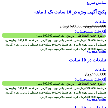
نمایش سریع
پکیج آگهی ویژه در 10 سایت یک 1 ماهه
تبلیغات
قیمت
قیمت
990,000
تومان
690,000
تومان
اصلی
فعلی
افزودن به سبد خرید
990,000 تومان
690,000 تومان
هر قسط
100,000
تومان
بود.
است.
هر قسط
100,000
تومان
•
خرید قسطی با ترب‌پی بدون کارمزد
هر قسط
100,000
تومان
•
خرید
قسطی با ترب‌پی بدون کارمزد
هر قسط
100,000
تومان
•
خرید قسطی با ترب‌پی بدون کارمزد
هر قسط
100,000
تومان
•
خرید قسطی با ترب‌پی بدون کارمزد
نمایش سریع
تبلیغات در 10 سایت
تبلیغات
400,000
تومان
افزودن به سبد خرید
هر قسط
300,000
تومان
هر قسط
300,000
تومان
•
خرید قسطی با ترب‌پی بدون کارمزد
هر قسط
300,000
تومان
•
خرید
قسطی با ترب‌پی بدون کارمزد
هر قسط
300,000
تومان
•
خرید قسطی با ترب‌پی بدون کارمزد
هر قسط
300,000
تومان
•
خرید قسطی با ترب‌پی بدون کارمزد
نمایش سریع