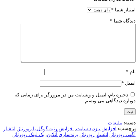
امتیاز شما
*
دیدگاه شما
*
نام
*
ایمیل
*
ذخیره نام، ایمیل و وبسایت من در مرورگر برای زمانی که
دوباره دیدگاهی می‌نویسم.
دسته:
تبلیغات
برچسب:
افزایش بازدید سایت
,
افزایش رتبه گوگل با رپورتاژ
,
انتشار
آگهی رپورتاژ
,
انتشار رپورتاژ
,
برندسازی آنلاین
,
بک لینک رپورتاژ
,