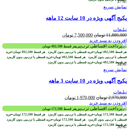
-37%
نمایش سریع
پکیج آگهی ویژه در 10 سایت 12 ماهه
تبلیغات
قیمت
قیمت
11,880,000
تومان
7,500,000
تومان
اصلی
فعلی
افزودن به سبد خرید
11,880,000 تومان
7,500,000 تومان
هر قسط
492,500
تومان
بود.
است.
هر قسط
492,500
تومان
•
خرید قسطی با ترب‌پی بدون کارمزد
هر قسط
492,500
تومان
•
خرید
قسطی با ترب‌پی بدون کارمزد
هر قسط
492,500
تومان
•
خرید قسطی با ترب‌پی بدون کارمزد
هر قسط
492,500
تومان
•
خرید قسطی با ترب‌پی بدون کارمزد
-34%
نمایش سریع
پکیج آگهی ویژه در 10 سایت 3 ماهه
تبلیغات
قیمت
قیمت
2,970,000
تومان
1,970,000
تومان
اصلی
فعلی
افزودن به سبد خرید
2,970,000 تومان
1,970,000 تومان
هر قسط
172,500
تومان
بود.
است.
هر قسط
172,500
تومان
•
خرید قسطی با ترب‌پی بدون کارمزد
هر قسط
172,500
تومان
•
خرید
قسطی با ترب‌پی بدون کارمزد
هر قسط
172,500
تومان
•
خرید قسطی با ترب‌پی بدون کارمزد
هر قسط
172,500
تومان
•
خرید قسطی با ترب‌پی بدون کارمزد
-30%