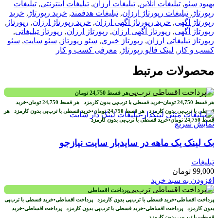
بهبود سئو
,
تبلیغات آنلاین
,
تبلیغات ارزان
,
تبلیغات اینترنتی
,
تبلیغات
رپورتاژ
,
تبلیغات رپورتاژ ارزان
,
تبلیغات هدفمند
,
خرید رپورتاژ
,
خرید
رپورتاژ آگهی
,
خرید رپورتاژ آگهی ارزان
,
خرید رپورتاژ ارزان
,
رپورتاژ
,
رپورتاژ آگهی
,
رپورتاژ آگهی ارزان
,
رپورتاژ ارزان
,
رپورتاژ تبلیغاتی
,
رپورتاژ تبلیغاتی ارزان
,
رپورتاژ خبری
,
سئو رپورتاژ
,
سئو سایت
,
سئو
کسب و کار
,
لینک فالو رپورتاژ
,
معرفی کسب و کار
محصولات مرتبط
هر قسط
24,750
تومان
هر قسط
24,750
تومان
•
خرید قسطی با ترب‌پی بدون کارمزد
هر قسط
24,750
تومان
•
خرید
قسطی با ترب‌پی بدون کارمزد
هر قسط
24,750
تومان
•
خرید قسطی با ترب‌پی بدون کارمزد
هر
قسط
24,750
تومان
•
خرید قسطی با ترب‌پی بدون کارمزد
نمایش سریع
بک لینک یک ماهه در سایدبار سایت نیازجو
تبلیغات
99,000
تومان
افزودن به سبد خرید
پرداخت اقساطی
پرداخت اقساطی
•
خرید قسطی با ترب‌پی بدون کارمزد
پرداخت اقساطی
•
خرید قسطی با ترب‌پی
بدون کارمزد
پرداخت اقساطی
•
خرید قسطی با ترب‌پی بدون کارمزد
پرداخت اقساطی
•
خرید
قسطی با ترب‌پی بدون کارمزد