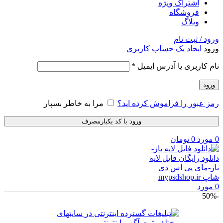
اشتراک ویژه
فروشگاه
وبلاگ
ورود / ثبت نام
ورود
ایجاد یک حساب کاربری
الزامی
نام کاربری یا آدرس ایمیل
*
ورود
رمز عبور را فراموش کرده اید؟
مرا به خاطر بسپار
ورود با کد یکبارمصرف
0
مورد
0
تومان
0
مورد
-50%