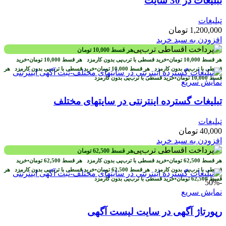
تبلیغات در 30 سایت
تبلیغات
1,200,000
تومان
افزودن به سبد خرید
هر قسط
10,000
تومان
هر قسط
10,000
تومان
•
خرید قسطی با ترب‌پی بدون کارمزد
هر قسط
10,000
تومان
•
خرید
قسطی با ترب‌پی بدون کارمزد
هر قسط
10,000
تومان
•
خرید قسطی با ترب‌پی بدون کارمزد
هر
قسط
10,000
تومان
•
خرید قسطی با ترب‌پی بدون کارمزد
نمایش سریع
تبلیغات گسترده اینترنتی در سایتهای مختلف
تبلیغات
40,000
تومان
افزودن به سبد خرید
هر قسط
62,500
تومان
هر قسط
62,500
تومان
•
خرید قسطی با ترب‌پی بدون کارمزد
هر قسط
62,500
تومان
•
خرید
قسطی با ترب‌پی بدون کارمزد
هر قسط
62,500
تومان
•
خرید قسطی با ترب‌پی بدون کارمزد
هر
قسط
62,500
تومان
•
خرید قسطی با ترب‌پی بدون کارمزد
-50%
نمایش سریع
رپورتاژ آگهی در سایت لیست آگهی