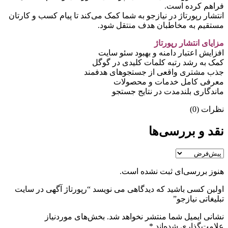
فراهم کرده است.
انتشار رپورتاژ در نیازجو به شما کمک می‌کند تا پیام کسب و کارتان
مستقیم به مخاطبان هدف منتقل شود.
مزایای انتشار رپورتاژ
افزایش اعتبار دامنه و بهبود سئو سایت
کمک به رشد رتبه کلمات کلیدی در گوگل
جذب مشتری واقعی از جستجوهای هدفمند
معرفی کامل خدمات و محصولات
ماندگاری بلندمدت در نتایج جستجو
نظرات (0)
نقد و بررسی‌ها
هنوز بررسی‌ای ثبت نشده است.
اولین کسی باشید که دیدگاهی می نویسد “رپورتاژ آگهی در سایت
تبلیغاتی نیازجو”
نشانی ایمیل شما منتشر نخواهد شد.
بخش‌های موردنیاز
علامت‌گذاری شده‌اند
*