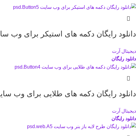
دانلود رایگان دکمه های استیکر برای وب سایت Button5
دیجیتال آرت
دانلود رایگان
دانلود رایگان دکمه های طلایی برای وب سایت .Button4
دیجیتال آرت
دانلود رایگان