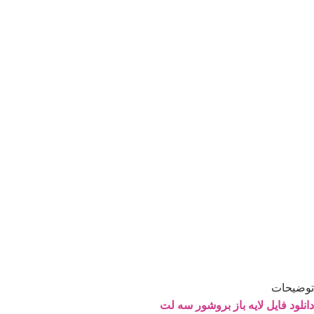
توضیحات
دانلود فایل لايه باز بروشور سه لت