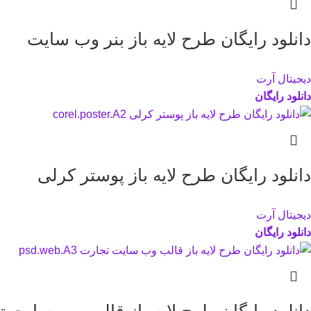
دانلود رایگان طرح لایه باز بنر وب سایت
دیجیتال آرت
دانلود رایگان
دانلود رایگان طرح لایه باز پوستر کرلی
دیجیتال آرت
دانلود رایگان