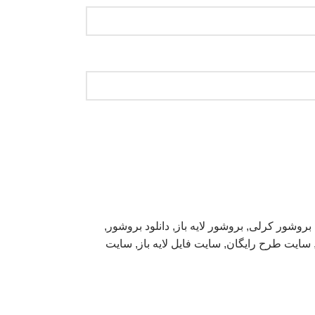
بروشور کرلی
,
بروشور لایه باز
,
دانلود بروشور
,
سایت طرح رایگان
,
سایت فایل لایه باز
,
سایت