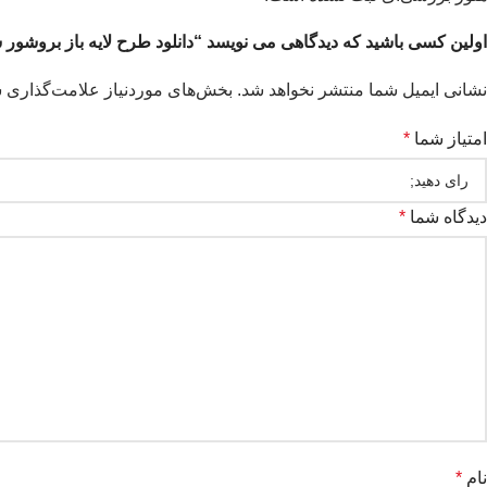
اولین کسی باشید که دیدگاهی می نویسد “دانلود طرح لايه باز بروشور
نشانی ایمیل شما منتشر نخواهد شد.
بخش‌های موردنیاز علامت‌گذاری ش
امتیاز شما
*
دیدگاه شما
*
نام
*