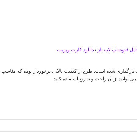
فایل فتوشاپ لایه باز
/
دانلود کارت ویزیت
می توانید از آن راحت و سریع استفاده کنید