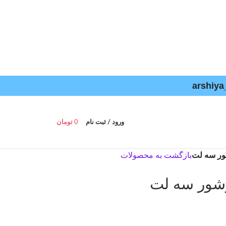
ورود / ثبت نام
0
تومان
شور سه لت
بازگشت به محصولات
روشور سه لت