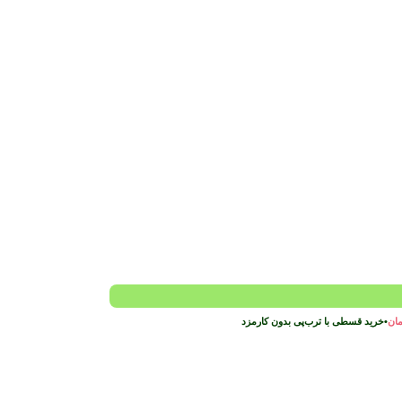
مان
•
خرید قسطی با ترب‌پی بدون کارمزد