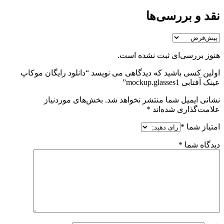
نقد و بررسی‌ها
هنوز بررسی‌ای ثبت نشده است.
اولین کسی باشید که دیدگاهی می نویسد “دانلود رایگان موکاپ
عینک آفتابی mockup.glasses1”
نشانی ایمیل شما منتشر نخواهد شد.
بخش‌های موردنیاز
علامت‌گذاری شده‌اند
*
امتیاز شما
*
دیدگاه شما
*