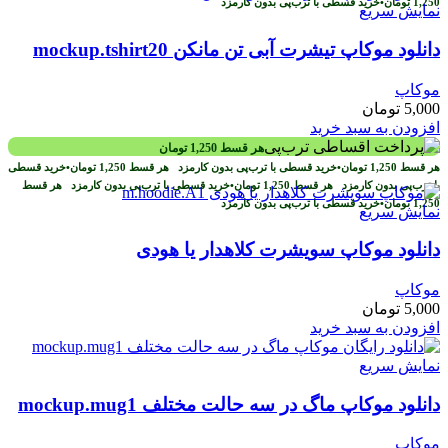
1,250
تومان
•
خرید قسطی با ترب‌پی بدون کارمزد
نمایش سریع
دانلود موکاپ تیشرت آبی تن مانکن mockup.tshirt20
موکاپ
5,000
تومان
افزودن به سبد خرید
هر قسط
1,250
تومان
هر قسط
1,250
تومان
•
خرید قسطی با ترب‌پی بدون کارمزد
هر قسط
1,250
تومان
•
خرید قسطی
با ترب‌پی بدون کارمزد
هر قسط
1,250
تومان
•
خرید قسطی با ترب‌پی بدون کارمزد
هر قسط
1,250
تومان
•
خرید قسطی با ترب‌پی بدون کارمزد
نمایش سریع
دانلود موکاپ سویشرت کلاهدار یا هودی
موکاپ
5,000
تومان
افزودن به سبد خرید
نمایش سریع
دانلود موکاپ ماگ در سه حالت مختلف mockup.mug1
موکاپ