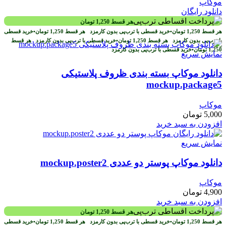
موکاپ
دانلود رایگان
هر قسط
1,250
تومان
هر قسط
1,250
تومان
•
خرید قسطی با ترب‌پی بدون کارمزد
هر قسط
1,250
تومان
•
خرید قسطی
با ترب‌پی بدون کارمزد
هر قسط
1,250
تومان
•
خرید قسطی با ترب‌پی بدون کارمزد
هر قسط
1,250
تومان
•
خرید قسطی با ترب‌پی بدون کارمزد
نمایش سریع
دانلود موکاپ بسته بندی ظروف پلاستیکی
mockup.package5
موکاپ
5,000
تومان
افزودن به سبد خرید
نمایش سریع
دانلود موکاپ پوستر دو عددی mockup.poster2
موکاپ
4,900
تومان
افزودن به سبد خرید
هر قسط
1,250
تومان
هر قسط
1,250
تومان
•
خرید قسطی با ترب‌پی بدون کارمزد
هر قسط
1,250
تومان
•
خرید قسطی