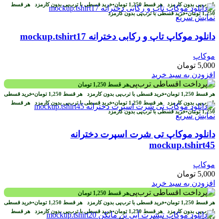
با ترب‌پی بدون کارمزد
هر قسط
1,250
تومان
•
خرید قسطی با ترب‌پی بدون کارمزد
هر قسط
1,250
تومان
•
خرید قسطی با ترب‌پی بدون کارمزد
نمایش سریع
دانلود موکاپ تاپ و رکابی دخترانه mockup.tshirt17
موکاپ
5,000
تومان
افزودن به سبد خرید
هر قسط
1,250
تومان
هر قسط
1,250
تومان
•
خرید قسطی با ترب‌پی بدون کارمزد
هر قسط
1,250
تومان
•
خرید قسطی
با ترب‌پی بدون کارمزد
هر قسط
1,250
تومان
•
خرید قسطی با ترب‌پی بدون کارمزد
هر قسط
1,250
تومان
•
خرید قسطی با ترب‌پی بدون کارمزد
نمایش سریع
دانلود موکاپ تی شرت اسپرت دخترانه
mockup.tshirt45
موکاپ
5,000
تومان
افزودن به سبد خرید
هر قسط
1,250
تومان
هر قسط
1,250
تومان
•
خرید قسطی با ترب‌پی بدون کارمزد
هر قسط
1,250
تومان
•
خرید قسطی
با ترب‌پی بدون کارمزد
هر قسط
1,250
تومان
•
خرید قسطی با ترب‌پی بدون کارمزد
هر قسط