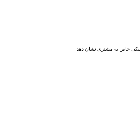
 سبکی خاص به مشتری نشان دهد