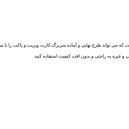
ت که می تواند طرح نهایی و آماده سربرگ،کارت ویزیت و پاکت را با