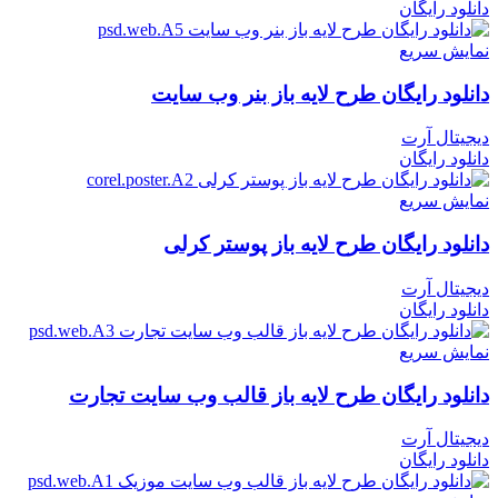
دانلود رایگان
نمایش سریع
دانلود رایگان طرح لایه باز بنر وب سایت
دیجیتال آرت
دانلود رایگان
نمایش سریع
دانلود رایگان طرح لایه باز پوستر کرلی
دیجیتال آرت
دانلود رایگان
نمایش سریع
دانلود رایگان طرح لایه باز قالب وب سایت تجارت
دیجیتال آرت
دانلود رایگان