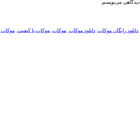
دیدگاهی می‌نویسم.
دانلود رایگان موکاپ
,
دانلود موکاپ
,
موکاپ
,
موکاپ با کیفیت
,
موکاپ 