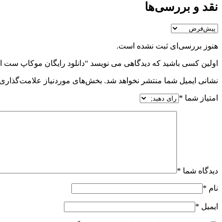
نقد و بررسی‌ها
هنوز بررسی‌ای ثبت نشده است.
اولین کسی باشید که دیدگاهی می نویسد “دانلود رایگان موکاپ ست اداری p.office.set1
نشانی ایمیل شما منتشر نخواهد شد.
بخش‌های موردنیاز علامت‌گذاری 
امتیاز شما
*
دیدگاه شما
*
نام
*
ایمیل
*