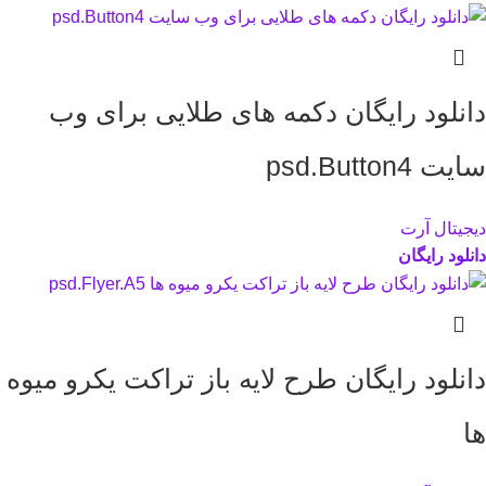
دانلود رایگان دکمه های طلایی برای وب
سایت psd.Button4
دیجیتال آرت
دانلود رایگان
دانلود رایگان طرح لايه باز تراکت یکرو میوه
ها