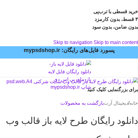
خرید قسطی با ترب‌پی
۴ قسط، بدون کارمزد
بدون ضامن، بدون سود
Skip to navigation
Skip to main content
پسورد فایل‌های رایگان: mypsdshop.ir
برای بزرگنمایی کلیک کنید
خانه
/
دیجیتال آرت
بازگشت به محصولات
دانلود رایگان طرح لایه باز قالب وب