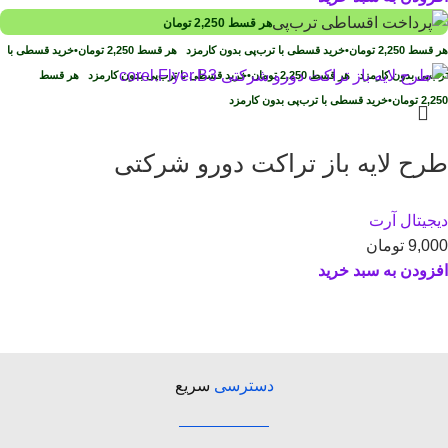
هر قسط
2,250
تومان
هر قسط
2,250
تومان
•
خرید قسطی با ترب‌پی بدون کارمزد
هر قسط
2,250
تومان
•
خرید قسطی با
ترب‌پی بدون کارمزد
هر قسط
2,250
تومان
•
خرید قسطی با ترب‌پی بدون کارمزد
هر قسط
2,250
تومان
•
خرید قسطی با ترب‌پی بدون کارمزد
طرح لايه باز تراکت دورو شرکتی
دیجیتال آرت
9,000
تومان
افزودن به سبد خرید
دسترسی
سریع