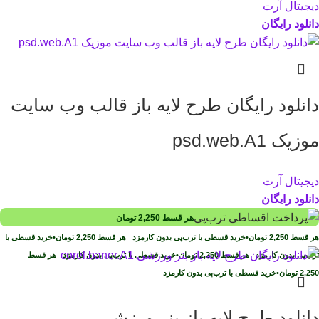
دیجیتال آرت
دانلود رایگان
دانلود رایگان طرح لایه باز قالب وب سایت
موزیک psd.web.A1
دیجیتال آرت
دانلود رایگان
هر قسط
2,250
تومان
هر قسط
2,250
تومان
•
خرید قسطی با ترب‌پی بدون کارمزد
هر قسط
2,250
تومان
•
خرید قسطی با
ترب‌پی بدون کارمزد
هر قسط
2,250
تومان
•
خرید قسطی با ترب‌پی بدون کارمزد
هر قسط
2,250
تومان
•
خرید قسطی با ترب‌پی بدون کارمزد
دانلود طرح لايه باز بنر ورزشی