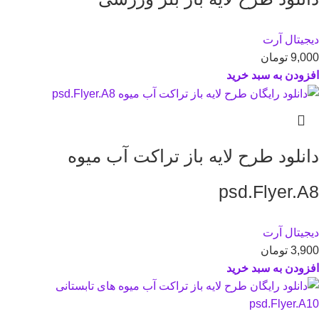
دیجیتال آرت
9,000
تومان
افزودن به سبد خرید
دانلود طرح لايه باز تراکت آب میوه
psd.Flyer.A8
دیجیتال آرت
3,900
تومان
افزودن به سبد خرید