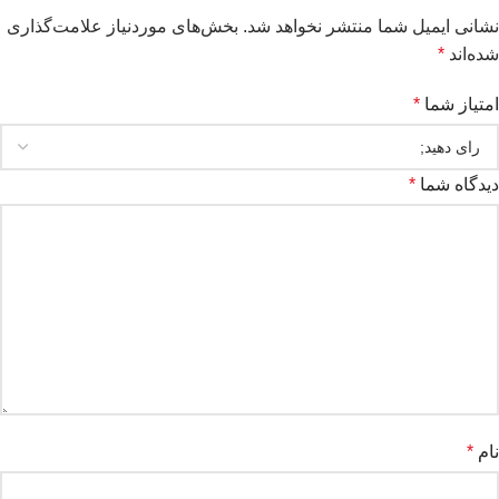
نشانی ایمیل شما منتشر نخواهد شد.
بخش‌های موردنیاز علامت‌گذاری
شده‌اند
*
امتیاز شما
*
دیدگاه شما
*
نام
*