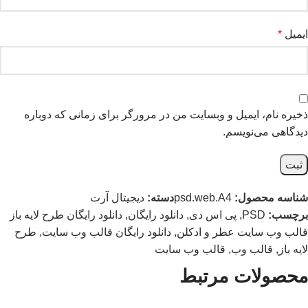
ایمیل
*
ذخیره نام، ایمیل و وبسایت من در مرورگر برای زمانی که دوباره
دیدگاهی می‌نویسم.
شناسه محصول:
psd.web.A4
دسته:
دیجیتال آرت
برچسب:
PSD
,
پی اس دی
,
دانلود رایگان
,
دانلود رایگان طرح لایه باز
قالب وب سایت عطر و ادکلن
,
دانلود رایگان قالب وب سایت
,
طرح
لایه باز
,
قالب وب
,
قالب وب سایت
محصولات مرتبط