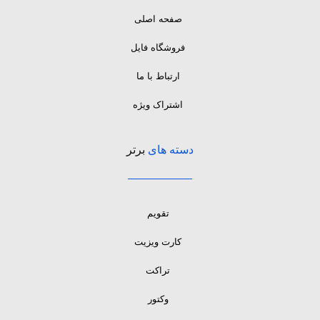
صفحه اصلی
فروشگاه فایل
ارتباط با ما
اشتراک ویژه
دسته های
برتر
تقویم
کارت ویزیت
تراکت
وکتور