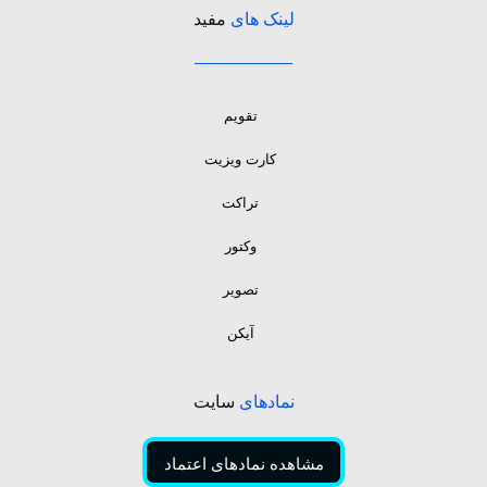
لینک های
مفید
تقویم
کارت ویزیت
تراکت
وکتور
تصویر
آیکن
نمادهای
سایت
مشاهده نمادهای اعتماد