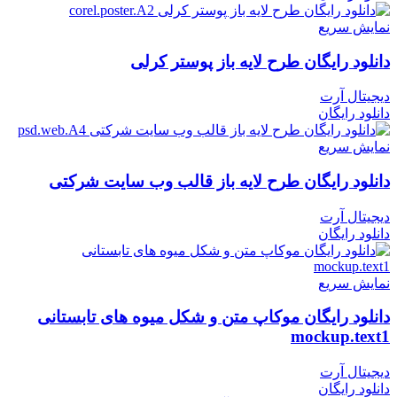
نمایش سریع
دانلود رایگان طرح لایه باز پوستر کرلی
دیجیتال آرت
دانلود رایگان
نمایش سریع
دانلود رایگان طرح لایه باز قالب وب سایت شرکتی
دیجیتال آرت
دانلود رایگان
نمایش سریع
دانلود رایگان موکاپ متن و شکل میوه های تابستانی
mockup.text1
دیجیتال آرت
دانلود رایگان