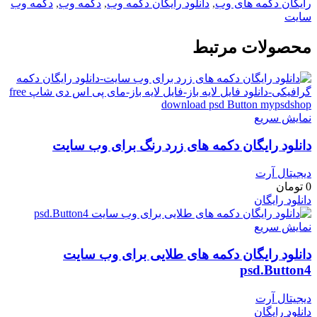
رایگان دکمه های وب
,
دانلود رایگان دکمه وب
,
دکمه وب
,
دکمه وب
سایت
محصولات مرتبط
نمایش سریع
دانلود رایگان دکمه های زرد رنگ برای وب سایت
دیجیتال آرت
0
تومان
دانلود رایگان
نمایش سریع
دانلود رایگان دکمه های طلایی برای وب سایت
psd.Button4
دیجیتال آرت
دانلود رایگان