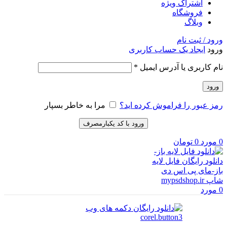
اشتراک ویژه
فروشگاه
وبلاگ
ورود / ثبت نام
ورود
ایجاد یک حساب کاربری
الزامی
نام کاربری یا آدرس ایمیل
*
ورود
رمز عبور را فراموش کرده اید؟
مرا به خاطر بسپار
ورود با کد یکبارمصرف
0
مورد
0
تومان
0
مورد