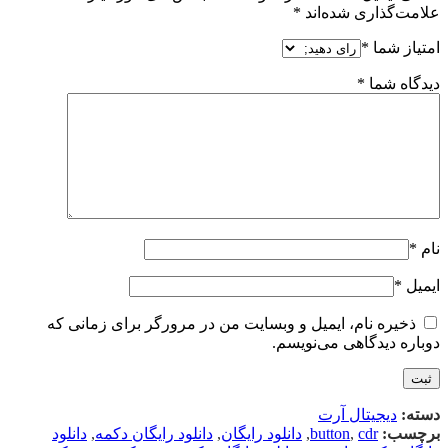
علامت‌گذاری شده‌اند
*
امتیاز شما
*
دیدگاه شما
*
نام
*
ایمیل
*
ذخیره نام، ایمیل و وبسایت من در مرورگر برای زمانی که
دوباره دیدگاهی می‌نویسم.
دسته:
دیجیتال آرت
برچسب:
cdr
,
button
,
دانلود رایگان
,
دانلود رایگان دکمه
,
دانلود