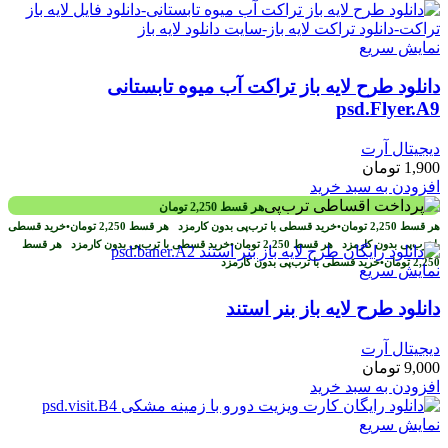
نمایش سریع
دانلود طرح لايه باز تراکت آب میوه تابستانی
psd.Flyer.A9
دیجیتال آرت
1,900
تومان
افزودن به سبد خرید
هر قسط
2,250
تومان
هر قسط
2,250
تومان
•
خرید قسطی با ترب‌پی بدون کارمزد
هر قسط
2,250
تومان
•
خرید قسطی
با ترب‌پی بدون کارمزد
هر قسط
2,250
تومان
•
خرید قسطی با ترب‌پی بدون کارمزد
هر قسط
2,250
تومان
•
خرید قسطی با ترب‌پی بدون کارمزد
نمایش سریع
دانلود طرح لایه باز بنر استند
دیجیتال آرت
9,000
تومان
افزودن به سبد خرید
نمایش سریع