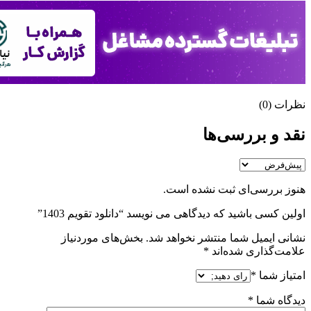
نظرات (0)
نقد و بررسی‌ها
هنوز بررسی‌ای ثبت نشده است.
اولین کسی باشید که دیدگاهی می نویسد “دانلود تقویم 1403”
نشانی ایمیل شما منتشر نخواهد شد.
بخش‌های موردنیاز
علامت‌گذاری شده‌اند
*
امتیاز شما
*
دیدگاه شما
*