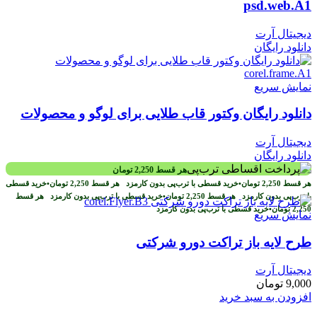
psd.web.A1
دیجیتال آرت
دانلود رایگان
نمایش سریع
دانلود رایگان وکتور قاب طلایی برای لوگو و محصولات
دیجیتال آرت
دانلود رایگان
هر قسط
2,250
تومان
هر قسط
2,250
تومان
•
خرید قسطی با ترب‌پی بدون کارمزد
هر قسط
2,250
تومان
•
خرید قسطی
با ترب‌پی بدون کارمزد
هر قسط
2,250
تومان
•
خرید قسطی با ترب‌پی بدون کارمزد
هر قسط
2,250
تومان
•
خرید قسطی با ترب‌پی بدون کارمزد
نمایش سریع
طرح لايه باز تراکت دورو شرکتی
دیجیتال آرت
9,000
تومان
افزودن به سبد خرید