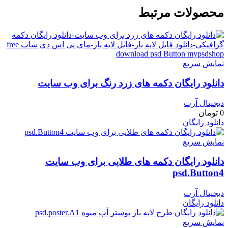
محصولات مرتبط
نمایش سریع
دانلود رایگان دکمه های زرد رنگ برای وب سایت
دیجیتال آرت
0
تومان
دانلود رایگان
نمایش سریع
دانلود رایگان دکمه های طلایی برای وب سایت
psd.Button4
دیجیتال آرت
دانلود رایگان
نمایش سریع