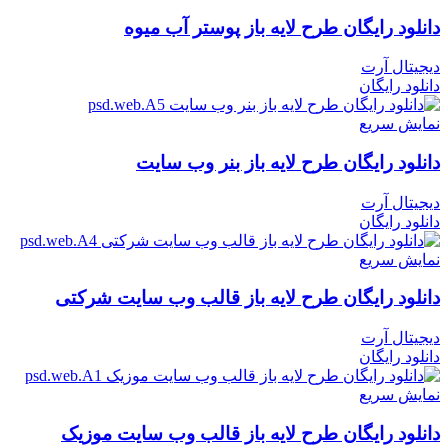
دانلود رایگان طرح لايه باز پوستر آب میوه
دیجیتال آرت
دانلود رایگان
نمایش سریع
دانلود رایگان طرح لایه باز بنر وب سایت
دیجیتال آرت
دانلود رایگان
نمایش سریع
دانلود رایگان طرح لایه باز قالب وب سایت شرکتی
دیجیتال آرت
دانلود رایگان
نمایش سریع
دانلود رایگان طرح لایه باز قالب وب سایت موزیک