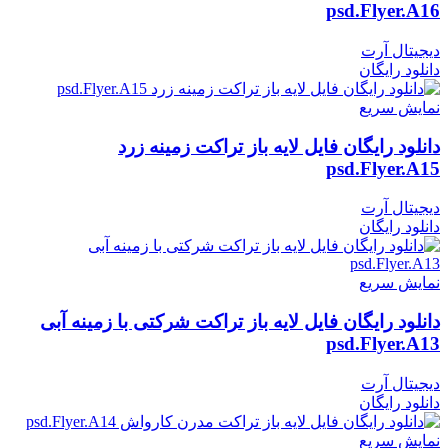
psd.Flyer.A16
دیجیتال آرت
دانلود رایگان
نمایش سریع
دانلود رایگان فایل لایه باز تراکت زمینه زرد
psd.Flyer.A15
دیجیتال آرت
دانلود رایگان
نمایش سریع
دانلود رایگان فایل لایه باز تراکت شرکتی با زمینه آبی
psd.Flyer.A13
دیجیتال آرت
دانلود رایگان
نمایش سریع