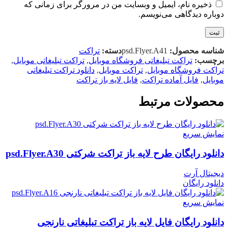
ذخیره نام، ایمیل و وبسایت من در مرورگر برای زمانی که
دوباره دیدگاهی می‌نویسم.
شناسه محصول:
psd.Flyer.A41
دسته:
تراکت
برچسب:
تراکت تبلیغاتی فروشگاه موبایل
,
تراکت تبلیغاتی موبایل
,
تراکت فروشگاه موبایل
,
تراکت موبایل
,
دانلود تراکت تبلیغاتی
موبایل
,
فایل آماده تراکت
,
فایل لایه باز تراکت
محصولات مرتبط
نمایش سریع
دانلود رایگان طرح لايه باز تراکت شرکتی psd.Flyer.A30
دیجیتال آرت
دانلود رایگان
نمایش سریع
دانلود رایگان فایل لایه باز تراکت تبلیغاتی نارنجی