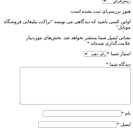
هنوز بررسی‌ای ثبت نشده است.
اولین کسی باشید که دیدگاهی می نویسد “تراکت تبلیغاتی فروشگاه
موبایل”
نشانی ایمیل شما منتشر نخواهد شد.
بخش‌های موردنیاز
علامت‌گذاری شده‌اند
*
امتیاز شما
*
دیدگاه شما
*
نام
*
ایمیل
*