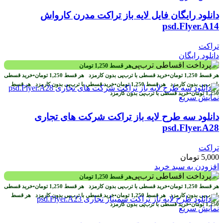
دانلود رایگان فایل لایه باز تراکت مدرن کارواش
psd.Flyer.A14
تراکت
دانلود رایگان
هر قسط
1,250
تومان
هر قسط
1,250
تومان
•
خرید قسطی با ترب‌پی بدون کارمزد
هر قسط
1,250
تومان
•
خرید قسطی
با ترب‌پی بدون کارمزد
هر قسط
1,250
تومان
•
خرید قسطی با ترب‌پی بدون کارمزد
هر قسط
1,250
تومان
•
خرید قسطی با ترب‌پی بدون کارمزد
نمایش سریع
دانلود سه طرح لايه باز تراکت شرکت های تجاری
psd.Flyer.A28
تراکت
5,000
تومان
افزودن به سبد خرید
هر قسط
1,250
تومان
هر قسط
1,250
تومان
•
خرید قسطی با ترب‌پی بدون کارمزد
هر قسط
1,250
تومان
•
خرید قسطی
با ترب‌پی بدون کارمزد
هر قسط
1,250
تومان
•
خرید قسطی با ترب‌پی بدون کارمزد
هر قسط
1,250
تومان
•
خرید قسطی با ترب‌پی بدون کارمزد
نمایش سریع