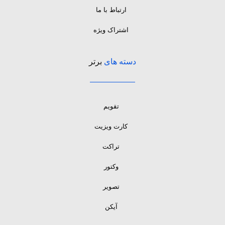
ارتباط با ما
اشتراک ویژه
دسته های
برتر
تقویم
کارت ویزیت
تراکت
وکتور
تصویر
آیکن