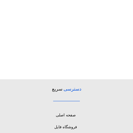
دسترسی
سریع
صفحه اصلی
فروشگاه فایل