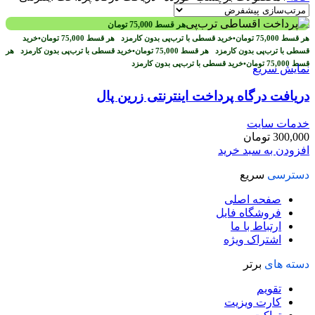
هر قسط
75,000
تومان
هر قسط
75,000
تومان
•
خرید قسطی با ترب‌پی بدون کارمزد
هر قسط
75,000
تومان
•
خرید
قسطی با ترب‌پی بدون کارمزد
هر قسط
75,000
تومان
•
خرید قسطی با ترب‌پی بدون کارمزد
هر
قسط
75,000
تومان
•
خرید قسطی با ترب‌پی بدون کارمزد
نمایش سریع
دریافت درگاه پرداخت اینترنتی زرین پال
خدمات سایت
300,000
تومان
افزودن به سبد خرید
دسترسی
سریع
صفحه اصلی
فروشگاه فایل
ارتباط با ما
اشتراک ویژه
دسته های
برتر
تقویم
کارت ویزیت