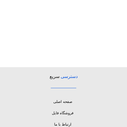
دسترسی
سریع
صفحه اصلی
فروشگاه فایل
ارتباط با ما