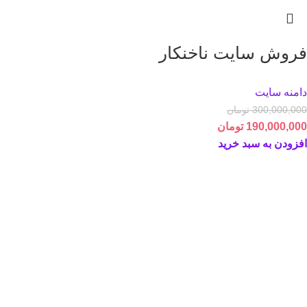
فروش سایت ناخنکار
دامنه سایت
300,000,000
تومان
190,000,000
تومان
افزودن به سبد خرید