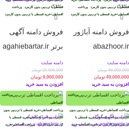
-51%
-51%
قسطی با ترب‌پی بدون کارمزد
پرداخت
قسطی با ترب‌پی بدون کارمزد
پرداخت
اقساطی
•
خرید قسطی با ترب‌پی بدون کارمزد
اقساطی
•
خرید قسطی با ترب‌پی بدون کارمزد
فروش دامنه آباژور
فروش دامنه آگهی
abazhoor.ir
برتر agahiebartar.ir
دامنه سایت
دامنه سایت
99,000,000
تومان
20,000,000
تومان
49,000,000
تومان
9,900,000
تومان
افزودن به سبد خرید
افزودن به سبد خرید
پرداخت
پرداخت
اقساطی
اقساطی
پرداخت اقساطی
•
خرید قسطی با ترب‌پی بدون
پرداخت اقساطی
•
خرید قسطی با ترب‌پی بدون
کارمزد
پرداخت اقساطی
•
خرید قسطی با
کارمزد
پرداخت اقساطی
•
خرید قسطی با
ترب‌پی بدون کارمزد
پرداخت اقساطی
•
خرید
ترب‌پی بدون کارمزد
پرداخت اقساطی
•
خرید