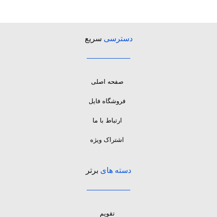
دسترسی
سریع
صفحه اصلی
فروشگاه فایل
ارتباط با ما
اشتراک ویژه
دسته های
برتر
تقویم