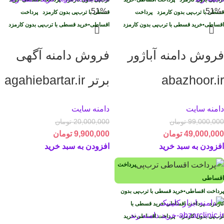
-51%
-51%
قسطی با ترب‌پی بدون کارمزد
پرداخت
قسطی با ترب‌پی بدون کارمزد
پرداخت
اقساطی
•
خرید قسطی با ترب‌پی بدون کارمزد
اقساطی
•
خرید قسطی با ترب‌پی بدون کارمزد
فروش دامنه آباژور
فروش دامنه آگهی
abazhoor.ir
برتر agahiebartar.ir
دامنه سایت
دامنه سایت
99,000,000
تومان
20,000,000
تومان
49,000,000
تومان
9,900,000
تومان
افزودن به سبد خرید
افزودن به سبد خرید
پرداخت
اقساطی
پرداخت اقساطی
•
خرید قسطی با ترب‌پی بدون
کارمزد
پرداخت اقساطی
•
خرید قسطی با
ترب‌پی بدون کارمزد
پرداخت اقساطی
•
خرید