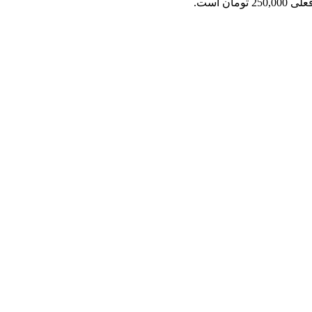
2 تومان است.