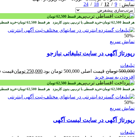
24
18
12
9
نمایش
هر قسط
62,500
تومان
هر قسط
62,500
تومان
•
خرید قسطی با ترب‌پی بدون کارمزد
هر قسط
62,500
تومان
•
خرید قسطی 
-50%
نمایش سریع
رپورتاژ آگهی در سایت تبلیغاتی نیازجو
تبلیغات
500,000
تومان
قیمت اصلی 500,000 تومان بود.
250,000
تومان
قیمت فعلی 50,000
افزودن به سبد خرید
هر قسط
62,500
تومان
هر قسط
62,500
تومان
•
خرید قسطی با ترب‌پی بدون کارمزد
هر قسط
62,500
تومان
•
خرید قسطی 
-50%
نمایش سریع
رپورتاژ آگهی در سایت لیست آگهی
تبلیغات