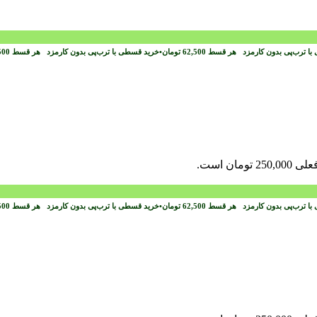
با ترب‌پی بدون کارمزد
هر قسط
62,500
تومان
•
خرید قسطی با ترب‌پی بدون کارمزد
هر قسط
500
2 تومان است.
با ترب‌پی بدون کارمزد
هر قسط
62,500
تومان
•
خرید قسطی با ترب‌پی بدون کارمزد
هر قسط
500