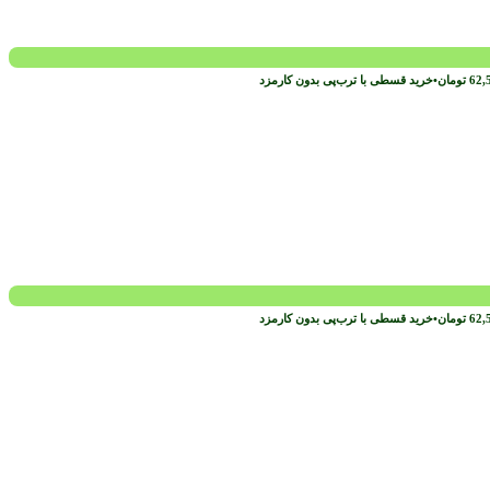
62,
تومان
•
خرید قسطی با ترب‌پی بدون کارمزد
62,
تومان
•
خرید قسطی با ترب‌پی بدون کارمزد