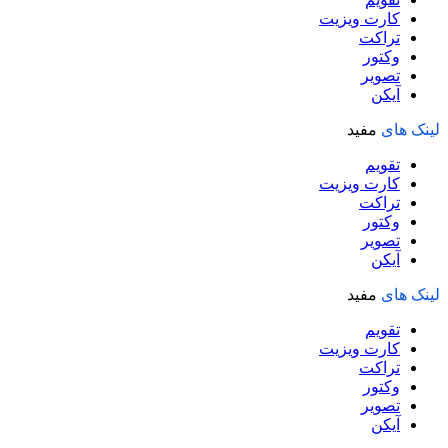
کارت ویزیت
تراکت
وکتور
تصویر
آیکن
لینک های
مفید
تقویم
کارت ویزیت
تراکت
وکتور
تصویر
آیکن
لینک های
مفید
تقویم
کارت ویزیت
تراکت
وکتور
تصویر
آیکن