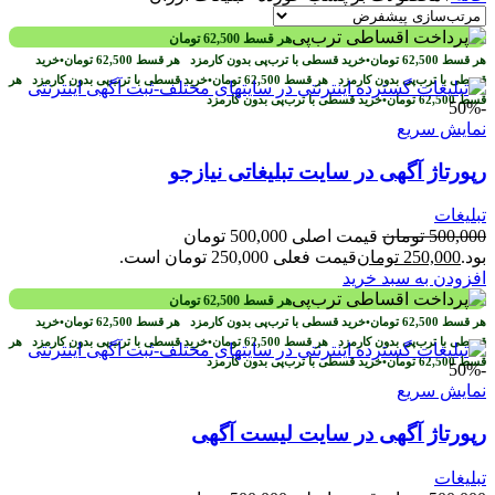
هر قسط
62,500
تومان
هر قسط
62,500
تومان
•
خرید قسطی با ترب‌پی بدون کارمزد
هر قسط
62,500
تومان
•
خرید
قسطی با ترب‌پی بدون کارمزد
هر قسط
62,500
تومان
•
خرید قسطی با ترب‌پی بدون کارمزد
هر
قسط
62,500
تومان
•
خرید قسطی با ترب‌پی بدون کارمزد
-50%
نمایش سریع
رپورتاژ آگهی در سایت تبلیغاتی نیازجو
تبلیغات
500,000
تومان
قیمت اصلی 500,000 تومان
بود.
250,000
تومان
قیمت فعلی 250,000 تومان است.
افزودن به سبد خرید
هر قسط
62,500
تومان
هر قسط
62,500
تومان
•
خرید قسطی با ترب‌پی بدون کارمزد
هر قسط
62,500
تومان
•
خرید
قسطی با ترب‌پی بدون کارمزد
هر قسط
62,500
تومان
•
خرید قسطی با ترب‌پی بدون کارمزد
هر
قسط
62,500
تومان
•
خرید قسطی با ترب‌پی بدون کارمزد
-50%
نمایش سریع
رپورتاژ آگهی در سایت لیست آگهی
تبلیغات