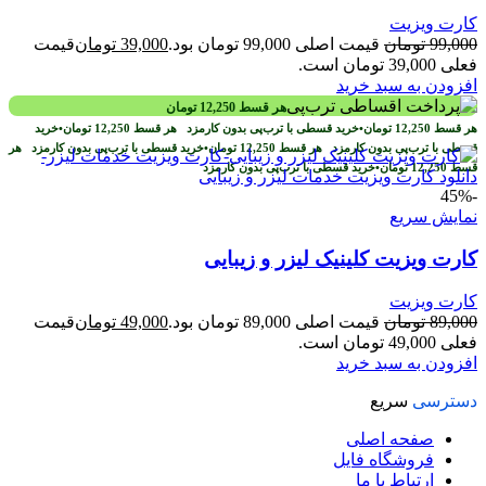
کارت ویزیت
99,000
تومان
قیمت اصلی 99,000 تومان بود.
39,000
تومان
قیمت
فعلی 39,000 تومان است.
افزودن به سبد خرید
هر قسط
12,250
تومان
هر قسط
12,250
تومان
•
خرید قسطی با ترب‌پی بدون کارمزد
هر قسط
12,250
تومان
•
خرید
قسطی با ترب‌پی بدون کارمزد
هر قسط
12,250
تومان
•
خرید قسطی با ترب‌پی بدون کارمزد
هر
قسط
12,250
تومان
•
خرید قسطی با ترب‌پی بدون کارمزد
-45%
نمایش سریع
کارت ویزیت کلینیک لیزر و زیبایی
کارت ویزیت
89,000
تومان
قیمت اصلی 89,000 تومان بود.
49,000
تومان
قیمت
فعلی 49,000 تومان است.
افزودن به سبد خرید
دسترسی
سریع
صفحه اصلی
فروشگاه فایل
ارتباط با ما