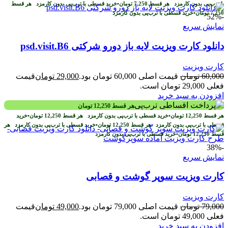
با ترب‌پی بدون کارمزد
هر قسط
7,250
تومان
•
خرید قسطی با ترب‌پی بدون کارمزد
هر قسط
7,250
تومان
•
خرید قسطی با ترب‌پی بدون کارمزد
-52%
نمایش سریع
دانلود کارت ویزیت لایه باز دورو شرکتی psd.visit.B6
کارت ویزیت
60,000
تومان
قیمت اصلی 60,000 تومان بود.
29,000
تومان
قیمت
فعلی 29,000 تومان است.
افزودن به سبد خرید
هر قسط
12,250
تومان
هر قسط
12,250
تومان
•
خرید قسطی با ترب‌پی بدون کارمزد
هر قسط
12,250
تومان
•
خرید
قسطی با ترب‌پی بدون کارمزد
هر قسط
12,250
تومان
•
خرید قسطی با ترب‌پی بدون کارمزد
هر
قسط
12,250
تومان
•
خرید قسطی با ترب‌پی بدون کارمزد
-38%
نمایش سریع
کارت ویزیت سوپر گوشت و قصابی
کارت ویزیت
79,000
تومان
قیمت اصلی 79,000 تومان بود.
49,000
تومان
قیمت
فعلی 49,000 تومان است.
افزودن به سبد خرید