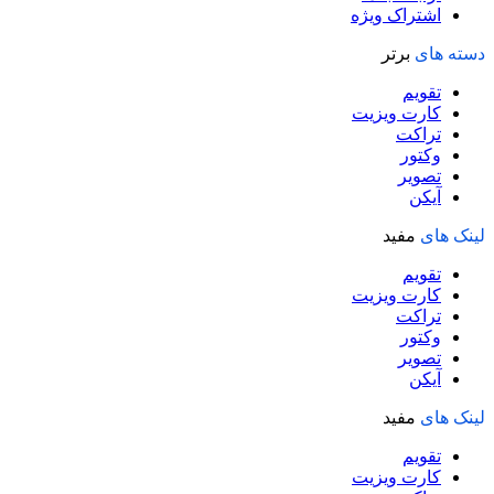
اشتراک ویژه
دسته های
برتر
تقویم
کارت ویزیت
تراکت
وکتور
تصویر
آیکن
لینک های
مفید
تقویم
کارت ویزیت
تراکت
وکتور
تصویر
آیکن
لینک های
مفید
تقویم
کارت ویزیت