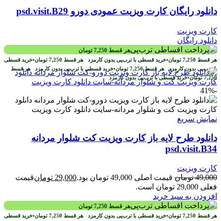
دانلود رایگان کارت ویزیت عمودی دورو psd.visit.B29
کارت ویزیت
دانلود رایگان
هر قسط
7,250
تومان
هر قسط
7,250
تومان
•
خرید قسطی با ترب‌پی بدون کارمزد
هر قسط
7,250
تومان
•
خرید قسطی
با ترب‌پی بدون کارمزد
هر قسط
7,250
تومان
•
خرید قسطی با ترب‌پی بدون کارمزد
هر قسط
7,250
تومان
•
خرید قسطی با ترب‌پی بدون کارمزد
-41%
نمایش سریع
دانلود طرح لايه باز کارت ويزيت کت شلوار مردانه
psd.visit.B34
کارت ویزیت
49,000
تومان
قیمت اصلی 49,000 تومان بود.
29,000
تومان
قیمت
فعلی 29,000 تومان است.
افزودن به سبد خرید
هر قسط
7,250
تومان
هر قسط
7,250
تومان
•
خرید قسطی با ترب‌پی بدون کارمزد
هر قسط
7,250
تومان
•
خرید قسطی