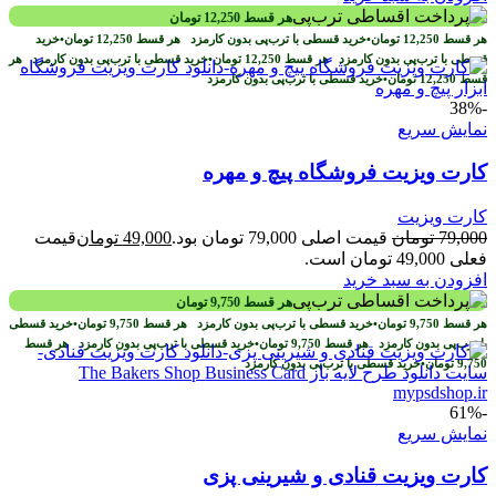
هر قسط
12,250
تومان
هر قسط
12,250
تومان
•
خرید قسطی با ترب‌پی بدون کارمزد
هر قسط
12,250
تومان
•
خرید
قسطی با ترب‌پی بدون کارمزد
هر قسط
12,250
تومان
•
خرید قسطی با ترب‌پی بدون کارمزد
هر
قسط
12,250
تومان
•
خرید قسطی با ترب‌پی بدون کارمزد
-38%
نمایش سریع
کارت ویزیت فروشگاه پیچ و مهره
کارت ویزیت
79,000
تومان
قیمت اصلی 79,000 تومان بود.
49,000
تومان
قیمت
فعلی 49,000 تومان است.
افزودن به سبد خرید
هر قسط
9,750
تومان
هر قسط
9,750
تومان
•
خرید قسطی با ترب‌پی بدون کارمزد
هر قسط
9,750
تومان
•
خرید قسطی
با ترب‌پی بدون کارمزد
هر قسط
9,750
تومان
•
خرید قسطی با ترب‌پی بدون کارمزد
هر قسط
9,750
تومان
•
خرید قسطی با ترب‌پی بدون کارمزد
-61%
نمایش سریع
کارت ویزیت قنادی و شیرینی پزی