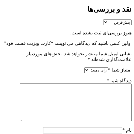
نقد و بررسی‌ها
هنوز بررسی‌ای ثبت نشده است.
اولین کسی باشید که دیدگاهی می نویسد “کارت ویزیت فست فود”
نشانی ایمیل شما منتشر نخواهد شد.
بخش‌های موردنیاز
علامت‌گذاری شده‌اند
*
امتیاز شما
*
دیدگاه شما
*
نام
*