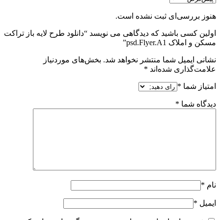
هنوز بررسی‌ای ثبت نشده است.
اولین کسی باشید که دیدگاهی می نویسد “دانلود طرح لايه باز تراکت
مسکن و املاک psd.Flyer.A1”
نشانی ایمیل شما منتشر نخواهد شد.
بخش‌های موردنیاز
علامت‌گذاری شده‌اند
*
امتیاز شما
*
دیدگاه شما
*
نام
*
ایمیل
*