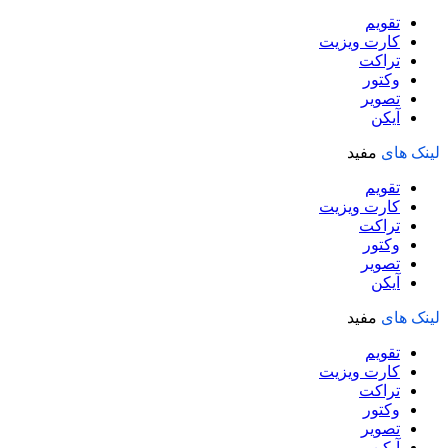
تقویم
کارت ویزیت
تراکت
وکتور
تصویر
آیکن
لینک های
مفید
تقویم
کارت ویزیت
تراکت
وکتور
تصویر
آیکن
لینک های
مفید
تقویم
کارت ویزیت
تراکت
وکتور
تصویر
آیکن