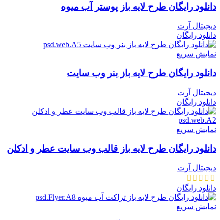
دانلود رایگان طرح لايه باز پوستر آب میوه
دیجیتال آرت
دانلود رایگان
نمایش سریع
دانلود رایگان طرح لایه باز بنر وب سایت
دیجیتال آرت
دانلود رایگان
نمایش سریع
دانلود رایگان طرح لایه باز قالب وب سایت عطر و ادکلن
دیجیتال آرت
دانلود رایگان
نمایش سریع