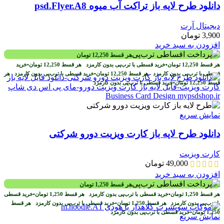
دانلود طرح لايه باز تراکت آب میوه psd.Flyer.A8
دیجیتال آرت
3,900
تومان
افزودن به سبد خرید
هر قسط
12,250
تومان
هر قسط
12,250
تومان
•
خرید قسطی با ترب‌پی بدون کارمزد
هر قسط
12,250
تومان
•
خرید
قسطی با ترب‌پی بدون کارمزد
هر قسط
12,250
تومان
•
خرید قسطی با ترب‌پی بدون کارمزد
هر
قسط
12,250
تومان
•
خرید قسطی با ترب‌پی بدون کارمزد
نمایش سریع
دانلود طرح لايه باز کارت ويزيت دورو شرکتی
کارت ویزیت
49,000
تومان
افزودن به سبد خرید
هر قسط
1,250
تومان
هر قسط
1,250
تومان
•
خرید قسطی با ترب‌پی بدون کارمزد
هر قسط
1,250
تومان
•
خرید قسطی
با ترب‌پی بدون کارمزد
هر قسط
1,250
تومان
•
خرید قسطی با ترب‌پی بدون کارمزد
هر قسط
1,250
تومان
•
خرید قسطی با ترب‌پی بدون کارمزد
نمایش سریع