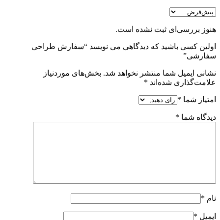
هنوز بررسی‌ای ثبت نشده است.
اولین کسی باشید که دیدگاهی می نویسد “سفارش طراحی
سفارشی”
نشانی ایمیل شما منتشر نخواهد شد.
بخش‌های موردنیاز
علامت‌گذاری شده‌اند
*
امتیاز شما
*
دیدگاه شما
*
نام
*
ایمیل
*