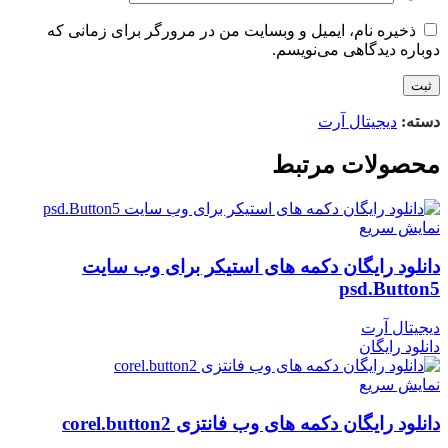
ذخیره نام، ایمیل و وبسایت من در مرورگر برای زمانی که
دوباره دیدگاهی می‌نویسم.
دسته:
دیجیتال آرت
محصولات مرتبط
نمایش سریع
دانلود رایگان دکمه های استیکر برای وب سایت
psd.Button5
دیجیتال آرت
دانلود رایگان
نمایش سریع
دانلود رایگان دکمه های وب فانتزی corel.button2