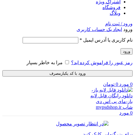
اشتراک ویژه
فروشگاه
وبلاگ
ورود / ثبت نام
ورود
ایجاد یک حساب کاربری
الزامی
نام کاربری یا آدرس ایمیل
*
ورود
رمز عبور را فراموش کرده اید؟
مرا به خاطر بسپار
ورود با کد یکبارمصرف
0
مورد
0
تومان
0
مورد
برای بزرگنمایی کلیک کنید