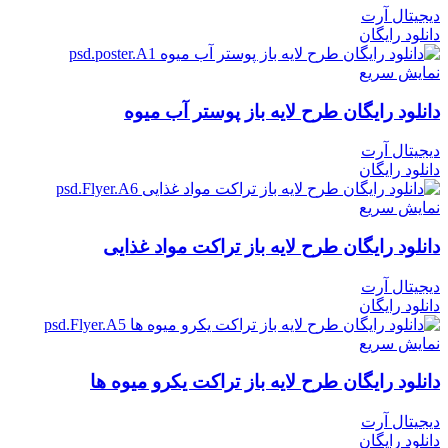
دیجیتال آرت
دانلود رایگان
نمایش سریع
دانلود رایگان طرح لايه باز پوستر آب میوه
دیجیتال آرت
دانلود رایگان
نمایش سریع
دانلود رایگان طرح لايه باز تراکت مواد غذایی
دیجیتال آرت
دانلود رایگان
نمایش سریع
دانلود رایگان طرح لايه باز تراکت یکرو میوه ها
دیجیتال آرت
دانلود رایگان