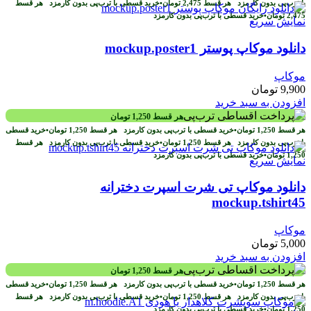
با ترب‌پی بدون کارمزد
هر قسط
2,475
تومان
•
خرید قسطی با ترب‌پی بدون کارمزد
هر قسط
2,475
تومان
•
خرید قسطی با ترب‌پی بدون کارمزد
نمایش سریع
دانلود موکاپ پوستر mockup.poster1
موکاپ
9,900
تومان
افزودن به سبد خرید
هر قسط
1,250
تومان
هر قسط
1,250
تومان
•
خرید قسطی با ترب‌پی بدون کارمزد
هر قسط
1,250
تومان
•
خرید قسطی
با ترب‌پی بدون کارمزد
هر قسط
1,250
تومان
•
خرید قسطی با ترب‌پی بدون کارمزد
هر قسط
1,250
تومان
•
خرید قسطی با ترب‌پی بدون کارمزد
نمایش سریع
دانلود موکاپ تی شرت اسپرت دخترانه
mockup.tshirt45
موکاپ
5,000
تومان
افزودن به سبد خرید
هر قسط
1,250
تومان
هر قسط
1,250
تومان
•
خرید قسطی با ترب‌پی بدون کارمزد
هر قسط
1,250
تومان
•
خرید قسطی
با ترب‌پی بدون کارمزد
هر قسط
1,250
تومان
•
خرید قسطی با ترب‌پی بدون کارمزد
هر قسط
1,250
تومان
•
خرید قسطی با ترب‌پی بدون کارمزد