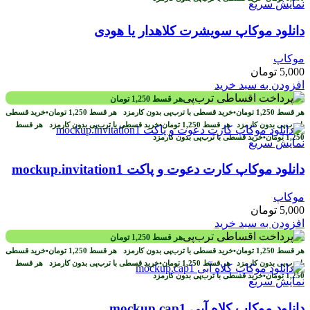
نمایش سریع
دانلود موکاپ سویشرت کلاهدار یا هودی
موکاپ
5,000
تومان
افزودن به سبد خرید
هر قسط
1,250
تومان
هر قسط
1,250
تومان
•
خرید قسطی با ترب‌پی بدون کارمزد
هر قسط
1,250
تومان
•
خرید قسطی
با ترب‌پی بدون کارمزد
هر قسط
1,250
تومان
•
خرید قسطی با ترب‌پی بدون کارمزد
هر قسط
1,250
تومان
•
خرید قسطی با ترب‌پی بدون کارمزد
نمایش سریع
دانلود موکاپ کارت دعوت و پاکت mockup.invitation1
موکاپ
5,000
تومان
افزودن به سبد خرید
هر قسط
1,250
تومان
هر قسط
1,250
تومان
•
خرید قسطی با ترب‌پی بدون کارمزد
هر قسط
1,250
تومان
•
خرید قسطی
با ترب‌پی بدون کارمزد
هر قسط
1,250
تومان
•
خرید قسطی با ترب‌پی بدون کارمزد
هر قسط
1,250
تومان
•
خرید قسطی با ترب‌پی بدون کارمزد
نمایش سریع
دانلود موکاپ کلاه آبی mockup.cap1