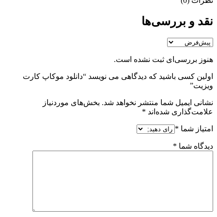
نظرات (0)
نقد و بررسی‌ها
هنوز بررسی‌ای ثبت نشده است.
اولین کسی باشید که دیدگاهی می نویسد “دانلود موکاپ کارت
ویزیت”
نشانی ایمیل شما منتشر نخواهد شد.
بخش‌های موردنیاز
علامت‌گذاری شده‌اند
*
امتیاز شما
*
دیدگاه شما
*