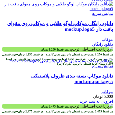
نمایش سریع
دانلود رایگان موکاپ لوگو طلایی و موکاپ روی مقوای
بافت دار mockup.logo5
موکاپ
دانلود رایگان
هر قسط
1,250
تومان
هر قسط
1,250
تومان
•
خرید قسطی با ترب‌پی بدون کارمزد
هر قسط
1,250
تومان
•
خرید قسطی
با ترب‌پی بدون کارمزد
هر قسط
1,250
تومان
•
خرید قسطی با ترب‌پی بدون کارمزد
هر قسط
1,250
تومان
•
خرید قسطی با ترب‌پی بدون کارمزد
نمایش سریع
دانلود موکاپ بسته بندی ظروف پلاستیکی
mockup.package5
موکاپ
5,000
تومان
افزودن به سبد خرید
هر قسط
2,475
تومان
هر قسط
2,475
تومان
•
خرید قسطی با ترب‌پی بدون کارمزد
هر قسط
2,475
تومان
•
خرید قسطی