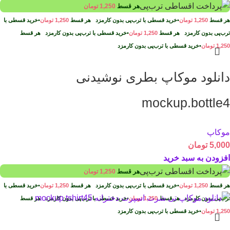
هر قسط
1,250
تومان
هر قسط
1,250
تومان
•
خرید قسطی با ترب‌پی بدون کارمزد
هر قسط
1,250
تومان
•
خرید قسطی با
ترب‌پی بدون کارمزد
هر قسط
1,250
تومان
•
خرید قسطی با ترب‌پی بدون کارمزد
هر قسط
1,250
تومان
•
خرید قسطی با ترب‌پی بدون کارمزد
دانلود موکاپ بطری نوشیدنی
mockup.bottle4
موکاپ
5,000
تومان
افزودن به سبد خرید
هر قسط
1,250
تومان
هر قسط
1,250
تومان
•
خرید قسطی با ترب‌پی بدون کارمزد
هر قسط
1,250
تومان
•
خرید قسطی با
ترب‌پی بدون کارمزد
هر قسط
1,250
تومان
•
خرید قسطی با ترب‌پی بدون کارمزد
هر قسط
1,250
تومان
•
خرید قسطی با ترب‌پی بدون کارمزد