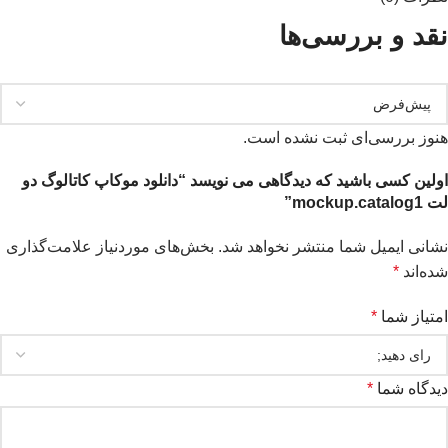
نقد و بررسی‌ها
هنوز بررسی‌ای ثبت نشده است.
اولین کسی باشید که دیدگاهی می نویسد “دانلود موکاپ کاتالوگ دو
لت mockup.catalog1”
نشانی ایمیل شما منتشر نخواهد شد.
بخش‌های موردنیاز علامت‌گذاری
شده‌اند
*
امتیاز شما
*
دیدگاه شما
*