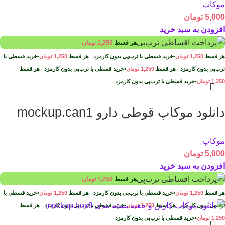
موکاپ
5,000
تومان
افزودن به سبد خرید
هر قسط
1,250
تومان
هر قسط
1,250
تومان
•
خرید قسطی با ترب‌پی بدون کارمزد
هر قسط
1,250
تومان
•
خرید قسطی با
ترب‌پی بدون کارمزد
هر قسط
1,250
تومان
•
خرید قسطی با ترب‌پی بدون کارمزد
هر قسط
1,250
تومان
•
خرید قسطی با ترب‌پی بدون کارمزد
دانلود موکاپ قوطی دارو mockup.can1
موکاپ
5,000
تومان
افزودن به سبد خرید
هر قسط
1,250
تومان
هر قسط
1,250
تومان
•
خرید قسطی با ترب‌پی بدون کارمزد
هر قسط
1,250
تومان
•
خرید قسطی با
ترب‌پی بدون کارمزد
هر قسط
1,250
تومان
•
خرید قسطی با ترب‌پی بدون کارمزد
هر قسط
1,250
تومان
•
خرید قسطی با ترب‌پی بدون کارمزد