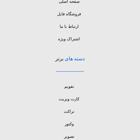
صفحه اصلی
فروشگاه فایل
ارتباط با ما
اشتراک ویژه
دسته های
برتر
تقویم
کارت ویزیت
تراکت
وکتور
تصویر