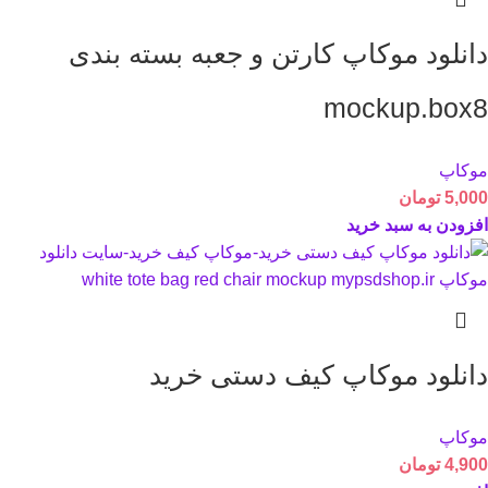
دانلود موکاپ کارتن و جعبه بسته بندی
mockup.box8
موکاپ
5,000
تومان
افزودن به سبد خرید
دانلود موکاپ کیف دستی خرید
موکاپ
4,900
تومان