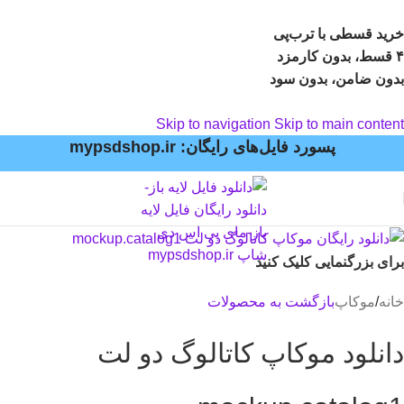
خرید قسطی با ترب‌پی
۴ قسط، بدون کارمزد
بدون ضامن، بدون سود
Skip to navigation
Skip to main content
پسورد فایل‌های رایگان: mypsdshop.ir
برای بزرگنمایی کلیک کنید
خانه
/
موکاپ
بازگشت به محصولات
دانلود موکاپ کاتالوگ دو لت