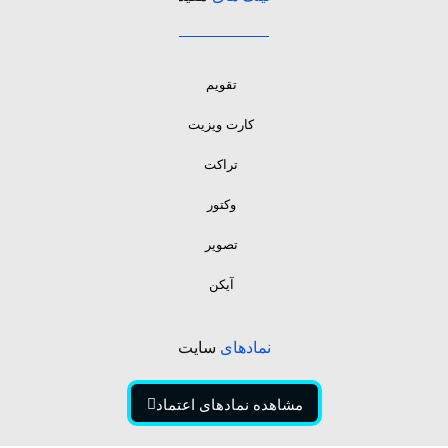
تقویم
کارت ویزیت
تراکت
وکتور
تصویر
آیکن
نمادهای
سایت
مشاهده نمادهای اعتماد