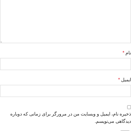
نام
*
ایمیل
*
ذخیره نام، ایمیل و وبسایت من در مرورگر برای زمانی که دوباره
دیدگاهی می‌نویسم.