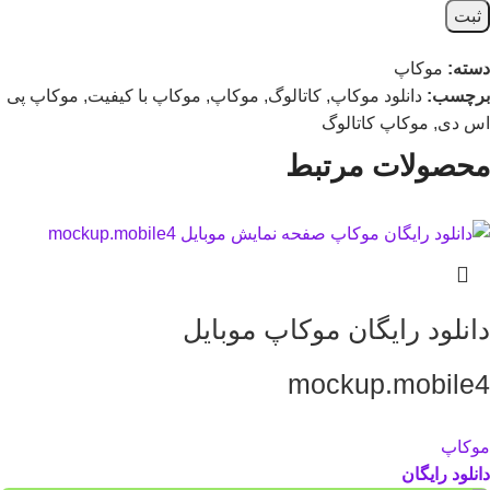
دسته:
موکاپ
برچسب:
دانلود موکاپ
,
کاتالوگ
,
موکاپ
,
موکاپ با کیفیت
,
موکاپ پی
اس دی
,
موکاپ کاتالوگ
محصولات مرتبط
دانلود رایگان موکاپ موبایل
mockup.mobile4
موکاپ
دانلود رایگان