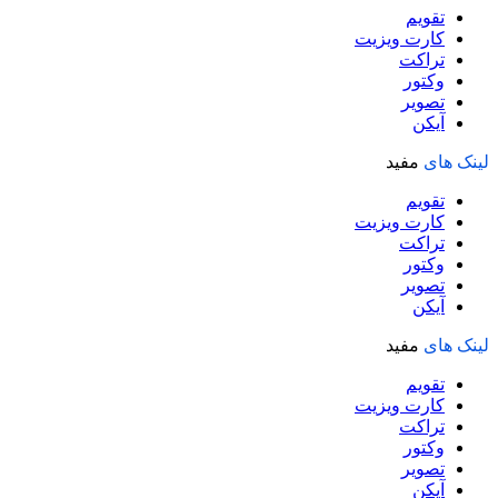
تقویم
کارت ویزیت
تراکت
وکتور
تصویر
آیکن
لینک های
مفید
تقویم
کارت ویزیت
تراکت
وکتور
تصویر
آیکن
لینک های
مفید
تقویم
کارت ویزیت
تراکت
وکتور
تصویر
آیکن