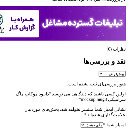
نظرات (0)
نقد و بررسی‌ها
هنوز بررسی‌ای ثبت نشده است.
اولین کسی باشید که دیدگاهی می نویسد “دانلود موکاپ ماگ
سرامیکی mockup.mug3”
نشانی ایمیل شما منتشر نخواهد شد.
بخش‌های موردنیاز
علامت‌گذاری شده‌اند
*
امتیاز شما
*