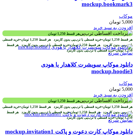
mockup.bookmark3
موکاپ
5,000
تومان
افزودن به سبد خرید
هر قسط
1,250
تومان
هر قسط
1,250
تومان
•
خرید قسطی با ترب‌پی بدون کارمزد
هر قسط
1,250
تومان
•
خرید قسطی
با ترب‌پی بدون کارمزد
هر قسط
1,250
تومان
•
خرید قسطی با ترب‌پی بدون کارمزد
هر قسط
1,250
تومان
•
خرید قسطی با ترب‌پی بدون کارمزد
نمایش سریع
دانلود موکاپ سویشرت کلاهدار یا هودی
mockup.hoodie3
موکاپ
5,000
تومان
افزودن به سبد خرید
هر قسط
1,250
تومان
هر قسط
1,250
تومان
•
خرید قسطی با ترب‌پی بدون کارمزد
هر قسط
1,250
تومان
•
خرید قسطی
با ترب‌پی بدون کارمزد
هر قسط
1,250
تومان
•
خرید قسطی با ترب‌پی بدون کارمزد
هر قسط
1,250
تومان
•
خرید قسطی با ترب‌پی بدون کارمزد
نمایش سریع
دانلود موکاپ کارت دعوت و پاکت mockup.invitation1