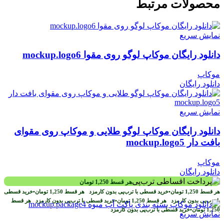
محصولات مرتبط
نمایش سریع
دانلود رایگان موکاپ لوگو روی مقوا mockup.logo6
موکاپ
دانلود رایگان
نمایش سریع
دانلود رایگان موکاپ لوگو طلایی و موکاپ روی مقوای
بافت دار mockup.logo5
موکاپ
دانلود رایگان
هر قسط
1,250
تومان
هر قسط
1,250
تومان
•
خرید قسطی با ترب‌پی بدون کارمزد
هر قسط
1,250
تومان
•
خرید قسطی
با ترب‌پی بدون کارمزد
هر قسط
1,250
تومان
•
خرید قسطی با ترب‌پی بدون کارمزد
هر قسط
1,250
تومان
•
خرید قسطی با ترب‌پی بدون کارمزد
نمایش سریع