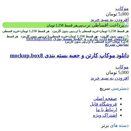
موکاپ
5,000
تومان
افزودن به سبد خرید
هر قسط
1,250
تومان
هر قسط
1,250
تومان
•
خرید قسطی با ترب‌پی بدون کارمزد
هر قسط
1,250
تومان
•
خرید قسطی
با ترب‌پی بدون کارمزد
هر قسط
1,250
تومان
•
خرید قسطی با ترب‌پی بدون کارمزد
هر قسط
1,250
تومان
•
خرید قسطی با ترب‌پی بدون کارمزد
نمایش سریع
دانلود موکاپ کارتن و جعبه بسته بندی mockup.box8
موکاپ
5,000
تومان
افزودن به سبد خرید
دسترسی
سریع
صفحه اصلی
فروشگاه فایل
ارتباط با ما
اشتراک ویژه
دسته های
برتر