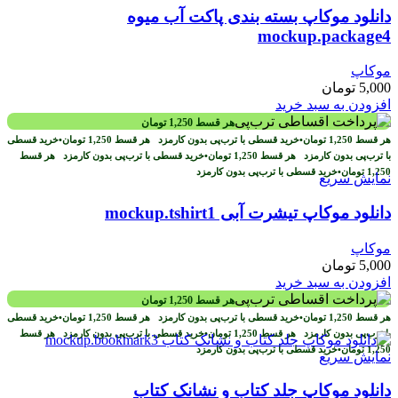
دانلود موکاپ بسته بندی پاکت آب میوه
mockup.package4
موکاپ
5,000
تومان
افزودن به سبد خرید
هر قسط
1,250
تومان
هر قسط
1,250
تومان
•
خرید قسطی با ترب‌پی بدون کارمزد
هر قسط
1,250
تومان
•
خرید قسطی
با ترب‌پی بدون کارمزد
هر قسط
1,250
تومان
•
خرید قسطی با ترب‌پی بدون کارمزد
هر قسط
1,250
تومان
•
خرید قسطی با ترب‌پی بدون کارمزد
نمایش سریع
دانلود موکاپ تیشرت آبی mockup.tshirt1
موکاپ
5,000
تومان
افزودن به سبد خرید
هر قسط
1,250
تومان
هر قسط
1,250
تومان
•
خرید قسطی با ترب‌پی بدون کارمزد
هر قسط
1,250
تومان
•
خرید قسطی
با ترب‌پی بدون کارمزد
هر قسط
1,250
تومان
•
خرید قسطی با ترب‌پی بدون کارمزد
هر قسط
1,250
تومان
•
خرید قسطی با ترب‌پی بدون کارمزد
نمایش سریع
دانلود موکاپ جلد کتاب و نشانک کتاب