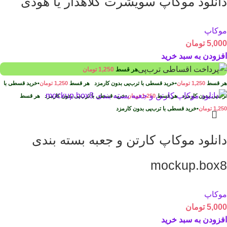
دانلود موکاپ سویشرت کلاهدار یا هودی
موکاپ
5,000
تومان
افزودن به سبد خرید
هر قسط
1,250
تومان
هر قسط
1,250
تومان
•
خرید قسطی با ترب‌پی بدون کارمزد
هر قسط
1,250
تومان
•
خرید قسطی با
ترب‌پی بدون کارمزد
هر قسط
1,250
تومان
•
خرید قسطی با ترب‌پی بدون کارمزد
هر قسط
1,250
تومان
•
خرید قسطی با ترب‌پی بدون کارمزد
دانلود موکاپ کارتن و جعبه بسته بندی
mockup.box8
موکاپ
5,000
تومان
افزودن به سبد خرید