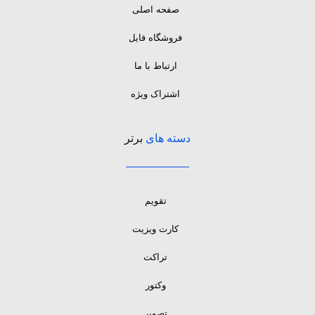
صفحه اصلی
فروشگاه فایل
ارتباط با ما
اشتراک ویژه
دسته های
برتر
تقویم
کارت ویزیت
تراکت
وکتور
تصویر