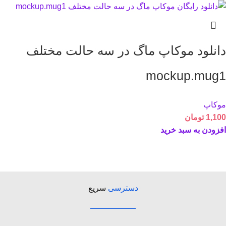
دانلود موکاپ ماگ در سه حالت مختلف
mockup.mug1
موکاپ
1,100
تومان
افزودن به سبد خرید
دسترسی
سریع