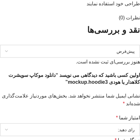
طراحی خود استفاده نمایند
نظرات (0)
نقد و بررسی‌ها
هنوز بررسی‌ای ثبت نشده است.
اولین کسی باشید که دیدگاهی می نویسد “دانلود موکاپ سویشرت
کلاهدار یا هودی mockup.hoodie3”
نشانی ایمیل شما منتشر نخواهد شد.
بخش‌های موردنیاز علامت‌گذاری
شده‌اند
*
امتیاز شما
*