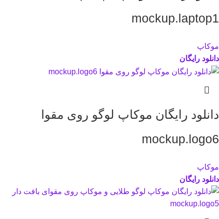
mockup.laptop1
موکاپ
دانلود رایگان
دانلود رایگان موکاپ لوگو روی مقوا
mockup.logo6
موکاپ
دانلود رایگان