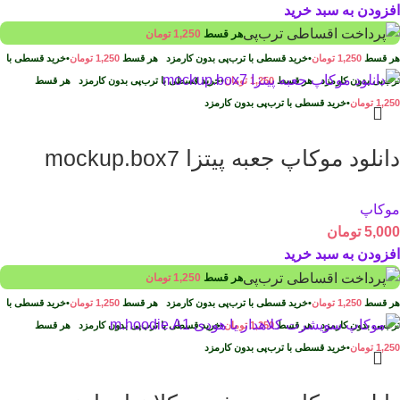
افزودن به سبد خرید
هر قسط
1,250
تومان
هر قسط
1,250
تومان
•
خرید قسطی با ترب‌پی بدون کارمزد
هر قسط
1,250
تومان
•
خرید قسطی با
ترب‌پی بدون کارمزد
هر قسط
1,250
تومان
•
خرید قسطی با ترب‌پی بدون کارمزد
هر قسط
1,250
تومان
•
خرید قسطی با ترب‌پی بدون کارمزد
دانلود موکاپ جعبه پیتزا mockup.box7
موکاپ
5,000
تومان
افزودن به سبد خرید
هر قسط
1,250
تومان
هر قسط
1,250
تومان
•
خرید قسطی با ترب‌پی بدون کارمزد
هر قسط
1,250
تومان
•
خرید قسطی با
ترب‌پی بدون کارمزد
هر قسط
1,250
تومان
•
خرید قسطی با ترب‌پی بدون کارمزد
هر قسط
1,250
تومان
•
خرید قسطی با ترب‌پی بدون کارمزد