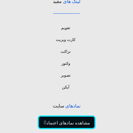
لینک های
مفید
تقویم
کارت ویزیت
تراکت
وکتور
تصویر
آیکن
نمادهای
سایت
مشاهده نمادهای اعتماد