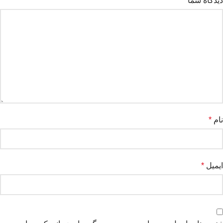
دیدگاه شما
*
نام
*
ایمیل
*