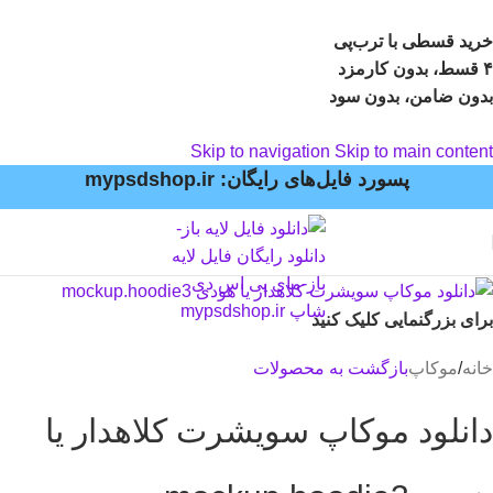
خرید قسطی با ترب‌پی
۴ قسط، بدون کارمزد
بدون ضامن، بدون سود
Skip to navigation
Skip to main content
پسورد فایل‌های رایگان: mypsdshop.ir
برای بزرگنمایی کلیک کنید
خانه
/
موکاپ
بازگشت به محصولات
دانلود موکاپ سویشرت کلاهدار یا